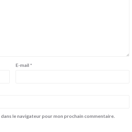
E-mail
*
e dans le navigateur pour mon prochain commentaire.