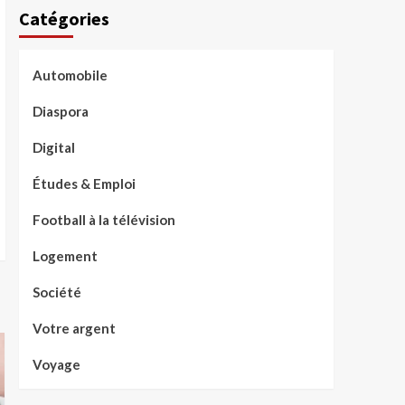
Catégories
Automobile
Diaspora
Digital
Études & Emploi
Football à la télévision
Logement
Société
Votre argent
Voyage