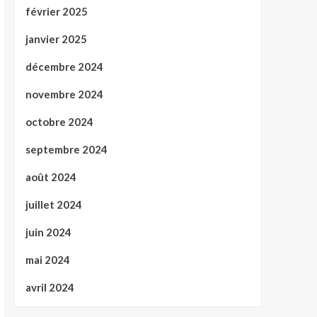
février 2025
janvier 2025
décembre 2024
novembre 2024
octobre 2024
septembre 2024
août 2024
juillet 2024
juin 2024
mai 2024
avril 2024