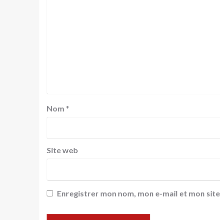
Nom
*
Site web
Enregistrer mon nom, mon e-mail et mon sit