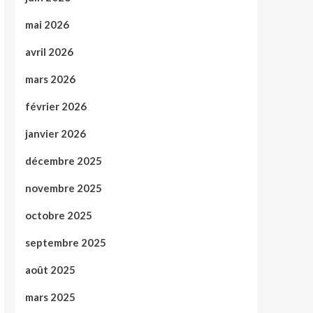
mai 2026
avril 2026
mars 2026
février 2026
janvier 2026
décembre 2025
novembre 2025
octobre 2025
septembre 2025
août 2025
mars 2025