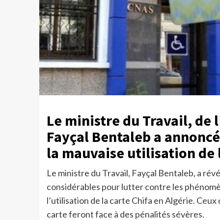
Le ministre du Travail, de 
Fayçal Bentaleb a annoncé 
la mauvaise utilisation de 
Le ministre du Travail, Fayçal Bentaleb, a révé
considérables pour lutter contre les phénomè
l’utilisation de la carte Chifa en Algérie. Ce
carte feront face à des pénalités sévères.