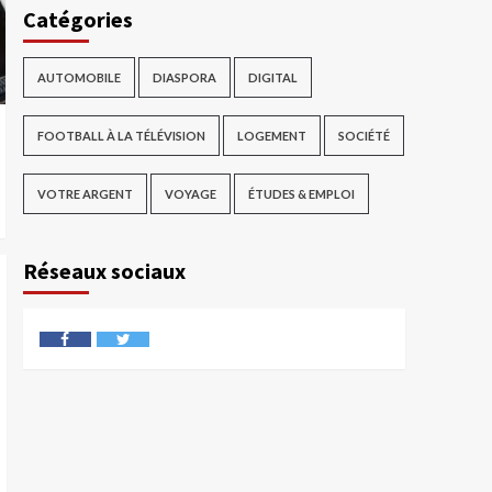
Catégories
AUTOMOBILE
DIASPORA
DIGITAL
FOOTBALL À LA TÉLÉVISION
LOGEMENT
SOCIÉTÉ
VOTRE ARGENT
VOYAGE
ÉTUDES & EMPLOI
Réseaux sociaux