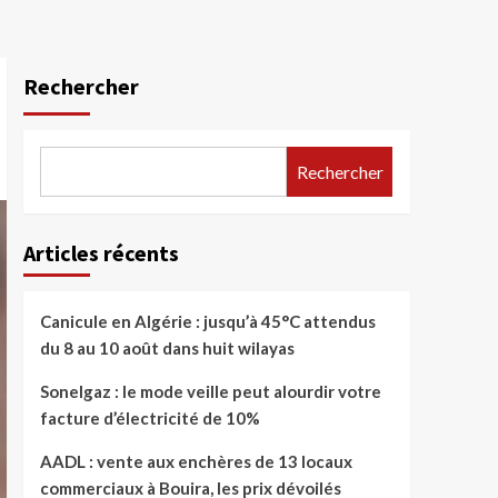
Rechercher
Rechercher
Articles récents
Canicule en Algérie : jusqu’à 45°C attendus
du 8 au 10 août dans huit wilayas
Sonelgaz : le mode veille peut alourdir votre
facture d’électricité de 10%
AADL : vente aux enchères de 13 locaux
commerciaux à Bouira, les prix dévoilés