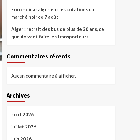
Euro – dinar algérien : les cotations du
marché noir ce 7 août
Alger : retrait des bus de plus de 30 ans, ce
que doivent faire les transporteurs
Commentaires récents
Aucun commentaire à afficher.
Archives
août 2026
juillet 2026
juin 2026