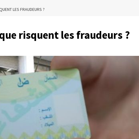
ISQUENT LES FRAUDEURS ?
 que risquent les fraudeurs ?