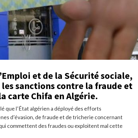
l’Emploi et de la Sécurité sociale,
les sanctions contre la fraude et
la carte Chifa en Algérie.
lé que l’État algérien a déployé des efforts
nes d’évasion, de fraude et de tricherie concernant
ux qui commettent des fraudes ou exploitent mal cette