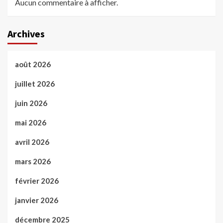
Aucun commentaire à afficher.
Archives
août 2026
juillet 2026
juin 2026
mai 2026
avril 2026
mars 2026
février 2026
janvier 2026
décembre 2025