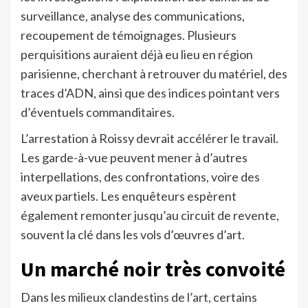
surveillance, analyse des communications,
recoupement de témoignages. Plusieurs
perquisitions auraient déjà eu lieu en région
parisienne, cherchant à retrouver du matériel, des
traces d’ADN, ainsi que des indices pointant vers
d’éventuels commanditaires.
L’arrestation à Roissy devrait accélérer le travail.
Les garde-à-vue peuvent mener à d’autres
interpellations, des confrontations, voire des
aveux partiels. Les enquêteurs espèrent
également remonter jusqu’au circuit de revente,
souvent la clé dans les vols d’œuvres d’art.
Un marché noir très convoité
Dans les milieux clandestins de l’art, certains