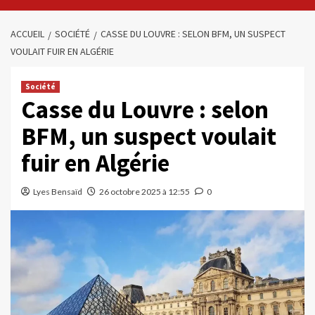
ACCUEIL
SOCIÉTÉ
CASSE DU LOUVRE : SELON BFM, UN SUSPECT
VOULAIT FUIR EN ALGÉRIE
Société
Casse du Louvre : selon
BFM, un suspect voulait
fuir en Algérie
Lyes Bensaïd
26 octobre 2025 à 12:55
0