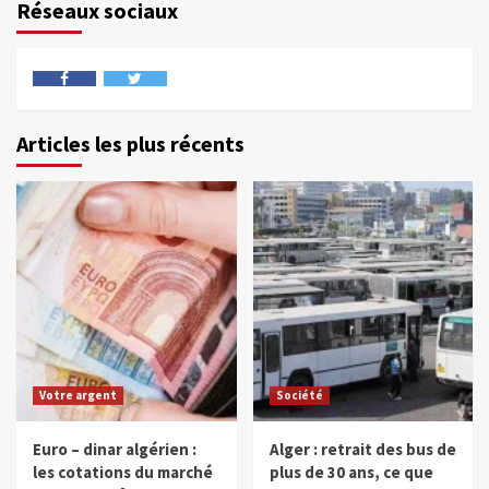
Réseaux sociaux
Articles les plus récents
Votre argent
Société
Euro – dinar algérien :
Alger : retrait des bus de
les cotations du marché
plus de 30 ans, ce que