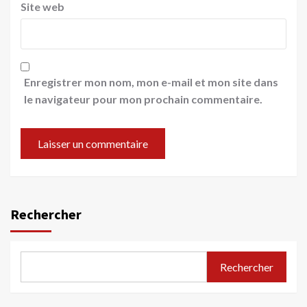
Site web
Enregistrer mon nom, mon e-mail et mon site dans
le navigateur pour mon prochain commentaire.
Rechercher
Rechercher