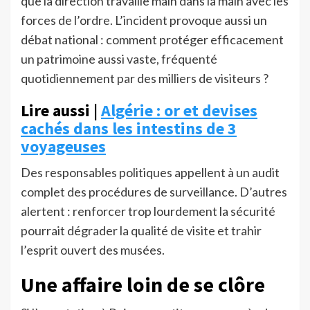
que la direction travaille main dans la main avec les
forces de l’ordre. L’incident provoque aussi un
débat national : comment protéger efficacement
un patrimoine aussi vaste, fréquenté
quotidiennement par des milliers de visiteurs ?
Lire aussi |
Algérie : or et devises
cachés dans les intestins de 3
voyageuses
Des responsables politiques appellent à un audit
complet des procédures de surveillance. D’autres
alertent : renforcer trop lourdement la sécurité
pourrait dégrader la qualité de visite et trahir
l’esprit ouvert des musées.
Une affaire loin de se clôre