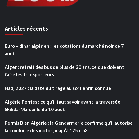
Articles récents
Euro – dinar algérien : les cotations du marché noir ce 7
août
Alger : retrait des bus de plus de 30 ans, ce que doivent
faire les transporteurs
Hadj 2027 : la date du tirage au sort enfin connue
Algérie Ferries : ce qu’il faut savoir avant la traversée
Skikda-Marseille du 10 août
Permis B en Algérie : la Gendarmerie confirme qu’il autorise
la conduite des motos jusqu’à 125 cm3