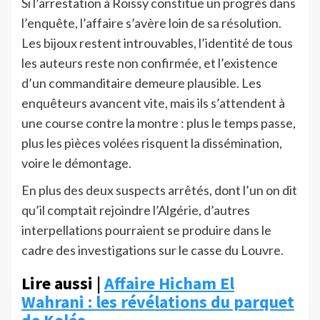
Si l’arrestation à Roissy constitue un progrès dans
l’enquête, l’affaire s’avère loin de sa résolution.
Les bijoux restent introuvables, l’identité de tous
les auteurs reste non confirmée, et l’existence
d’un commanditaire demeure plausible. Les
enquêteurs avancent vite, mais ils s’attendent à
une course contre la montre : plus le temps passe,
plus les pièces volées risquent la dissémination,
voire le démontage.
En plus des deux suspects arrêtés, dont l’un on dit
qu’il comptait rejoindre l’Algérie, d’autres
interpellations pourraient se produire dans le
cadre des investigations sur le casse du Louvre.
Lire aussi |
Affaire Hicham El
Wahrani : les révélations du parquet