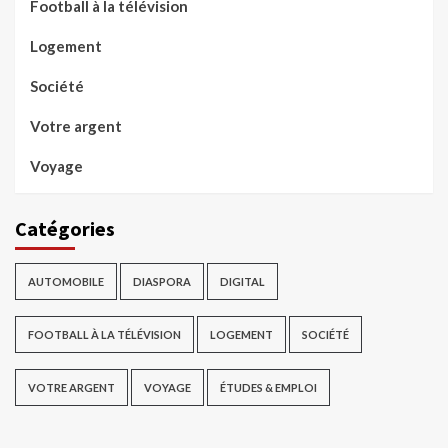
Football à la télévision
Logement
Société
Votre argent
Voyage
Catégories
AUTOMOBILE
DIASPORA
DIGITAL
FOOTBALL À LA TÉLÉVISION
LOGEMENT
SOCIÉTÉ
VOTRE ARGENT
VOYAGE
ÉTUDES & EMPLOI