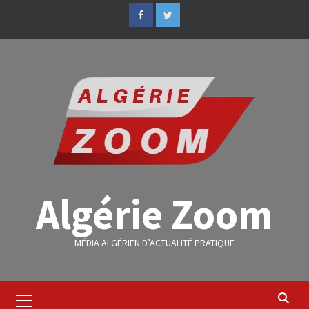
Algérie Zoom
MÉDIA ALGÉRIEN D’ACTUALITÉ PRATIQUE