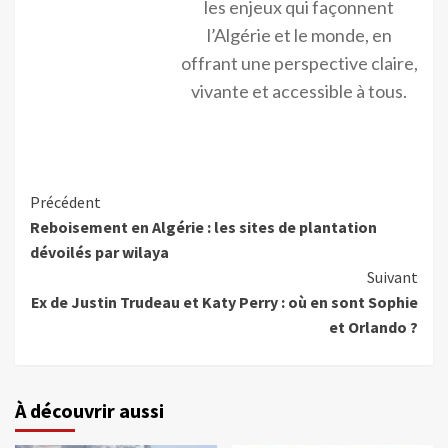
les enjeux qui façonnent
l’Algérie et le monde, en
offrant une perspective claire,
vivante et accessible à tous.
Précédent
Reboisement en Algérie : les sites de plantation
dévoilés par wilaya
Suivant
Ex de Justin Trudeau et Katy Perry : où en sont Sophie
et Orlando ?
À découvrir aussi