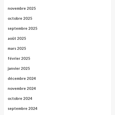
novembre 2025
octobre 2025
septembre 2025
août 2025
mars 2025
février 2025
janvier 2025
décembre 2024
novembre 2024
octobre 2024
septembre 2024