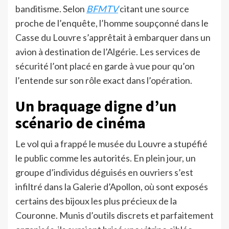
banditisme. Selon
BFMTV
citant une source
proche de l’enquête, l’homme soupçonné dans le
Casse du Louvre s’apprêtait à embarquer dans un
avion à destination de l’Algérie. Les services de
sécurité l’ont placé en garde à vue pour qu’on
l’entende sur son rôle exact dans l’opération.
Un braquage digne d’un
scénario de cinéma
Le vol qui a frappé le musée du Louvre a stupéfié
le public comme les autorités. En plein jour, un
groupe d’individus déguisés en ouvriers s’est
infiltré dans la Galerie d’Apollon, où sont exposés
certains des bijoux les plus précieux de la
Couronne. Munis d’outils discrets et parfaitement