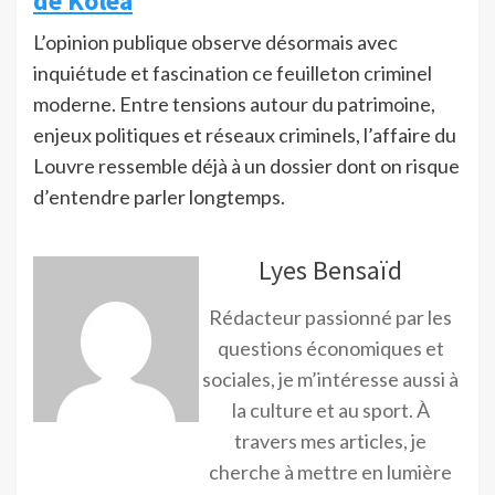
de Koléa
L’opinion publique observe désormais avec
inquiétude et fascination ce feuilleton criminel
moderne. Entre tensions autour du patrimoine,
enjeux politiques et réseaux criminels, l’affaire du
Louvre ressemble déjà à un dossier dont on risque
d’entendre parler longtemps.
Lyes Bensaïd
Rédacteur passionné par les
questions économiques et
sociales, je m’intéresse aussi à
la culture et au sport. À
travers mes articles, je
cherche à mettre en lumière