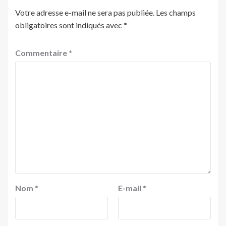
Votre adresse e-mail ne sera pas publiée.
Les champs
obligatoires sont indiqués avec
*
Commentaire
*
Nom
*
E-mail
*