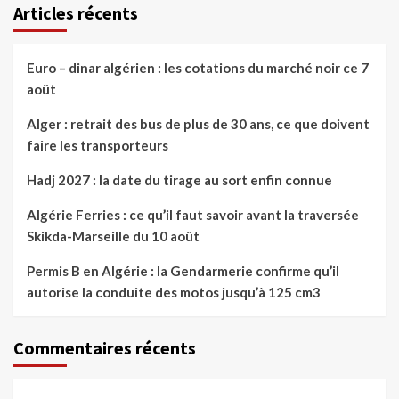
Articles récents
Euro – dinar algérien : les cotations du marché noir ce 7
août
Alger : retrait des bus de plus de 30 ans, ce que doivent
faire les transporteurs
Hadj 2027 : la date du tirage au sort enfin connue
Algérie Ferries : ce qu’il faut savoir avant la traversée
Skikda-Marseille du 10 août
Permis B en Algérie : la Gendarmerie confirme qu’il
autorise la conduite des motos jusqu’à 125 cm3
Commentaires récents