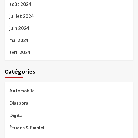
août 2024
juillet 2024
juin 2024
mai 2024
avril 2024
Catégories
Automobile
Diaspora
Digital
Études & Emploi