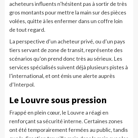
acheteurs influents n’hésitent pas à sortir de très
gros montants pour mettre la main sur des pièces
volées, quitte à les enfermer dans un coffre loin
de tout regard.
La perspective d’un acheteur privé, ou d’un pays
tiers servant de zone de transit, représente des
scénarios qu’on prend donc très au sérieux. Les
services spécialisés suivent déjà plusieurs pistes à
l’international, et ont émis une alerte auprès
d’Interpol.
Le Louvre sous pression
Frappé en plein cœur, le Louvre a réagi en
renforçant sa sécurité interne. Certaines zones
ont été temporairement fermées au public, tandis