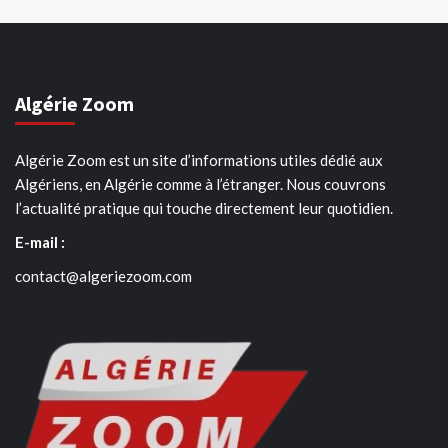
Algérie Zoom
Algérie Zoom est un site d’informations utiles dédié aux
Algériens, en Algérie comme à l’étranger. Nous couvrons
l’actualité pratique qui touche directement leur quotidien.
E-mail :
contact@algeriezoom.com