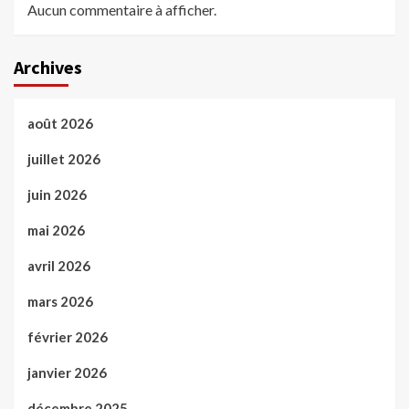
Aucun commentaire à afficher.
Archives
août 2026
juillet 2026
juin 2026
mai 2026
avril 2026
mars 2026
février 2026
janvier 2026
décembre 2025