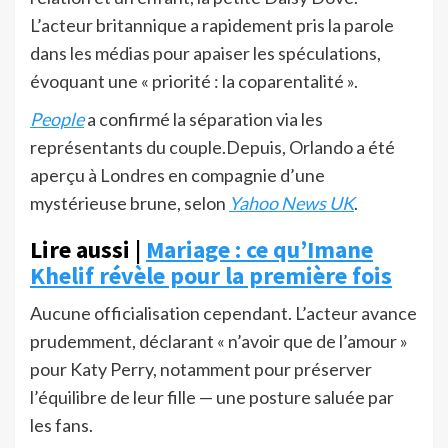
L’acteur britannique a rapidement pris la parole
dans les médias pour apaiser les spéculations,
évoquant une « priorité : la coparentalité ».
People
a confirmé la séparation via les
représentants du couple.Depuis, Orlando a été
aperçu à Londres en compagnie d’une
mystérieuse brune, selon
Yahoo News UK
.
Lire aussi |
Mariage : ce qu’Imane
Khelif révèle pour la première fois
Aucune officialisation cependant. L’acteur avance
prudemment, déclarant « n’avoir que de l’amour »
pour Katy Perry, notamment pour préserver
l’équilibre de leur fille — une posture saluée par
les fans.