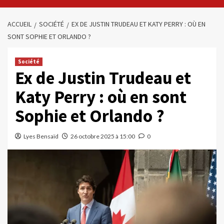
ACCUEIL
SOCIÉTÉ
EX DE JUSTIN TRUDEAU ET KATY PERRY : OÙ EN
SONT SOPHIE ET ORLANDO ?
Société
Ex de Justin Trudeau et
Katy Perry : où en sont
Sophie et Orlando ?
Lyes Bensaïd
26 octobre 2025 à 15:00
0