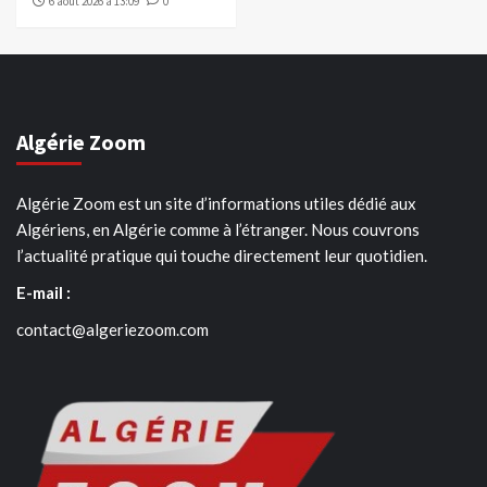
6 août 2026 à 13:09
0
Algérie Zoom
Algérie Zoom est un site d’informations utiles dédié aux
Algériens, en Algérie comme à l’étranger. Nous couvrons
l’actualité pratique qui touche directement leur quotidien.
E-mail :
contact@algeriezoom.com