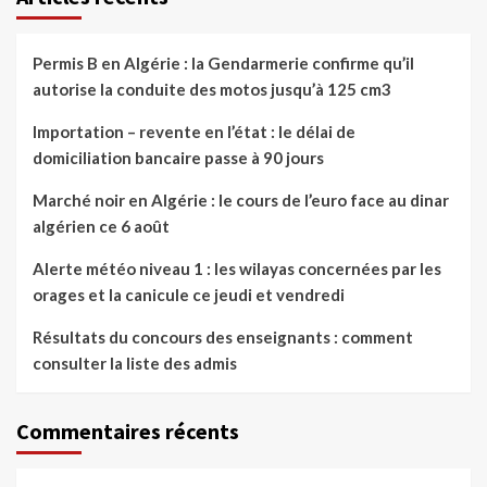
Permis B en Algérie : la Gendarmerie confirme qu’il
autorise la conduite des motos jusqu’à 125 cm3
Importation – revente en l’état : le délai de
domiciliation bancaire passe à 90 jours
Marché noir en Algérie : le cours de l’euro face au dinar
algérien ce 6 août
Alerte météo niveau 1 : les wilayas concernées par les
orages et la canicule ce jeudi et vendredi
Résultats du concours des enseignants : comment
consulter la liste des admis
Commentaires récents