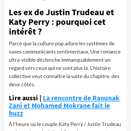
Les ex de Justin Trudeau et
Katy Perry : pourquoi cet
intérêt ?
Parce que la culture pop adore les systèmes de
vases communicants sentimentaux. Une romance
ultra-visible déclenche immanquablement un
regard vers ceux qui ne sont plus là. L’histoire
collective veut connaître la suite du chapitre, des
deux côtés.
Lire aussi |
La rencontre de Raounak
Zani et Mohamed Mokrane fait le
buzz
À l’heure où le couple Katy Perry / Justin Trudeau