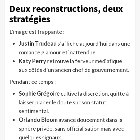
Deux reconstructions, deux
stratégies
L’image est frappante :
Justin Trudeau
s’affiche aujourd’hui dans une
romance glamour et inattendue.
Katy Perry
retrouve la ferveur médiatique
aux côtés d’un ancien chef de gouvernement.
Pendant ce temps :
Sophie Grégoire
cultive la discrétion, quitte à
laisser planer le doute sur son statut
sentimental.
Orlando Bloom
avance doucement dans la
sphère privée, sans officialisation mais avec
quelques signaux.