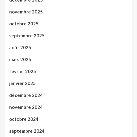
novembre 2025
octobre 2025
septembre 2025
août 2025
mars 2025
février 2025
janvier 2025
décembre 2024
novembre 2024
octobre 2024
septembre 2024