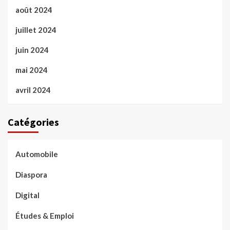
août 2024
juillet 2024
juin 2024
mai 2024
avril 2024
Catégories
Automobile
Diaspora
Digital
Études & Emploi