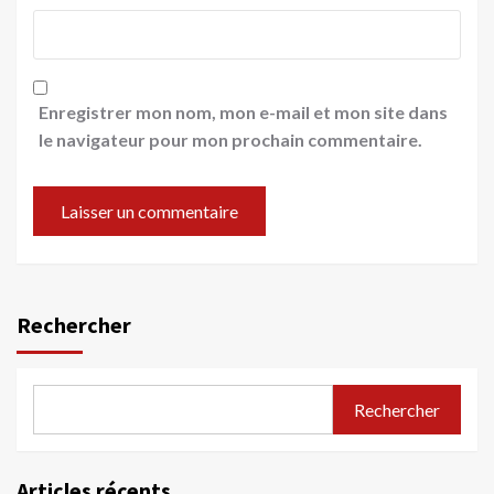
Enregistrer mon nom, mon e-mail et mon site dans
le navigateur pour mon prochain commentaire.
Rechercher
Rechercher
Articles récents