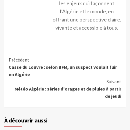
les enjeux qui façonnent
l’Algérie et le monde, en
offrant une perspective claire,
vivante et accessible à tous.
Précédent
Casse du Louvre : selon BFM, un suspect voulait fuir
en Algérie
Suivant
Météo Algérie : séries d’orages et de pluies à partir
de jeudi
À découvrir aussi