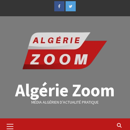
Algérie Zoom
MÉDIA ALGÉRIEN D’ACTUALITÉ PRATIQUE