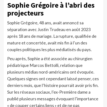
Sophie Grégoire à l’abri des
projecteurs
Sophie Grégoire, 48 ans, avait annoncé sa
séparation avec Justin Trudeau en août 2023
après 18 ans de mariage. La rupture, qualifiée de
mature et concertée, avait mis fin à l’un des
couples politiques les plus médiatisés du pays.
Peu après, Sophie a été associée au chirurgien
pédiatrique Marcos Bettolli, relation que
plusieurs médias nord-américains ont évoquée.
Quelques signes ont cependant laissé penser, ces
derniers mois, que l’histoire pourrait avoir pris fin.
Sur les réseaux sociaux, l’ex-Première dame a
publié plusieurs messages évoquant l’importance
« de couper certains liens » et de ne pas