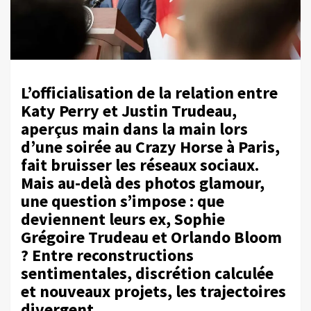
L’officialisation de la relation entre
Katy Perry et Justin Trudeau,
aperçus main dans la main lors
d’une soirée au Crazy Horse à Paris,
fait bruisser les réseaux sociaux.
Mais au-delà des photos glamour,
une question s’impose : que
deviennent leurs ex, Sophie
Grégoire Trudeau et Orlando Bloom
? Entre reconstructions
sentimentales, discrétion calculée
et nouveaux projets, les trajectoires
divergent.