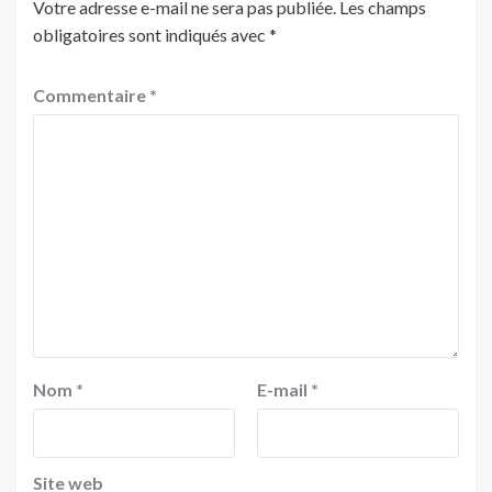
Votre adresse e-mail ne sera pas publiée.
Les champs
obligatoires sont indiqués avec
*
Commentaire
*
Nom
*
E-mail
*
Site web