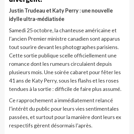
Justin Trudeau et Katy Perry : une nouvelle
idylle ultra-médiatisée
Samedi 25 octobre, la chanteuse américaine et
l’ancien Premier ministre canadien sont apparus
tout sourire devant les photographes parisiens.
Cette sortie publique scelle officiellement une
romance dont les rumeurs circulaient depuis
plusieurs mois. Une soirée cabaret pour fêter les
41 ans de Katy Perry, sous les flashs et les roses
tendues à la sortie : difficile de faire plus assumé.
Ce rapprochement a immédiatement relancé
l’intérêt du public pour leurs vies sentimentales
passées, et surtout pour la manière dont leurs ex
respectifs gèrent désormais l’après.