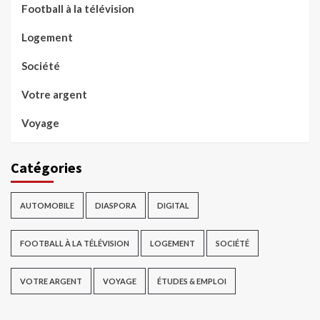
Football à la télévision
Logement
Société
Votre argent
Voyage
Catégories
AUTOMOBILE
DIASPORA
DIGITAL
FOOTBALL À LA TÉLÉVISION
LOGEMENT
SOCIÉTÉ
VOTRE ARGENT
VOYAGE
ÉTUDES & EMPLOI