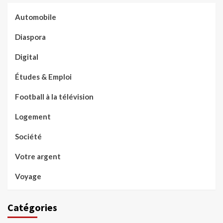
Automobile
Diaspora
Digital
Études & Emploi
Football à la télévision
Logement
Société
Votre argent
Voyage
Catégories