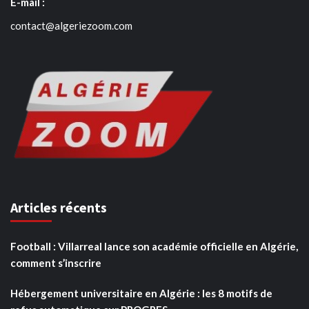
E-mail :
contact@algeriezoom.com
Articles récents
Football : Villarreal lance son académie officielle en Algérie,
comment s’inscrire
Hébergement universitaire en Algérie : les 8 motifs de