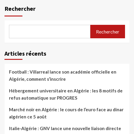
Rechercher
Rechercher
Articles récents
Football : Villarreal lance son académie officielle en
Algérie, comment s’inscrire
Hébergement universitaire en Algérie : les 8 motifs de
refus automatique sur PROGRES
Marché noir en Algérie : le cours de l’euro face au dinar
algérien ce 5 août
Italie-Algérie : GNV lance une nouvelle liaison directe