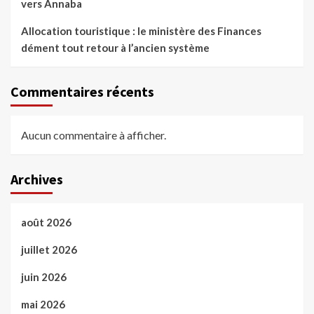
vers Annaba
Allocation touristique : le ministère des Finances
dément tout retour à l’ancien système
Commentaires récents
Aucun commentaire à afficher.
Archives
août 2026
juillet 2026
juin 2026
mai 2026