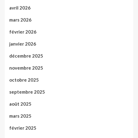
avril 2026
mars 2026
février 2026
janvier 2026
décembre 2025
novembre 2025
octobre 2025
septembre 2025
août 2025
mars 2025
février 2025