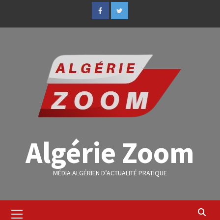
Algérie Zoom
MÉDIA ALGÉRIEN D’ACTUALITÉ PRATIQUE