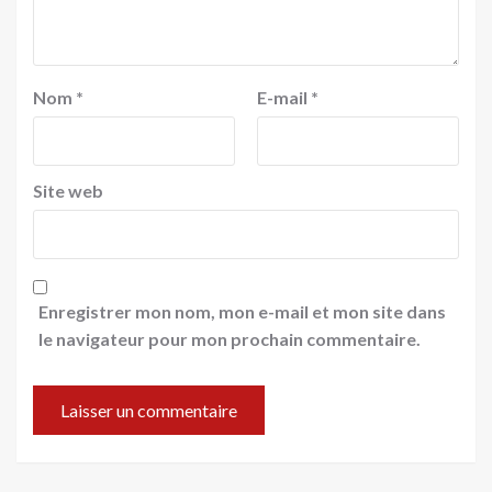
Nom
*
E-mail
*
Site web
Enregistrer mon nom, mon e-mail et mon site dans
le navigateur pour mon prochain commentaire.