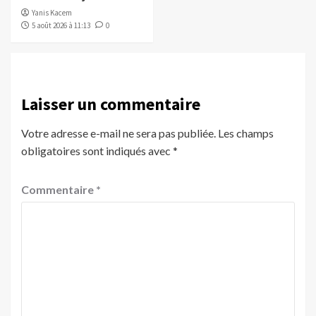
Yanis Kacem
5 août 2026 à 11:13
0
Laisser un commentaire
Votre adresse e-mail ne sera pas publiée.
Les champs
obligatoires sont indiqués avec
*
Commentaire
*