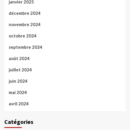
janvier 2025
décembre 2024
novembre 2024
octobre 2024
septembre 2024
août 2024
juillet 2024
juin 2024
mai 2024
avril 2024
Catégories