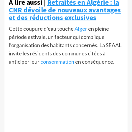
À lire aussi |
Retraités en Algérie : la
CNR dévoile de nouveaux avantages
et des réductions exclusives
Cette coupure d’eau touche
Alger
en pleine
période estivale, un facteur qui complique
l’organisation des habitants concernés. La SEAAL
invite les résidents des communes citées à
anticiper leur
consommation
en conséquence.