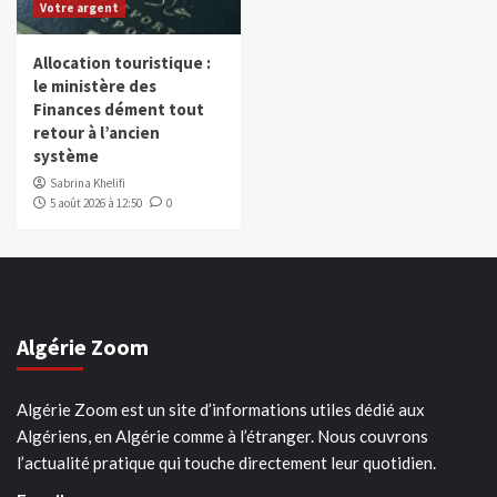
Votre argent
Allocation touristique :
le ministère des
Finances dément tout
retour à l’ancien
système
Sabrina Khelifi
5 août 2026 à 12:50
0
Algérie Zoom
Algérie Zoom est un site d’informations utiles dédié aux
Algériens, en Algérie comme à l’étranger. Nous couvrons
l’actualité pratique qui touche directement leur quotidien.