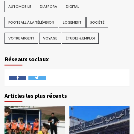
AUTOMOBILE
DIASPORA
DIGITAL
FOOTBALL À LA TÉLÉVISION
LOGEMENT
SOCIÉTÉ
VOTRE ARGENT
VOYAGE
ÉTUDES & EMPLOI
Réseaux sociaux
Articles les plus récents