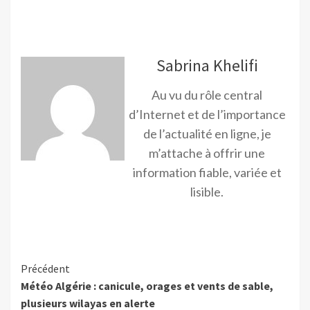
Sabrina Khelifi
Au vu du rôle central
d’Internet et de l’importance
de l’actualité en ligne, je
m’attache à offrir une
information fiable, variée et
lisible.
Précédent
Météo Algérie : canicule, orages et vents de sable,
plusieurs wilayas en alerte