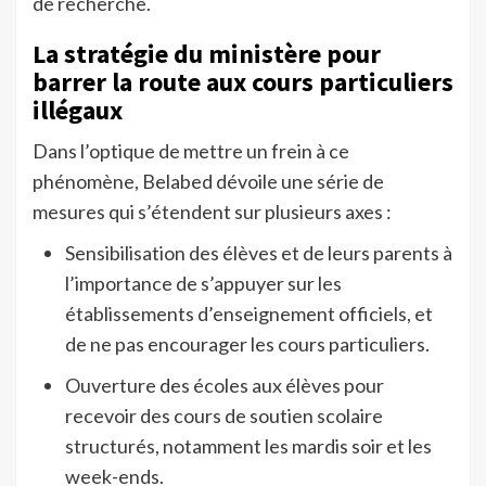
de recherche.
La stratégie du ministère pour
barrer la route aux cours particuliers
illégaux
Dans l’optique de mettre un frein à ce
phénomène, Belabed dévoile une série de
mesures qui s’étendent sur plusieurs axes :
Sensibilisation des élèves et de leurs parents à
l’importance de s’appuyer sur les
établissements d’enseignement officiels, et
de ne pas encourager les cours particuliers.
Ouverture des écoles aux élèves pour
recevoir des cours de soutien scolaire
structurés, notamment les mardis soir et les
week-ends.