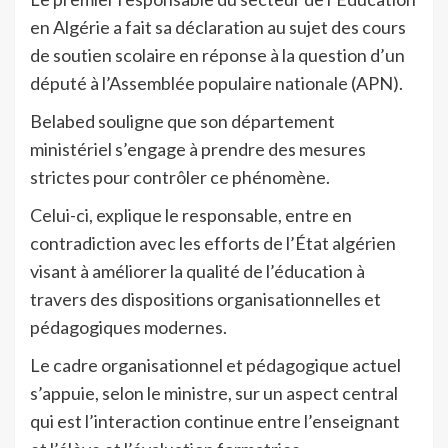
en Algérie a fait sa déclaration au sujet des cours
de soutien scolaire en réponse à la question d’un
député à l’Assemblée populaire nationale (APN).
Belabed souligne que son département
ministériel s’engage à prendre des mesures
strictes pour contrôler ce phénomène.
Celui-ci, explique le responsable, entre en
contradiction avec les efforts de l’État algérien
visant à améliorer la qualité de l’éducation à
travers des dispositions organisationnelles et
pédagogiques modernes.
Le cadre organisationnel et pédagogique actuel
s’appuie, selon le ministre, sur un aspect central
qui est l’interaction continue entre l’enseignant