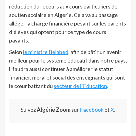
réduction du recours aux cours particuliers de
soutien scolaire en Algérie. Cela va au passage
alléger la charge financière pesant sur les parents
d’élèves qui optent pour ce type de cours
payants.
Selon
le ministre Belabed
, afin de bâtir un avenir
meilleur pour le système éducatif dans notre pays,
il faudra aussi continuer à améliorer le statut
financier, moral et social des enseignants qui sont
le cœur battant du
secteur de l’Éducation
.
Suivez
Algérie Zoom
sur
Facebook
et
X
.