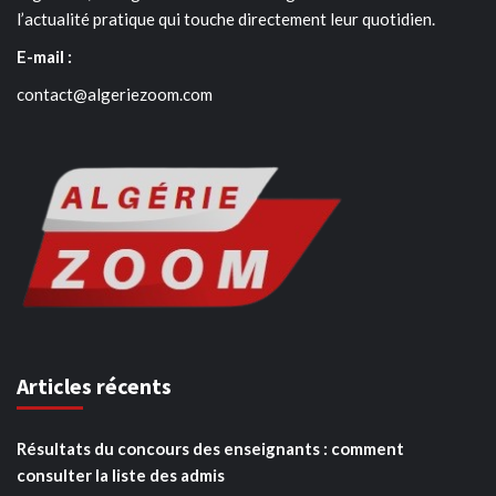
l’actualité pratique qui touche directement leur quotidien.
E-mail :
contact@algeriezoom.com
Articles récents
Résultats du concours des enseignants : comment
consulter la liste des admis