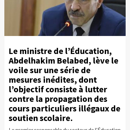
Le ministre de l’Éducation,
Abdelhakim Belabed, lève le
voile sur une série de
mesures inédites, dont
l’objectif consiste à lutter
contre la propagation des
cours particuliers illégaux de
soutien scolaire.
Le premier responsable du secteur de l’Éducation