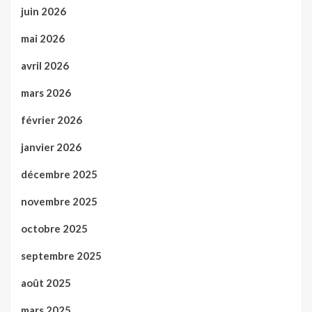
juin 2026
mai 2026
avril 2026
mars 2026
février 2026
janvier 2026
décembre 2025
novembre 2025
octobre 2025
septembre 2025
août 2025
mars 2025