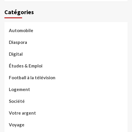
Catégories
Automobile
Diaspora
Digital
Études & Emploi
Football à la télévision
Logement
Société
Votre argent
Voyage