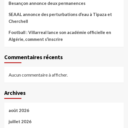
Besançon annonce deux permanences
SEAAL annonce des perturbations d’eau à Tipaza et
Cherchell
Football : Villarreal lance son académie officielle en
Algérie, comment s’inscrire
Commentaires récents
Aucun commentaire à afficher.
Archives
août 2026
juillet 2026