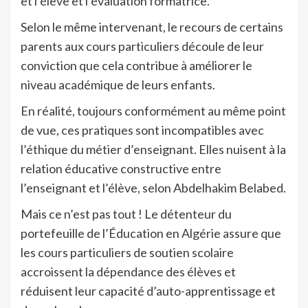
et l’élève et l’évaluation formatrice.
Selon le même intervenant, le recours de certains
parents aux cours particuliers découle de leur
conviction que cela contribue à améliorer le
niveau académique de leurs enfants.
En réalité, toujours conformément au même point
de vue, ces pratiques sont incompatibles avec
l’éthique du métier d’enseignant. Elles nuisent à la
relation éducative constructive entre
l’enseignant et l’élève, selon Abdelhakim Belabed.
Mais ce n’est pas tout ! Le détenteur du
portefeuille de l’Éducation en Algérie assure que
les cours particuliers de soutien scolaire
accroissent la dépendance des élèves et
réduisent leur capacité d’auto-apprentissage et