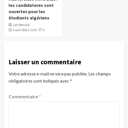
les candidatures sont
ouvertes pour les
étudiants algériens
Lyes Bensaïd
4 août 2026 à 15:42
0
Laisser un commentaire
Votre adresse e-mail ne sera pas publiée.
Les champs
obligatoires sont indiqués avec
*
Commentaire
*