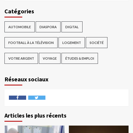
Catégories
AUTOMOBILE
DIASPORA
DIGITAL
FOOTBALL À LA TÉLÉVISION
LOGEMENT
SOCIÉTÉ
VOTRE ARGENT
VOYAGE
ÉTUDES & EMPLOI
Réseaux sociaux
Articles les plus récents