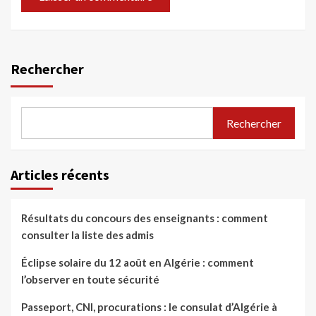
Rechercher
Rechercher
Articles récents
Résultats du concours des enseignants : comment
consulter la liste des admis
Éclipse solaire du 12 août en Algérie : comment
l’observer en toute sécurité
Passeport, CNI, procurations : le consulat d’Algérie à