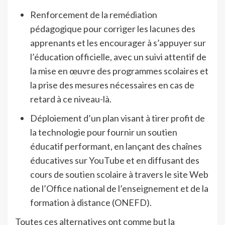
Renforcement de la remédiation
pédagogique pour corriger les lacunes des
apprenants et les encourager à s’appuyer sur
l’éducation officielle, avec un suivi attentif de
la mise en œuvre des programmes scolaires et
la prise des mesures nécessaires en cas de
retard à ce niveau-là.
Déploiement d’un plan visant à tirer profit de
la technologie pour fournir un soutien
éducatif performant, en lançant des chaînes
éducatives sur YouTube et en diffusant des
cours de soutien scolaire à travers le site Web
de l’Office national de l’enseignement et de la
formation à distance (ONEFD).
Toutes ces alternatives ont comme but la