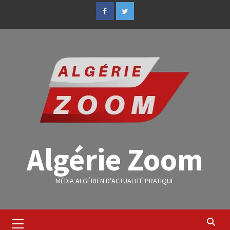
Algérie Zoom
MÉDIA ALGÉRIEN D’ACTUALITÉ PRATIQUE