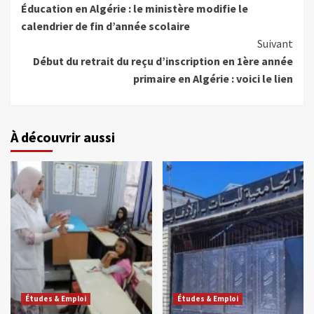
Éducation en Algérie : le ministère modifie le
calendrier de fin d’année scolaire
Suivant
Début du retrait du reçu d’inscription en 1ère année
primaire en Algérie : voici le lien
À découvrir aussi
Études & Emploi
Études & Emploi