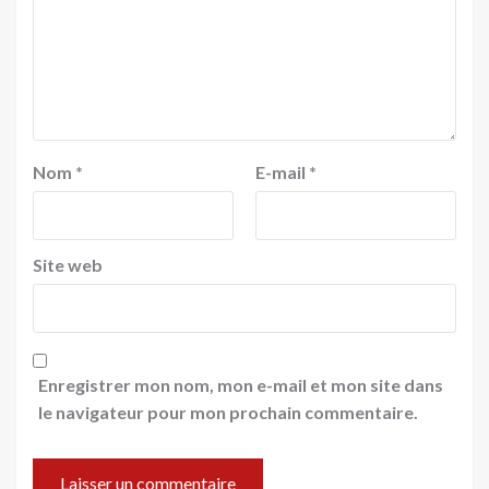
Nom
*
E-mail
*
Site web
Enregistrer mon nom, mon e-mail et mon site dans
le navigateur pour mon prochain commentaire.