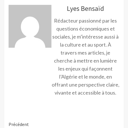
Lyes Bensaïd
Rédacteur passionné par les
questions économiques et
sociales, je m’intéresse aussi à
la culture et au sport. À
travers mes articles, je
cherche à mettre en lumière
les enjeux qui façonnent
l’Algérie et le monde, en
offrant une perspective claire,
vivante et accessible à tous.
Précédent