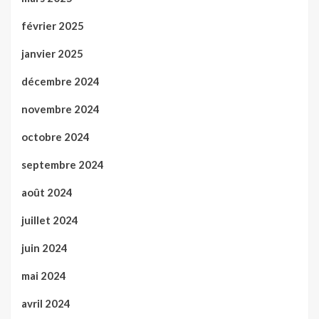
février 2025
janvier 2025
décembre 2024
novembre 2024
octobre 2024
septembre 2024
août 2024
juillet 2024
juin 2024
mai 2024
avril 2024