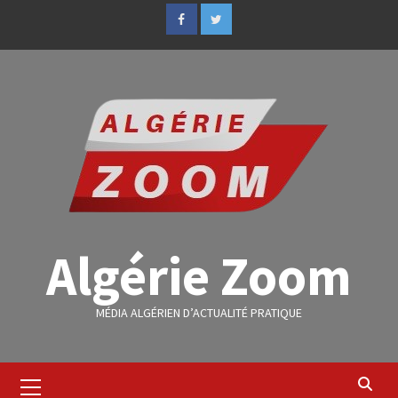
Algérie Zoom
MÉDIA ALGÉRIEN D’ACTUALITÉ PRATIQUE