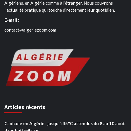
Algériens, en Algérie comme à l’étranger. Nous couvrons
l’actualité pratique qui touche directement leur quotidien.
E-mail :
contact@algeriezoom.com
Articles récents
Canicule en Algérie : jusqu’à 45°C attendus du 8 au 10 août
dans huit wilayas