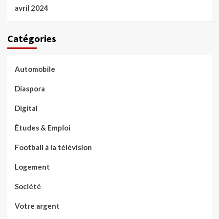
avril 2024
Catégories
Automobile
Diaspora
Digital
Études & Emploi
Football à la télévision
Logement
Société
Votre argent