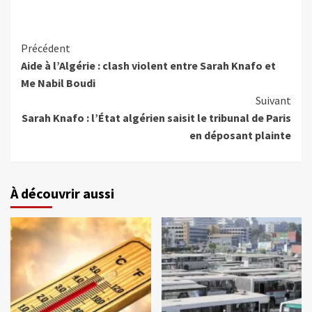
Précédent
Aide à l’Algérie : clash violent entre Sarah Knafo et
Me Nabil Boudi
Suivant
Sarah Knafo : l’État algérien saisit le tribunal de Paris
en déposant plainte
À découvrir aussi