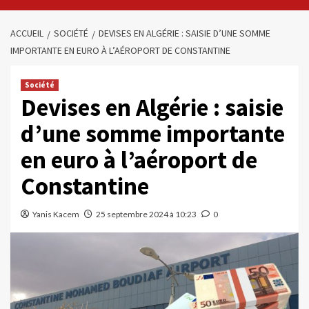
ACCUEIL
SOCIÉTÉ
DEVISES EN ALGÉRIE : SAISIE D’UNE SOMME
IMPORTANTE EN EURO À L’AÉROPORT DE CONSTANTINE
Société
Devises en Algérie : saisie
d’une somme importante
en euro à l’aéroport de
Constantine
Yanis Kacem
25 septembre 2024 à 10:23
0