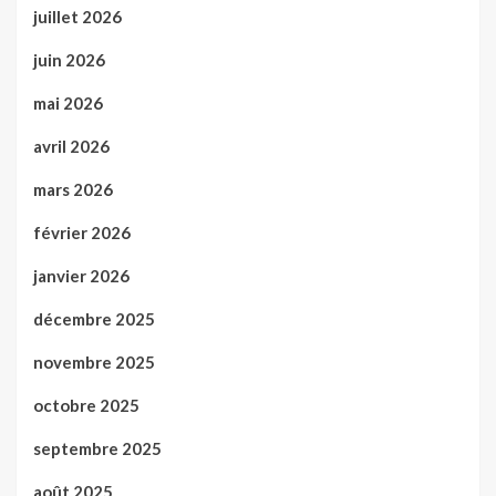
juillet 2026
juin 2026
mai 2026
avril 2026
mars 2026
février 2026
janvier 2026
décembre 2025
novembre 2025
octobre 2025
septembre 2025
août 2025