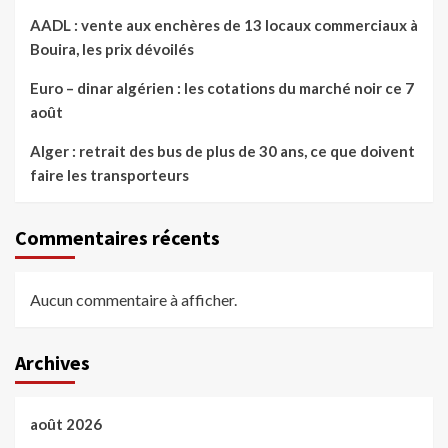
AADL : vente aux enchères de 13 locaux commerciaux à
Bouira, les prix dévoilés
Euro – dinar algérien : les cotations du marché noir ce 7
août
Alger : retrait des bus de plus de 30 ans, ce que doivent
faire les transporteurs
Commentaires récents
Aucun commentaire à afficher.
Archives
août 2026