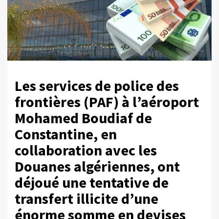
Les services de police des
frontières (PAF) à l’aéroport
Mohamed Boudiaf de
Constantine, en
collaboration avec les
Douanes algériennes, ont
déjoué une tentative de
transfert illicite d’une
énorme somme en devises