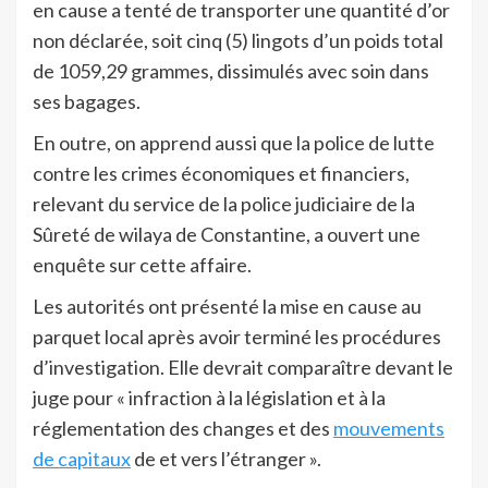
en cause a tenté de transporter une quantité d’or
non déclarée, soit cinq (5) lingots d’un poids total
de 1059,29 grammes, dissimulés avec soin dans
ses bagages.
En outre, on apprend aussi que la police de lutte
contre les crimes économiques et financiers,
relevant du service de la police judiciaire de la
Sûreté de wilaya de Constantine, a ouvert une
enquête sur cette affaire.
Les autorités ont présenté la mise en cause au
parquet local après avoir terminé les procédures
d’investigation. Elle devrait comparaître devant le
juge pour « infraction à la législation et à la
réglementation des changes et des
mouvements
de capitaux
de et vers l’étranger ».