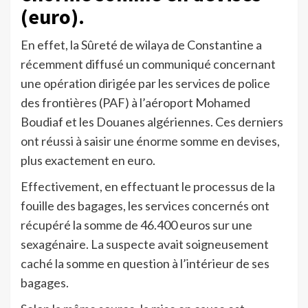
(euro).
En effet, la Sûreté de wilaya de Constantine a
récemment diffusé un communiqué concernant
une opération dirigée par les services de police
des frontières (PAF) à l’aéroport Mohamed
Boudiaf et les Douanes algériennes. Ces derniers
ont réussi à saisir une énorme somme en devises,
plus exactement en euro.
Effectivement, en effectuant le processus de la
fouille des bagages, les services concernés ont
récupéré la somme de 46.400 euros sur une
sexagénaire. La suspecte avait soigneusement
caché la somme en question à l’intérieur de ses
bagages.