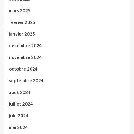
mars 2025
février 2025
janvier 2025
décembre 2024
novembre 2024
octobre 2024
septembre 2024
août 2024
juillet 2024
juin 2024
mai 2024