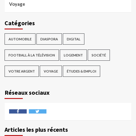
Voyage
Catégories
AUTOMOBILE
DIASPORA
DIGITAL
FOOTBALL À LA TÉLÉVISION
LOGEMENT
SOCIÉTÉ
VOTRE ARGENT
VOYAGE
ÉTUDES & EMPLOI
Réseaux sociaux
Articles les plus récents