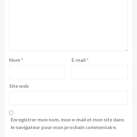
Nom
*
E-mail
*
Site web
Enregistrer mon nom, mon e-mail et mon site dans
le navigateur pour mon prochain commentaire.