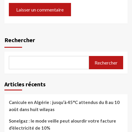
Rechercher
Rechercher
Articles récents
Canicule en Algérie : jusqu’à 45°C attendus du 8 au 10
août dans huit wilayas
Sonelgaz : le mode veille peut alourdir votre facture
d’électricité de 10%