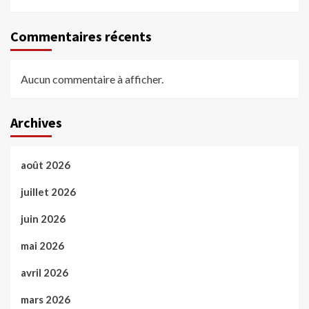
Commentaires récents
Aucun commentaire à afficher.
Archives
août 2026
juillet 2026
juin 2026
mai 2026
avril 2026
mars 2026