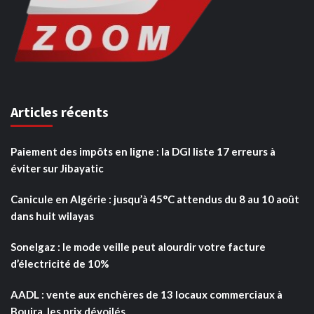
Articles récents
Paiement des impôts en ligne : la DGI liste 17 erreurs à
éviter sur Jibayatic
Canicule en Algérie : jusqu’à 45°C attendus du 8 au 10 août
dans huit wilayas
Sonelgaz : le mode veille peut alourdir votre facture
d’électricité de 10%
AADL : vente aux enchères de 13 locaux commerciaux à
Bouira, les prix dévoilés