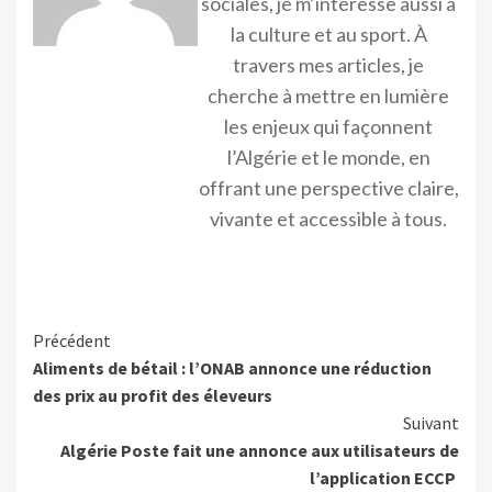
sociales, je m’intéresse aussi à
la culture et au sport. À
travers mes articles, je
cherche à mettre en lumière
les enjeux qui façonnent
l’Algérie et le monde, en
offrant une perspective claire,
vivante et accessible à tous.
Précédent
Aliments de bétail : l’ONAB annonce une réduction
des prix au profit des éleveurs
Suivant
Algérie Poste fait une annonce aux utilisateurs de
l’application ECCP