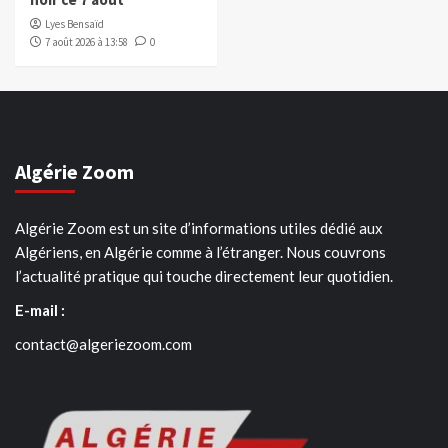
Lyes Bensaïd
7 août 2026 à 13:58
0
Algérie Zoom
Algérie Zoom est un site d’informations utiles dédié aux
Algériens, en Algérie comme à l’étranger. Nous couvrons
l’actualité pratique qui touche directement leur quotidien.
E-mail :
contact@algeriezoom.com