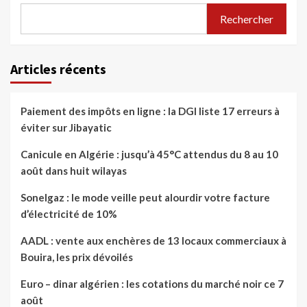
Rechercher
Articles récents
Paiement des impôts en ligne : la DGI liste 17 erreurs à
éviter sur Jibayatic
Canicule en Algérie : jusqu’à 45°C attendus du 8 au 10
août dans huit wilayas
Sonelgaz : le mode veille peut alourdir votre facture
d’électricité de 10%
AADL : vente aux enchères de 13 locaux commerciaux à
Bouira, les prix dévoilés
Euro – dinar algérien : les cotations du marché noir ce 7
août