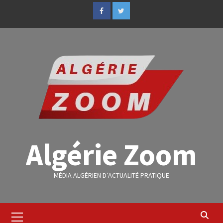
Algérie Zoom
MÉDIA ALGÉRIEN D’ACTUALITÉ PRATIQUE