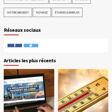
VOTRE ARGENT
VOYAGE
ÉTUDES & EMPLOI
Réseaux sociaux
Articles les plus récents