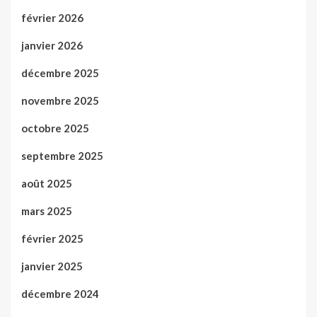
février 2026
janvier 2026
décembre 2025
novembre 2025
octobre 2025
septembre 2025
août 2025
mars 2025
février 2025
janvier 2025
décembre 2024