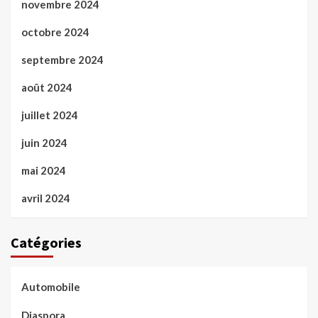
novembre 2024
octobre 2024
septembre 2024
août 2024
juillet 2024
juin 2024
mai 2024
avril 2024
Catégories
Automobile
Diaspora