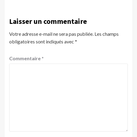
Laisser un commentaire
Votre adresse e-mail ne sera pas publiée.
Les champs
obligatoires sont indiqués avec
*
Commentaire
*