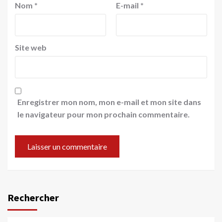
Nom
*
E-mail
*
Site web
Enregistrer mon nom, mon e-mail et mon site dans
le navigateur pour mon prochain commentaire.
Rechercher