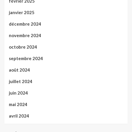
février 2025
janvier 2025
décembre 2024
novembre 2024
octobre 2024
septembre 2024
août 2024
juillet 2024
juin 2024
mai 2024
avril 2024