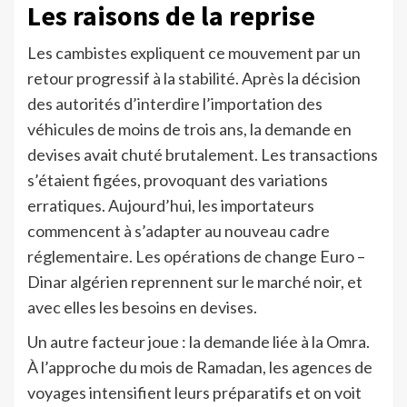
Les raisons de la reprise
Les cambistes expliquent ce mouvement par un
retour progressif à la stabilité. Après la décision
des autorités d’interdire l’importation des
véhicules de moins de trois ans, la demande en
devises avait chuté brutalement. Les transactions
s’étaient figées, provoquant des variations
erratiques. Aujourd’hui, les importateurs
commencent à s’adapter au nouveau cadre
réglementaire. Les opérations de change Euro –
Dinar algérien reprennent sur le marché noir, et
avec elles les besoins en devises.
Un autre facteur joue : la demande liée à la Omra.
À l’approche du mois de Ramadan, les agences de
voyages intensifient leurs préparatifs et on voit