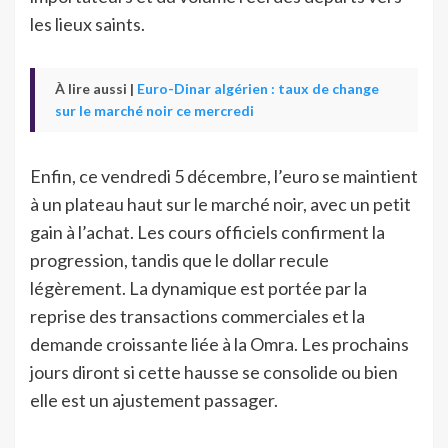
les lieux saints.
À lire aussi |
Euro-Dinar algérien : taux de change
sur le marché noir ce mercredi
Enfin, ce vendredi 5 décembre, l’euro se maintient
à un plateau haut sur le marché noir, avec un petit
gain à l’achat. Les cours officiels confirment la
progression, tandis que le dollar recule
légèrement. La dynamique est portée par la
reprise des transactions commerciales et la
demande croissante liée à la Omra. Les prochains
jours diront si cette hausse se consolide ou bien
elle est un ajustement passager.