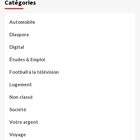
Catégories
Automobile
Diaspora
Digital
Études & Emploi
Football à la télévision
Logement
Non classé
Société
Votre argent
Voyage