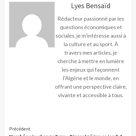
Lyes Bensaïd
Rédacteur passionné par les
questions économiques et
sociales, je m’intéresse aussi à
la culture et au sport. À
travers mes articles, je
cherche à mettre en lumière
les enjeux qui façonnent
l’Algérie et le monde, en
offrant une perspective claire,
vivante et accessible à tous.
Précédent