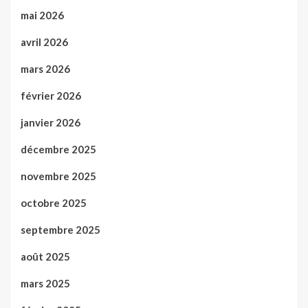
mai 2026
avril 2026
mars 2026
février 2026
janvier 2026
décembre 2025
novembre 2025
octobre 2025
septembre 2025
août 2025
mars 2025