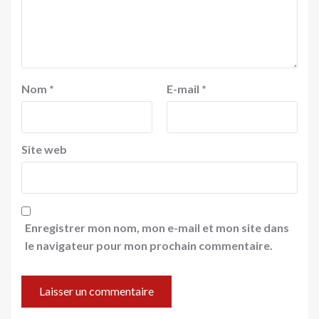
Nom
*
E-mail
*
Site web
Enregistrer mon nom, mon e-mail et mon site dans
le navigateur pour mon prochain commentaire.