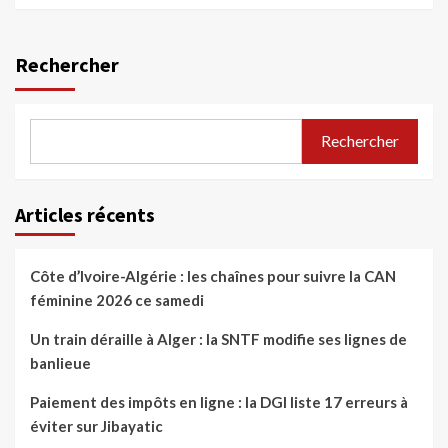
Rechercher
Rechercher
Articles récents
Côte d’Ivoire-Algérie : les chaînes pour suivre la CAN
féminine 2026 ce samedi
Un train déraille à Alger : la SNTF modifie ses lignes de
banlieue
Paiement des impôts en ligne : la DGI liste 17 erreurs à
éviter sur Jibayatic