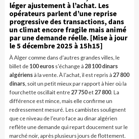
léger ajustement à l’achat. Les
opérateurs parlent d’une reprise
progressive des transactions, dans
un climat encore fragile mais animé
par une demande réelle. [Mise à jour
le 5 décembre 2025 à 15h15]
À Alger comme dans d’autres grandes villes, le
billet de
100 euros
s’échange à
28 100 dinars
algériens
à la vente. À l’achat, il est repris à
27 800
dinars
, soit un petit mieux par rapport à hier où la
fourchette oscillait entre
27 750
et
27 800
. La
différence est mince, mais elle confirme un
redressement mesuré. Les cambistes soulignent
que ce niveau de l’euro face au dinar algérien
reflète une demande qui repart doucement sur le
marché noir, après plusieurs jours de flottement.