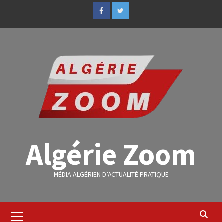
Algérie Zoom
MÉDIA ALGÉRIEN D’ACTUALITÉ PRATIQUE