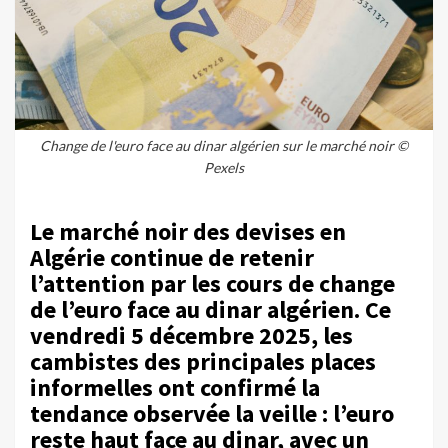
Change de l'euro face au dinar algérien sur le marché noir ©
Pexels
Le marché noir des devises en
Algérie continue de retenir
l’attention par les cours de change
de l’euro face au dinar algérien. Ce
vendredi 5 décembre 2025, les
cambistes des principales places
informelles ont confirmé la
tendance observée la veille : l’euro
reste haut face au dinar, avec un