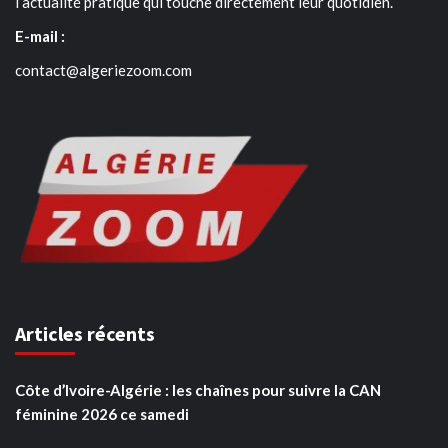
l’actualité pratique qui touche directement leur quotidien.
E-mail :
contact@algeriezoom.com
Articles récents
Côte d’Ivoire-Algérie : les chaînes pour suivre la CAN
féminine 2026 ce samedi