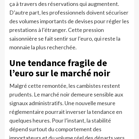
ça à travers des réservations qui augmentent.
D’autre part, les professionnels doivent sécuriser
des volumes importants de devises pour régler les
prestations à l’étranger. Cette pression
saisonnière se fait sentir sur l’euro, qui reste la
monnaie la plus recherchée.
Une tendance fragile de
l’euro sur le marché noir
Malgré cette remontée, les cambistes restent
prudents. Le marché noir demeure sensible aux
signaux administratifs. Une nouvelle mesure
réglementaire pourrait inverser la tendance en
quelques heures. Pour l’instant, la stabilité
dépend surtout du comportement des
importateurs et du volume réel des départs vers