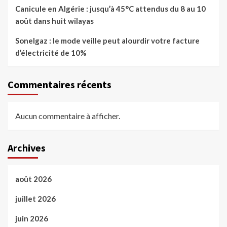
Canicule en Algérie : jusqu’à 45°C attendus du 8 au 10
août dans huit wilayas
Sonelgaz : le mode veille peut alourdir votre facture
d’électricité de 10%
Commentaires récents
Aucun commentaire à afficher.
Archives
août 2026
juillet 2026
juin 2026