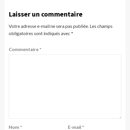
Laisser un commentaire
Votre adresse e-mail ne sera pas publiée.
Les champs
obligatoires sont indiqués avec
*
Commentaire
*
Nom
*
E-mail
*