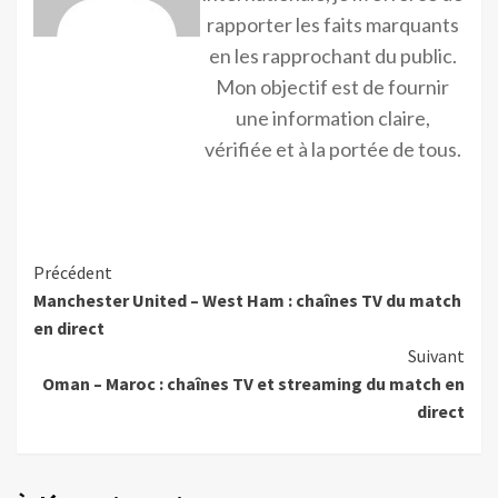
rapporter les faits marquants
en les rapprochant du public.
Mon objectif est de fournir
une information claire,
vérifiée et à la portée de tous.
Précédent
Manchester United – West Ham : chaînes TV du match
en direct
Suivant
Oman – Maroc : chaînes TV et streaming du match en
direct