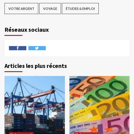
VOTRE ARGENT
VOYAGE
ÉTUDES & EMPLOI
Réseaux sociaux
Articles les plus récents