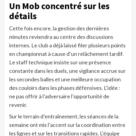
Un Mob concentré sur les
détails
Cette fois encore, la gestion des dernières
minutes reviendra au centre des discussions
internes. Le club a déjà laissé filer plusieurs points
en championnat à cause d’un relâchement tardif.
Le staff technique insiste sur une présence
constante dans les duels, une vigilance accrue sur
les secondes balles et une meilleure occupation
des couloirs dans les phases défensives. L’idée :
ne pas offrir à l’adversaire l’opportunité de
revenir.
Sur le terrain d’entraînement, les séances de la
semaine ont mis l’accent sur la coordination entre
les lignes et sur les transitions rapides. L’équipe