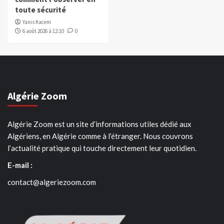
toute sécurité
Yanis Kacem
6 août 2026 à 12:10
0
Algérie Zoom
Algérie Zoom est un site d’informations utiles dédié aux
Algériens, en Algérie comme à l’étranger. Nous couvrons
l’actualité pratique qui touche directement leur quotidien.
E-mail :
contact@algeriezoom.com