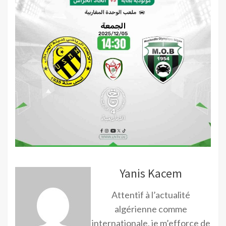
Yanis Kacem
Attentif à l’actualité
algérienne comme
internationale, je m’efforce de