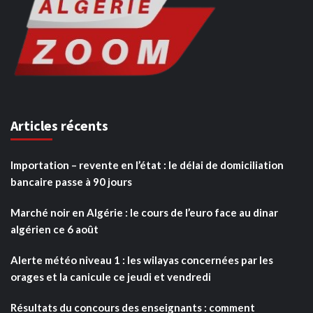
Articles récents
Importation – revente en l’état : le délai de domiciliation
bancaire passe à 90 jours
Marché noir en Algérie : le cours de l’euro face au dinar
algérien ce 6 août
Alerte météo niveau 1 : les wilayas concernées par les
orages et la canicule ce jeudi et vendredi
Résultats du concours des enseignants : comment