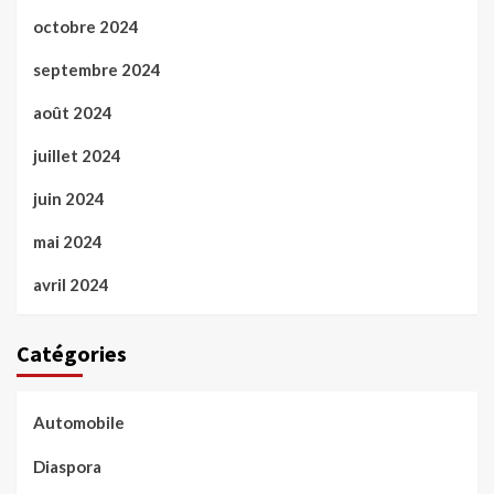
octobre 2024
septembre 2024
août 2024
juillet 2024
juin 2024
mai 2024
avril 2024
Catégories
Automobile
Diaspora