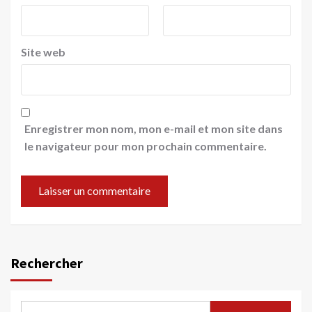
Site web
Enregistrer mon nom, mon e-mail et mon site dans
le navigateur pour mon prochain commentaire.
Rechercher