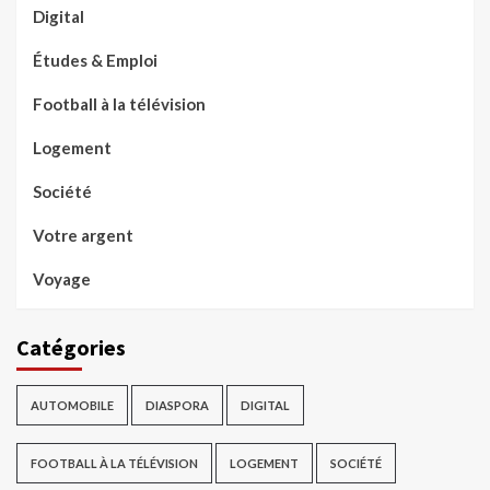
Digital
Études & Emploi
Football à la télévision
Logement
Société
Votre argent
Voyage
Catégories
AUTOMOBILE
DIASPORA
DIGITAL
FOOTBALL À LA TÉLÉVISION
LOGEMENT
SOCIÉTÉ