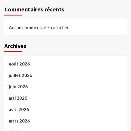
Commentaires récents
Aucun commentaire à afficher.
Archives
août 2026
juillet 2026
juin 2026
mai 2026
avril 2026
mars 2026