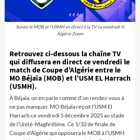
Suivez le MOB et l’USMH en direct à la TV ce vendredi ©
Algérie Zoom
Retrouvez ci-dessous la chaîne TV
qui diffusera en direct ce vendredi le
match de Coupe d’Algérie entre le
MO Béjaïa (MOB) et l’USM EL Harrach
(USMH).
À Béjaïa, on en parle comme d’un rendez-vous à
ne pas manquer. MO Béjaïa reçoit l’USM El
Harrach ce vendredi 5 décembre 2025 au stade
de l’Unité-Maghrébine. Ce 1/32 de finale de
Coupe d’Algérie qui opposera le MOB à l’USMH