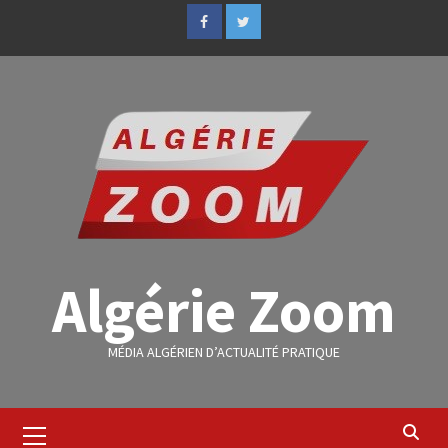
Algérie Zoom
MÉDIA ALGÉRIEN D’ACTUALITÉ PRATIQUE