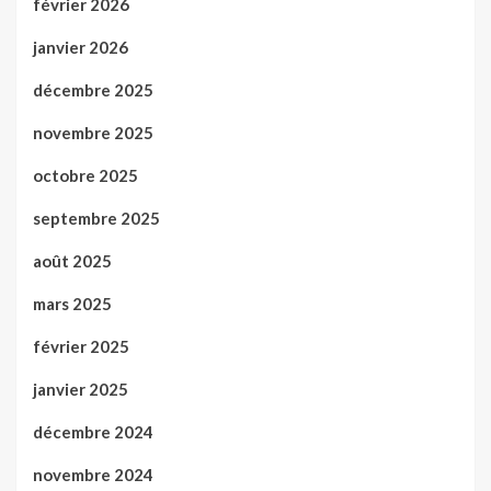
février 2026
janvier 2026
décembre 2025
novembre 2025
octobre 2025
septembre 2025
août 2025
mars 2025
février 2025
janvier 2025
décembre 2024
novembre 2024