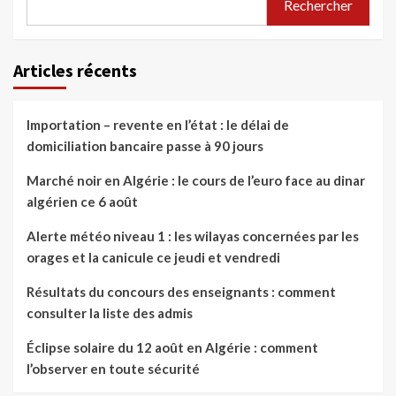
Rechercher
Articles récents
Importation – revente en l’état : le délai de
domiciliation bancaire passe à 90 jours
Marché noir en Algérie : le cours de l’euro face au dinar
algérien ce 6 août
Alerte météo niveau 1 : les wilayas concernées par les
orages et la canicule ce jeudi et vendredi
Résultats du concours des enseignants : comment
consulter la liste des admis
Éclipse solaire du 12 août en Algérie : comment
l’observer en toute sécurité