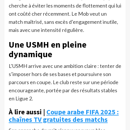
cherche à éviter les moments de flottement qui lui
ont coûté cher récemment. Le Mob veut un
match maîtrisé, sans excès d’engagement inutile,
mais avec une intensité régulière.
Une USMH en pleine
dynamique
L’USMH arrive avec une ambition claire : tenter de
s’imposer hors de ses bases et poursuivre son
parcours en coupe. Le club reste sur une période
encourageante, portée par des résultats stables
en Ligue 2.
À lire aussi |
Coupe arabe FIFA 2025 :
chaînes TV gratuites des matchs