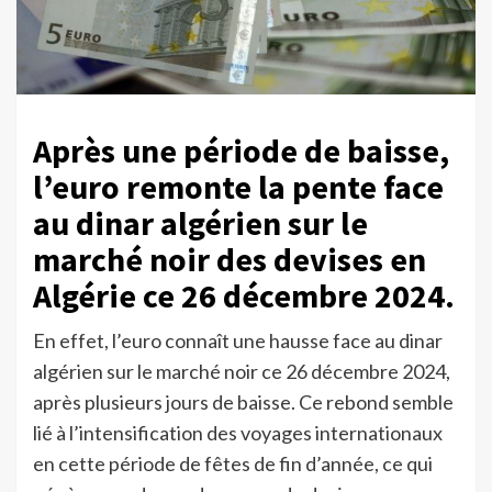
Après une période de baisse,
l’euro remonte la pente face
au dinar algérien sur le
marché noir des devises en
Algérie ce 26 décembre 2024.
En effet, l’euro connaît une hausse face au dinar
algérien sur le marché noir ce 26 décembre 2024,
après plusieurs jours de baisse. Ce rebond semble
lié à l’intensification des voyages internationaux
en cette période de fêtes de fin d’année, ce qui