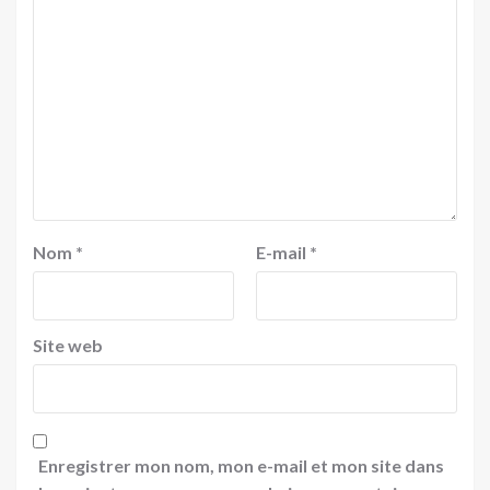
Nom
*
E-mail
*
Site web
Enregistrer mon nom, mon e-mail et mon site dans