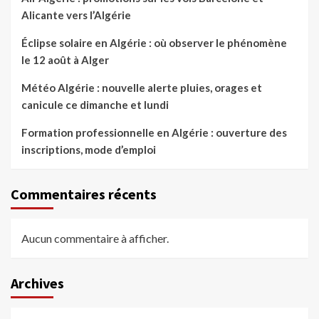
Alicante vers l’Algérie
Éclipse solaire en Algérie : où observer le phénomène
le 12 août à Alger
Météo Algérie : nouvelle alerte pluies, orages et
canicule ce dimanche et lundi
Formation professionnelle en Algérie : ouverture des
inscriptions, mode d’emploi
Commentaires récents
Aucun commentaire à afficher.
Archives