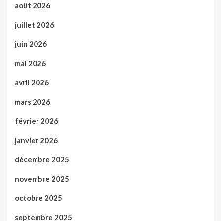
août 2026
juillet 2026
juin 2026
mai 2026
avril 2026
mars 2026
février 2026
janvier 2026
décembre 2025
novembre 2025
octobre 2025
septembre 2025