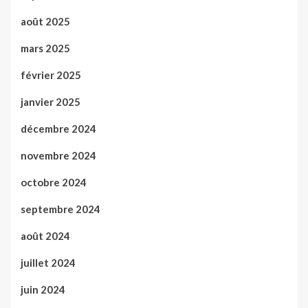
août 2025
mars 2025
février 2025
janvier 2025
décembre 2024
novembre 2024
octobre 2024
septembre 2024
août 2024
juillet 2024
juin 2024