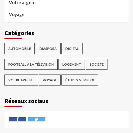
Votre argent
Voyage
Catégories
AUTOMOBILE
DIASPORA
DIGITAL
FOOTBALL À LA TÉLÉVISION
LOGEMENT
SOCIÉTÉ
VOTRE ARGENT
VOYAGE
ÉTUDES & EMPLOI
Réseaux sociaux