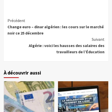
Précédent
Change euro – dinar algérien : les cours sur le marché
noir ce 25 décembre
Suivant
Algérie : voici les hausses des salaires des
travailleurs de l’Éducation
À découvrir aussi