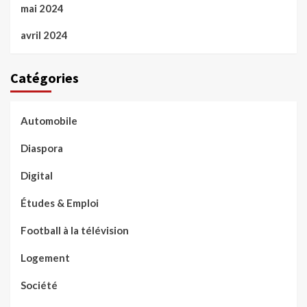
mai 2024
avril 2024
Catégories
Automobile
Diaspora
Digital
Études & Emploi
Football à la télévision
Logement
Société