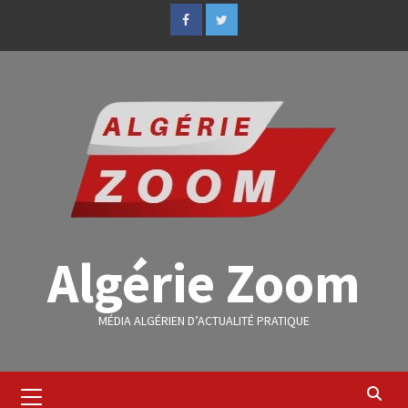
Algérie Zoom
MÉDIA ALGÉRIEN D’ACTUALITÉ PRATIQUE