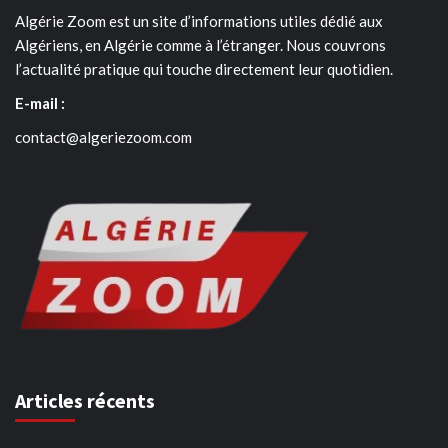
Algérie Zoom est un site d’informations utiles dédié aux
Algériens, en Algérie comme à l’étranger. Nous couvrons
l’actualité pratique qui touche directement leur quotidien.
E-mail :
contact@algeriezoom.com
Articles récents