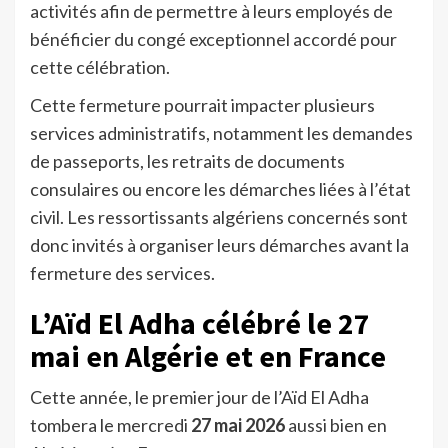
activités afin de permettre à leurs employés de
bénéficier du congé exceptionnel accordé pour
cette célébration.
Cette fermeture pourrait impacter plusieurs
services administratifs, notamment les demandes
de passeports, les retraits de documents
consulaires ou encore les démarches liées à l’état
civil. Les ressortissants algériens concernés sont
donc invités à organiser leurs démarches avant la
fermeture des services.
L’Aïd El Adha célébré le 27
mai en Algérie et en France
Cette année, le premier jour de l’Aïd El Adha
tombera le mercredi
27 mai 2026
aussi bien en