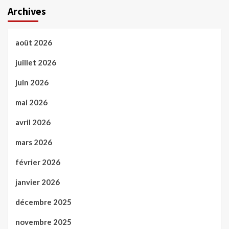
Archives
août 2026
juillet 2026
juin 2026
mai 2026
avril 2026
mars 2026
février 2026
janvier 2026
décembre 2025
novembre 2025