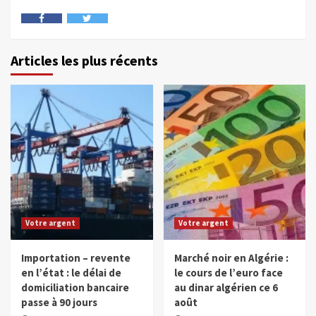
Articles les plus récents
Votre argent
Votre argent
Importation – revente
Marché noir en Algérie :
en l’état : le délai de
le cours de l’euro face
domiciliation bancaire
au dinar algérien ce 6
passe à 90 jours
août