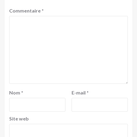
Commentaire
*
Nom
*
E-mail
*
Site web