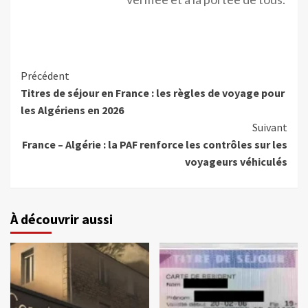
Précédent
Titres de séjour en France : les règles de voyage pour
les Algériens en 2026
Suivant
France – Algérie : la PAF renforce les contrôles sur les
voyageurs véhiculés
À découvrir aussi