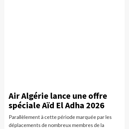
Air Algérie lance une offre
spéciale Aïd El Adha 2026
Parallèlement à cette période marquée par les
déplacements de nombreux membres de la