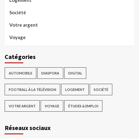
Logement
Société
Votre argent
Voyage
Catégories
AUTOMOBILE
DIASPORA
DIGITAL
FOOTBALL À LA TÉLÉVISION
LOGEMENT
SOCIÉTÉ
VOTRE ARGENT
VOYAGE
ÉTUDES & EMPLOI
Réseaux sociaux