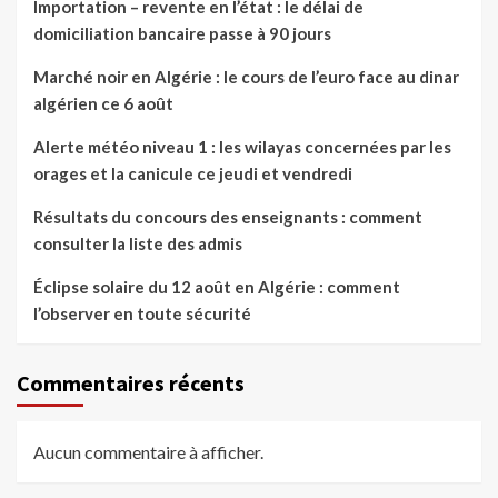
Importation – revente en l’état : le délai de
domiciliation bancaire passe à 90 jours
Marché noir en Algérie : le cours de l’euro face au dinar
algérien ce 6 août
Alerte météo niveau 1 : les wilayas concernées par les
orages et la canicule ce jeudi et vendredi
Résultats du concours des enseignants : comment
consulter la liste des admis
Éclipse solaire du 12 août en Algérie : comment
l’observer en toute sécurité
Commentaires récents
Aucun commentaire à afficher.