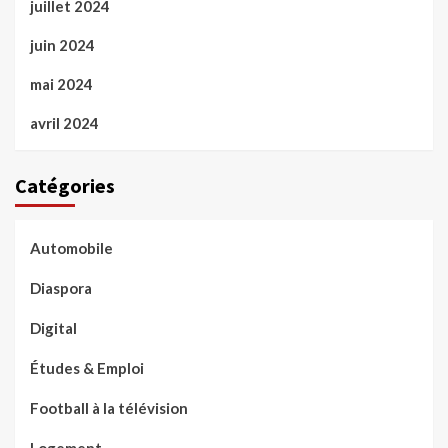
juillet 2024
juin 2024
mai 2024
avril 2024
Catégories
Automobile
Diaspora
Digital
Études & Emploi
Football à la télévision