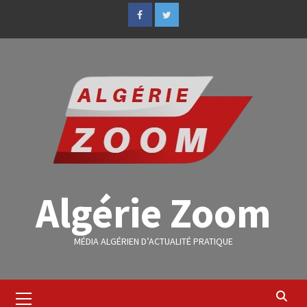
Algérie Zoom
MÉDIA ALGÉRIEN D’ACTUALITÉ PRATIQUE