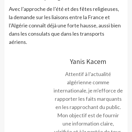
Avec l’approche de l’été et des fêtes religieuses,
la demande sur les liaisons entre la France et
l’Algérie connaît déjà une forte hausse, aussi bien
dans les consulats que dans les transports
aériens.
Yanis Kacem
Attentif à l’actualité
algérienne comme
internationale, je m’efforce de
rapporter les faits marquants
en les rapprochant du public.
Mon objectif est de fournir
une information claire,
vérifiée et à la portée de tous.