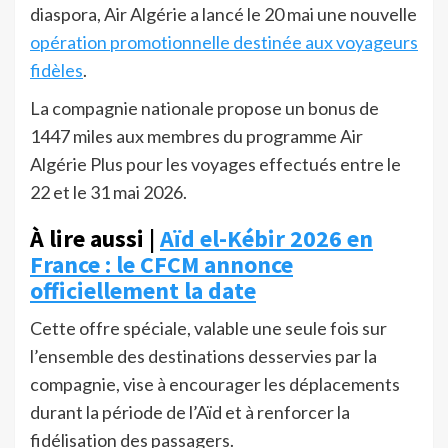
diaspora, Air Algérie a lancé le 20 mai une nouvelle
opération promotionnelle destinée aux voyageurs
fidèles
.
La compagnie nationale propose un bonus de
1447 miles aux membres du programme Air
Algérie Plus pour les voyages effectués entre le
22 et le 31 mai 2026.
À lire aussi |
Aïd el-Kébir 2026 en
France : le CFCM annonce
officiellement la date
Cette offre spéciale, valable une seule fois sur
l’ensemble des destinations desservies par la
compagnie, vise à encourager les déplacements
durant la période de l’Aïd et à renforcer la
fidélisation des passagers.