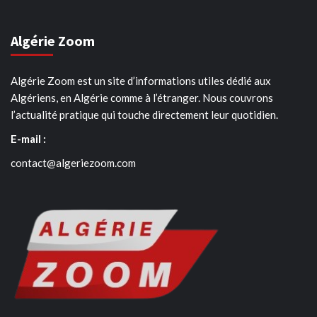
Algérie Zoom
Algérie Zoom est un site d’informations utiles dédié aux
Algériens, en Algérie comme à l’étranger. Nous couvrons
l’actualité pratique qui touche directement leur quotidien.
E-mail :
contact@algeriezoom.com