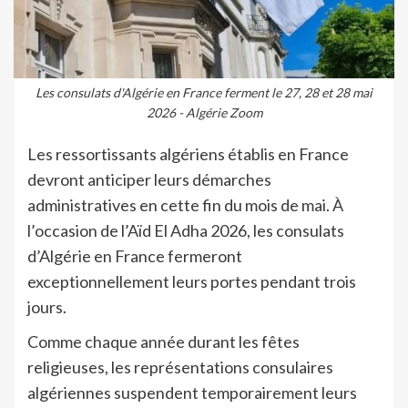
Les consulats d'Algérie en France ferment le 27, 28 et 28 mai
2026 - Algérie Zoom
Les ressortissants algériens établis en France
devront anticiper leurs démarches
administratives en cette fin du mois de mai. À
l’occasion de l’Aïd El Adha 2026, les consulats
d’Algérie en France fermeront
exceptionnellement leurs portes pendant trois
jours.
Comme chaque année durant les fêtes
religieuses, les représentations consulaires
algériennes suspendent temporairement leurs