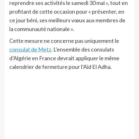
reprendre ses activités le samedi 30 mai », tout en
profitant de cette occasion pour « présenter, en
ce jour béni, ses meilleurs vœux aux membres de
la communauté nationale ».
Cette mesure ne concerne pas uniquement le
consulat de Metz
. L’ensemble des consulats
d’Algérie en France devrait appliquer le même
calendrier de fermeture pour l’Aïd El Adha.