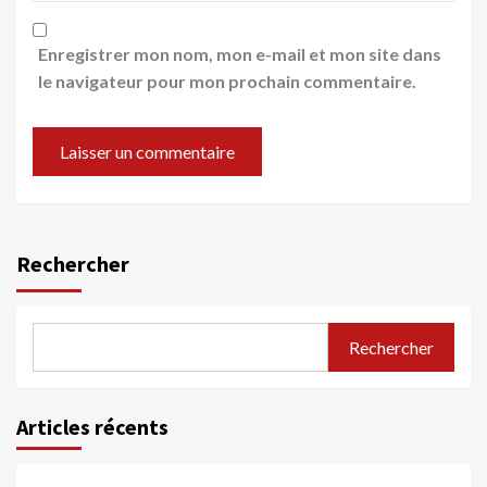
Enregistrer mon nom, mon e-mail et mon site dans
le navigateur pour mon prochain commentaire.
Rechercher
Rechercher
Articles récents