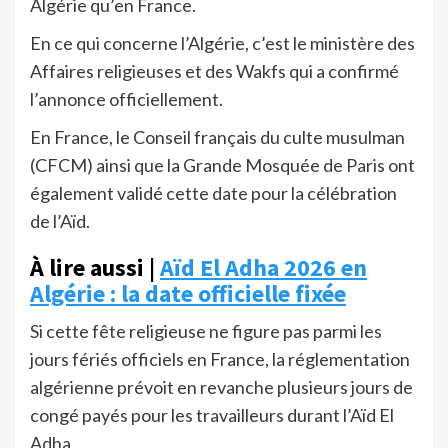
Algérie qu’en France.
En ce qui concerne l’Algérie, c’est le ministère des
Affaires religieuses et des Wakfs qui a confirmé
l’annonce officiellement.
En France, le Conseil français du culte musulman
(CFCM) ainsi que la Grande Mosquée de Paris ont
également validé cette date pour la célébration
de l’Aïd.
À lire aussi |
Aïd El Adha 2026 en
Algérie : la date officielle fixée
Si cette fête religieuse ne figure pas parmi les
jours fériés officiels en France, la réglementation
algérienne prévoit en revanche plusieurs jours de
congé payés pour les travailleurs durant l’Aïd El
Adha.