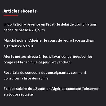
Articles récents
Importation – revente en l’état : le délai de domiciliation
bancaire passe à 90 jours
Marché noir en Algérie : le cours de l’euro face au dinar
algérien ce 6 août
Alerte météo niveau 1 : les wilayas concernées par les
orages et la canicule ce jeudi et vendredi
Résultats du concours des enseignants : comment
consulter la liste des admis
Éclipse solaire du 12 août en Algérie : comment l’observer
en toute sécurité