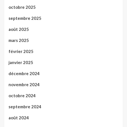
octobre 2025
septembre 2025
août 2025
mars 2025
février 2025
janvier 2025
décembre 2024
novembre 2024
octobre 2024
septembre 2024
août 2024