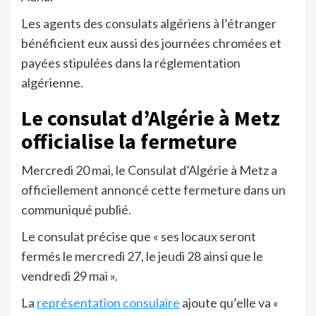
Les agents des consulats algériens à l’étranger
bénéficient eux aussi des journées chromées et
payées stipulées dans la réglementation
algérienne.
Le consulat d’Algérie à Metz
officialise la fermeture
Mercredi 20 mai, le Consulat d’Algérie à Metz a
officiellement annoncé cette fermeture dans un
communiqué publié.
Le consulat précise que « ses locaux seront
fermés le mercredi 27, le jeudi 28 ainsi que le
vendredi 29 mai ».
La
représentation consulaire
ajoute qu’elle va «