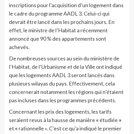
inscriptions pour l’acquisition d’un logement dans
le cadre du programme AADL 3. Celui-ci qui
devrait être lancé dans les prochains jours. En
effet, le ministre de l’Habitat a récemment
annoncé que 90 % des appartements sont
achevés.
De nombreuses sources au sein du ministère de
l’Habitat, de l’Urbanisme et de la Ville ont indiqué
que les logements AADL 3 seront lancés dans
plusieurs wilayas du pays. Effectivement, cela
concernerait notamment les régions qui n’étaient
pas incluses dans les programmes précédents.
Concernant les prix des logements, les tarifs
seraient revus à la hausse de manière
«
étudiée
»
et
«
rationnelle ». C’est ce qu’a indiqué le premier