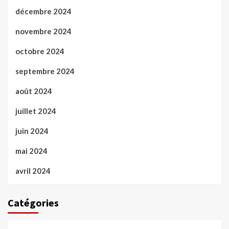
décembre 2024
novembre 2024
octobre 2024
septembre 2024
août 2024
juillet 2024
juin 2024
mai 2024
avril 2024
Catégories