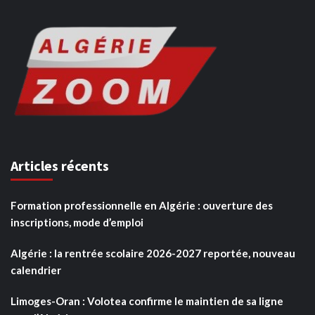
Articles récents
Formation professionnelle en Algérie : ouverture des
inscriptions, mode d’emploi
Algérie : la rentrée scolaire 2026-2027 reportée, nouveau
calendrier
Limoges-Oran : Volotea confirme le maintien de sa ligne