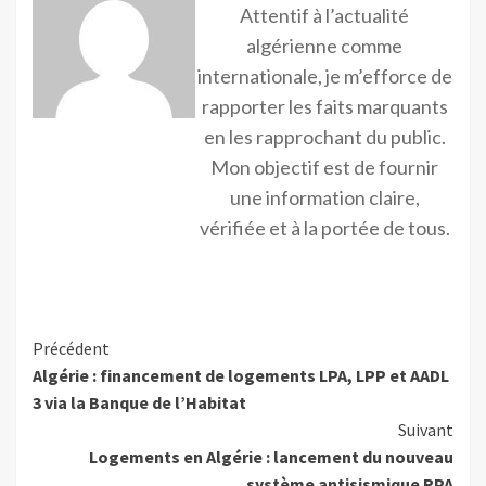
Attentif à l’actualité
algérienne comme
internationale, je m’efforce de
rapporter les faits marquants
en les rapprochant du public.
Mon objectif est de fournir
une information claire,
vérifiée et à la portée de tous.
Précédent
Algérie : financement de logements LPA, LPP et AADL
3 via la Banque de l’Habitat
Suivant
Logements en Algérie : lancement du nouveau
système antisismique RPA