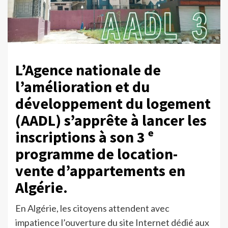
L’Agence nationale de
l’amélioration et du
développement du logement
(AADL) s’apprête à lancer les
inscriptions à son 3 ᵉ
programme de location-
vente d’appartements en
Algérie.
En Algérie, les citoyens attendent avec
impatience l’ouverture du site Internet dédié aux