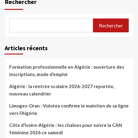
Rechercher
Rechercher
Articles récents
Formation professionnelle en Algérie : ouverture des
inscriptions, mode d’emploi
Algérie : la rentrée scolaire 2026-2027 reportée,
nouveau calendrier
Limoges-Oran : Volotea confirme le maintien de sa ligne
vers l’Algérie
Côte d’Ivoire-Algérie : les chaînes pour suivre la CAN
féminine 2026 ce samedi