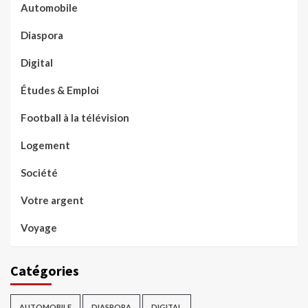
Automobile
Diaspora
Digital
Études & Emploi
Football à la télévision
Logement
Société
Votre argent
Voyage
Catégories
AUTOMOBILE
DIASPORA
DIGITAL