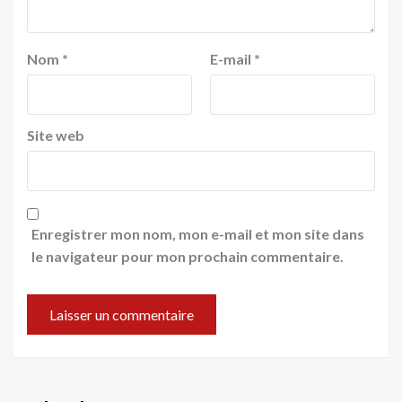
Nom
*
E-mail
*
Site web
Enregistrer mon nom, mon e-mail et mon site dans
le navigateur pour mon prochain commentaire.