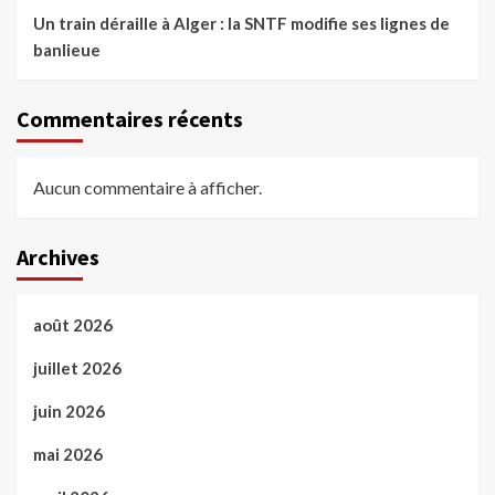
Un train déraille à Alger : la SNTF modifie ses lignes de
banlieue
Commentaires récents
Aucun commentaire à afficher.
Archives
août 2026
juillet 2026
juin 2026
mai 2026