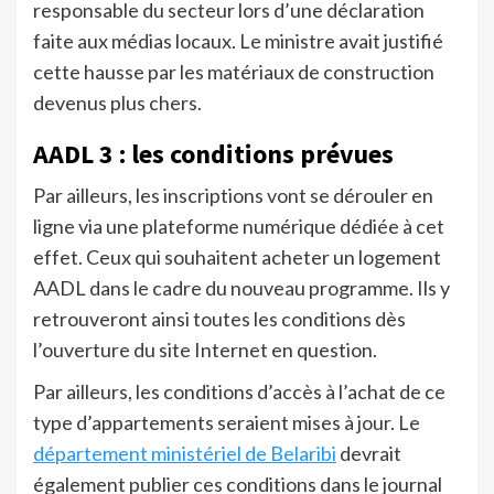
responsable du secteur lors d’une déclaration
faite aux médias locaux. Le ministre avait justifié
cette hausse par les matériaux de construction
devenus plus chers.
AADL 3 : les conditions prévues
Par ailleurs, les inscriptions vont se dérouler en
ligne via une plateforme numérique dédiée à cet
effet. Ceux qui souhaitent acheter un logement
AADL dans le cadre du nouveau programme. Ils y
retrouveront ainsi toutes les conditions dès
l’ouverture du site Internet en question.
Par ailleurs, les conditions d’accès à l’achat de ce
type d’appartements seraient mises à jour. Le
département ministériel de Belaribi
devrait
également publier ces conditions dans le journal