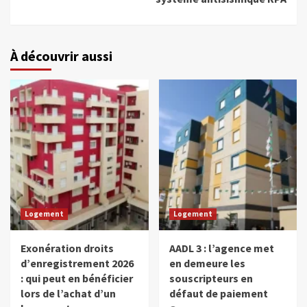
À découvrir aussi
Logement
Logement
Exonération droits
AADL 3 : l’agence met
d’enregistrement 2026
en demeure les
: qui peut en bénéficier
souscripteurs en
lors de l’achat d’un
défaut de paiement