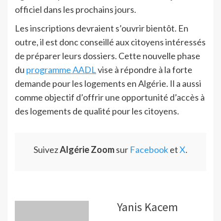
officiel dans les prochains jours.
Les inscriptions devraient s’ouvrir bientôt. En
outre, il est donc conseillé aux citoyens intéressés
de préparer leurs dossiers. Cette nouvelle phase
du
programme AADL
vise à répondre à la forte
demande pour les logements en Algérie. Il a aussi
comme objectif d’offrir une opportunité d’accès à
des logements de qualité pour les citoyens.
Suivez
Algérie Zoom
sur
Facebook
et
X
.
Yanis Kacem