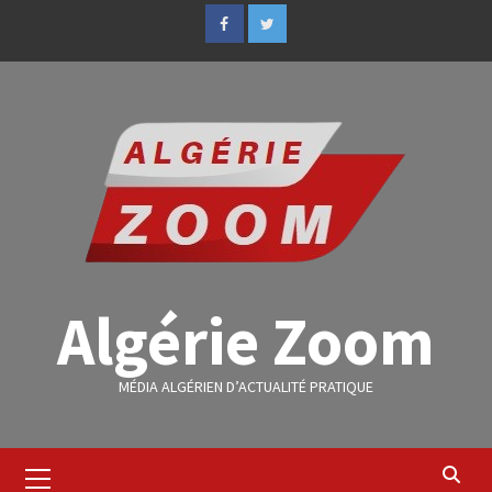
Algérie Zoom
MÉDIA ALGÉRIEN D’ACTUALITÉ PRATIQUE