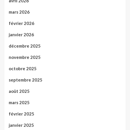
avril 2026
mars 2026
février 2026
janvier 2026
décembre 2025
novembre 2025
octobre 2025
septembre 2025
août 2025
mars 2025
février 2025
janvier 2025