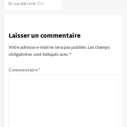
2 juin 2026 à 16:06
0
Laisser un commentaire
Votre adresse e-mail ne sera pas publiée.
Les champs
obligatoires sont indiqués avec
*
Commentaire
*