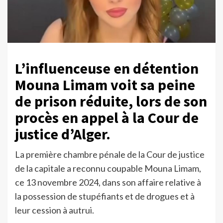
L’influenceuse en détention
Mouna Limam voit sa peine
de prison réduite, lors de son
procès en appel à la Cour de
justice d’Alger.
La première chambre pénale de la Cour de justice
de la capitale a reconnu coupable Mouna Limam,
ce 13 novembre 2024, dans son affaire relative à
la possession de stupéfiants et de drogues et à
leur cession à autrui.