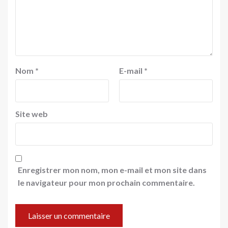
Nom
*
E-mail
*
Site web
Enregistrer mon nom, mon e-mail et mon site dans
le navigateur pour mon prochain commentaire.