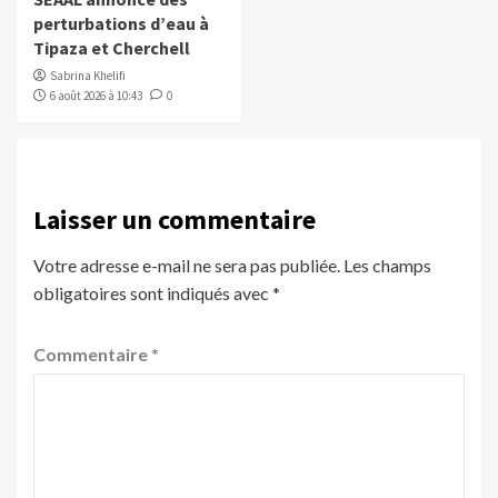
perturbations d’eau à
Tipaza et Cherchell
Sabrina Khelifi
6 août 2026 à 10:43
0
Laisser un commentaire
Votre adresse e-mail ne sera pas publiée.
Les champs
obligatoires sont indiqués avec
*
Commentaire
*