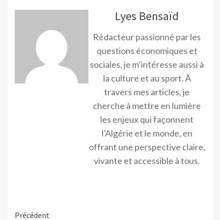
Lyes Bensaïd
Rédacteur passionné par les
questions économiques et
sociales, je m’intéresse aussi à
la culture et au sport. À
travers mes articles, je
cherche à mettre en lumière
les enjeux qui façonnent
l’Algérie et le monde, en
offrant une perspective claire,
vivante et accessible à tous.
Précédent