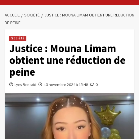
ACCUEIL
SOCIÉTÉ
JUSTICE : MOUNA LIMAM OBTIENT UNE RÉDUCTION
DE PEINE
Société
Justice : Mouna Limam
obtient une réduction de
peine
Lyes Bensaïd
13 novembre 2024 à 15:48
0