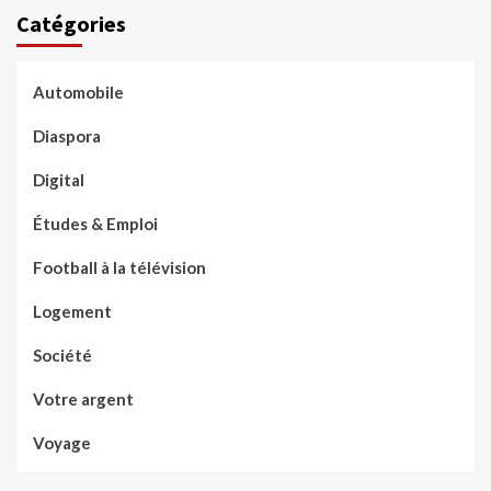
Catégories
Automobile
Diaspora
Digital
Études & Emploi
Football à la télévision
Logement
Société
Votre argent
Voyage