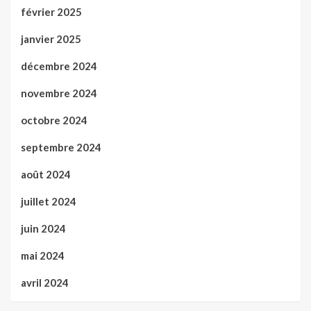
février 2025
janvier 2025
décembre 2024
novembre 2024
octobre 2024
septembre 2024
août 2024
juillet 2024
juin 2024
mai 2024
avril 2024