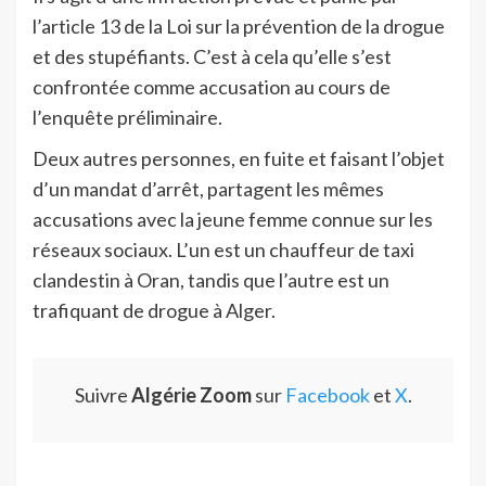
l’article 13 de la Loi sur la prévention de la drogue
et des stupéfiants. C’est à cela qu’elle s’est
confrontée comme accusation au cours de
l’enquête préliminaire.
Deux autres personnes, en fuite et faisant l’objet
d’un mandat d’arrêt, partagent les mêmes
accusations avec la jeune femme connue sur les
réseaux sociaux. L’un est un chauffeur de taxi
clandestin à Oran, tandis que l’autre est un
trafiquant de drogue à Alger.
Suivre
Algérie Zoom
sur
Facebook
et
X
.