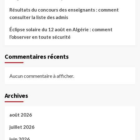
Résultats du concours des enseignants : comment
consulter la liste des admis
Éclipse solaire du 12 août en Algérie : comment
l’observer en toute sécurité
Commentaires récents
Aucun commentaire à afficher.
Archives
août 2026
juillet 2026
juin 2026