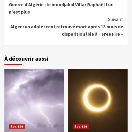
Guerre d’Algérie : le moudjahid Villar Raphaël Luc
n’est plus
Suivant
Alger : un adolescent retrouvé mort après 13 mois de
disparition liée à « Free Fire »
À découvrir aussi
Société
Société