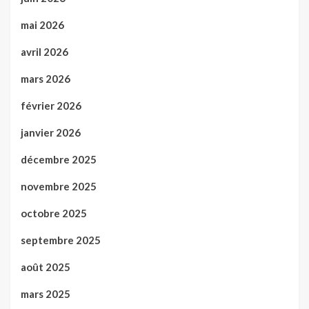
mai 2026
avril 2026
mars 2026
février 2026
janvier 2026
décembre 2025
novembre 2025
octobre 2025
septembre 2025
août 2025
mars 2025