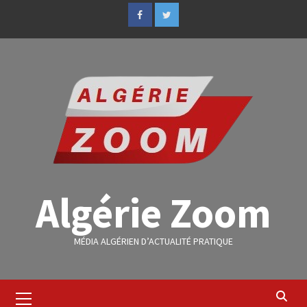
Algérie Zoom
MÉDIA ALGÉRIEN D’ACTUALITÉ PRATIQUE