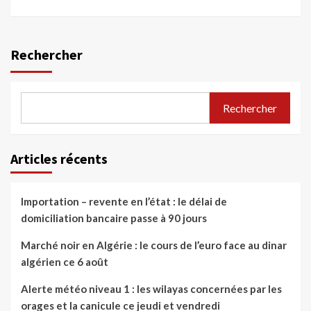
Rechercher
Rechercher
Articles récents
Importation – revente en l’état : le délai de
domiciliation bancaire passe à 90 jours
Marché noir en Algérie : le cours de l’euro face au dinar
algérien ce 6 août
Alerte météo niveau 1 : les wilayas concernées par les
orages et la canicule ce jeudi et vendredi