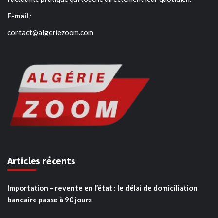
E-mail :
contact@algeriezoom.com
Articles récents
Importation – revente en l’état : le délai de domiciliation
bancaire passe à 90 jours