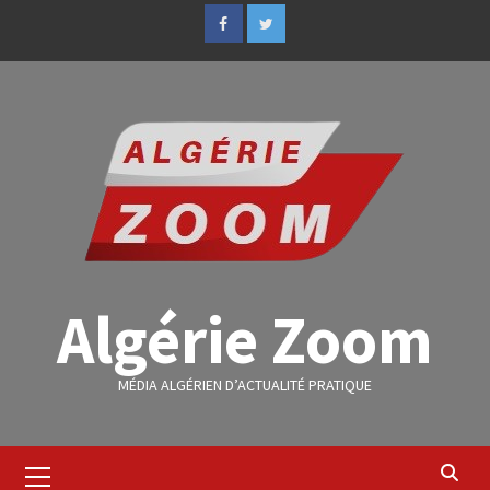
Algérie Zoom
MÉDIA ALGÉRIEN D’ACTUALITÉ PRATIQUE