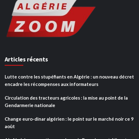
Articles récents
Lutte contre les stupéfiants en Algérie : un nouveau décret
encadre les récompenses aux informateurs
Circulation des tracteurs agricoles : la mise au point de la
Gendarmerie nationale
Change euro-dinar algérien : le point sur le marché noir ce 9
août