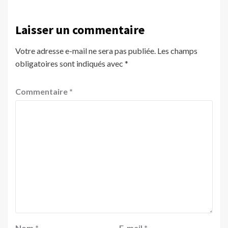
Laisser un commentaire
Votre adresse e-mail ne sera pas publiée.
Les champs
obligatoires sont indiqués avec
*
Commentaire
*
Nom
*
E-mail
*