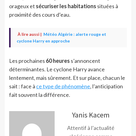
orageux et
sécuriser les habitations
situées à
proximité des cours d’eau.
À lire aussi |
Météo Algérie : alerte rouge et
cyclone Harry en approche
Les prochaines
60 heures
s’annoncent
déterminantes. Le cyclone Harry avance
lentement, mais sûrement. Et sur place, chacun le
sait : face à
ce type de phénomène
, l’anticipation
fait souvent la différence.
Yanis Kacem
Attentif à l’actualité