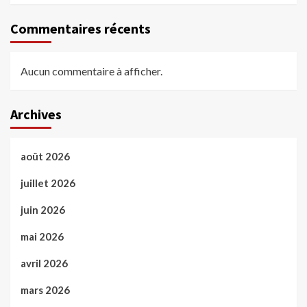
Commentaires récents
Aucun commentaire à afficher.
Archives
août 2026
juillet 2026
juin 2026
mai 2026
avril 2026
mars 2026