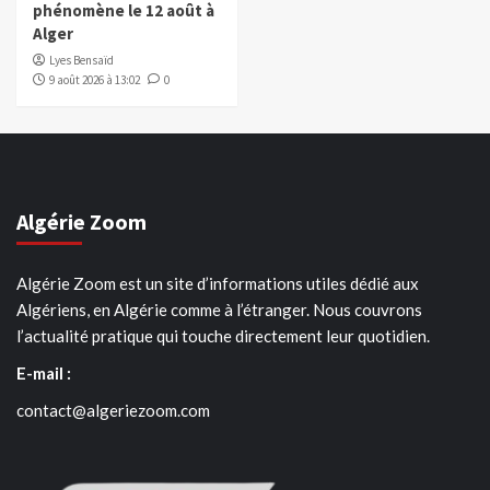
phénomène le 12 août à
Alger
Lyes Bensaïd
9 août 2026 à 13:02
0
Algérie Zoom
Algérie Zoom est un site d’informations utiles dédié aux
Algériens, en Algérie comme à l’étranger. Nous couvrons
l’actualité pratique qui touche directement leur quotidien.
E-mail :
contact@algeriezoom.com