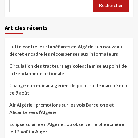
Rechercher
Articles récents
Lutte contre les stupéfiants en Algérie : un nouveau
décret encadre les récompenses aux informateurs
Circulation des tracteurs agricoles : la mise au point de
la Gendarmerie nationale
Change euro-dinar algérien : le point sur le marché noir
ce 9 août
Air Algérie : promotions sur les vols Barcelone et
Alicante vers l’Algérie
Éclipse solaire en Algérie : où observer le phénomène
le 12 août à Alger