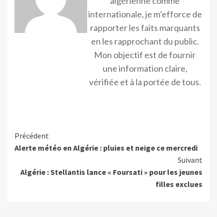
algérienne comme
internationale, je m’efforce de
rapporter les faits marquants
en les rapprochant du public.
Mon objectif est de fournir
une information claire,
vérifiée et à la portée de tous.
Précédent
Alerte météo en Algérie : pluies et neige ce mercredi
Suivant
Algérie : Stellantis lance « Foursati » pour les jeunes
filles exclues