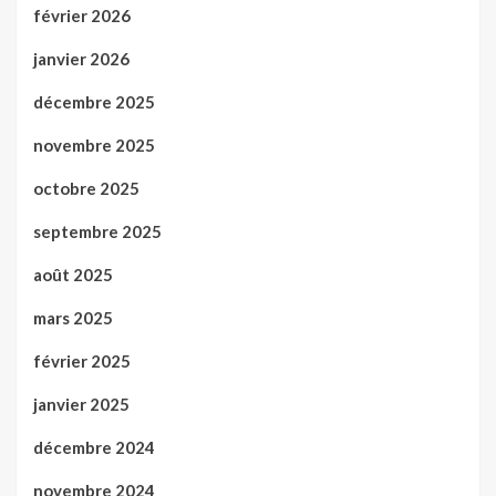
février 2026
janvier 2026
décembre 2025
novembre 2025
octobre 2025
septembre 2025
août 2025
mars 2025
février 2025
janvier 2025
décembre 2024
novembre 2024