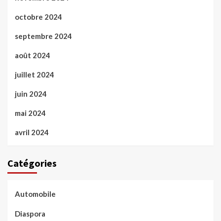
octobre 2024
septembre 2024
août 2024
juillet 2024
juin 2024
mai 2024
avril 2024
Catégories
Automobile
Diaspora