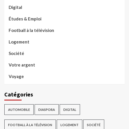
Digital
Études & Emploi
Football à la télévision
Logement
Société
Votre argent
Voyage
Catégories
AUTOMOBILE
DIASPORA
DIGITAL
FOOTBALL À LA TÉLÉVISION
LOGEMENT
SOCIÉTÉ