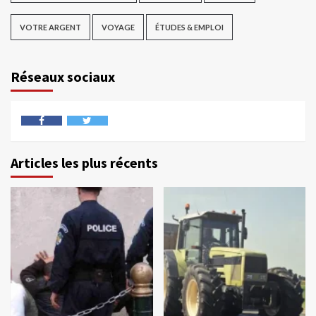
VOTRE ARGENT
VOYAGE
ÉTUDES & EMPLOI
Réseaux sociaux
Articles les plus récents