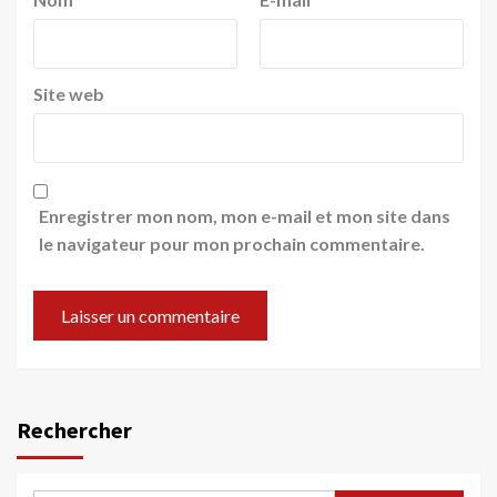
Site web
Enregistrer mon nom, mon e-mail et mon site dans
le navigateur pour mon prochain commentaire.
Rechercher