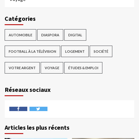
Catégories
AUTOMOBILE
DIASPORA
DIGITAL
FOOTBALL À LA TÉLÉVISION
LOGEMENT
SOCIÉTÉ
VOTRE ARGENT
VOYAGE
ÉTUDES & EMPLOI
Réseaux sociaux
Articles les plus récents