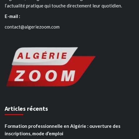
l’actualité pratique qui touche directement leur quotidien.
E-mail :
contact@algeriezoom.com
Articles récents
Formation professionnelle en Algérie : ouverture des
inscriptions, mode d’emploi