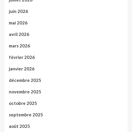
juin 2026
mai 2026
avril 2026
mars 2026
février 2026
janvier 2026
décembre 2025
novembre 2025
octobre 2025
septembre 2025
août 2025