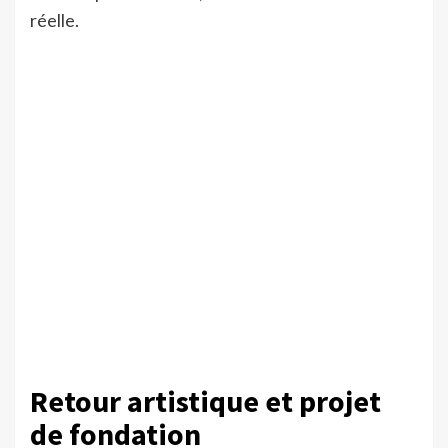
réelle.
Retour artistique et projet
de fondation