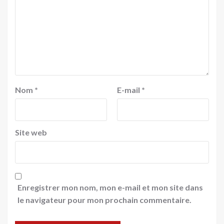
Nom
*
E-mail
*
Site web
Enregistrer mon nom, mon e-mail et mon site dans
le navigateur pour mon prochain commentaire.