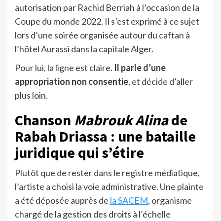
autorisation par Rachid Berriah à l’occasion de la
Coupe du monde 2022. Il s’est exprimé à ce sujet
lors d’une soirée organisée autour du caftan à
l’hôtel Aurassi dans la capitale Alger.
Pour lui, la ligne est claire.
Il parle d’une
appropriation non consentie
, et décide d’aller
plus loin.
Chanson
Mabrouk Alina
de
Rabah Driassa : une bataille
juridique qui s’étire
Plutôt que de rester dans le registre médiatique,
l’artiste a choisi la voie administrative. Une plainte
a été déposée auprès de
la SACEM
, organisme
chargé de la gestion des droits à l’échelle