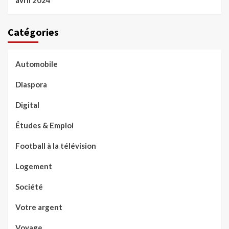
avril 2024
Catégories
Automobile
Diaspora
Digital
Études & Emploi
Football à la télévision
Logement
Société
Votre argent
Voyage