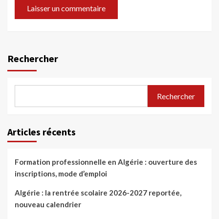
Rechercher
Rechercher
Articles récents
Formation professionnelle en Algérie : ouverture des
inscriptions, mode d’emploi
Algérie : la rentrée scolaire 2026-2027 reportée,
nouveau calendrier