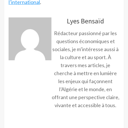
l’international
.
Lyes Bensaïd
Rédacteur passionné par les
questions économiques et
sociales, je m’intéresse aussi à
la culture et au sport. À
travers mes articles, je
cherche à mettre en lumière
les enjeux qui façonnent
l’Algérie et le monde, en
offrant une perspective claire,
vivante et accessible à tous.