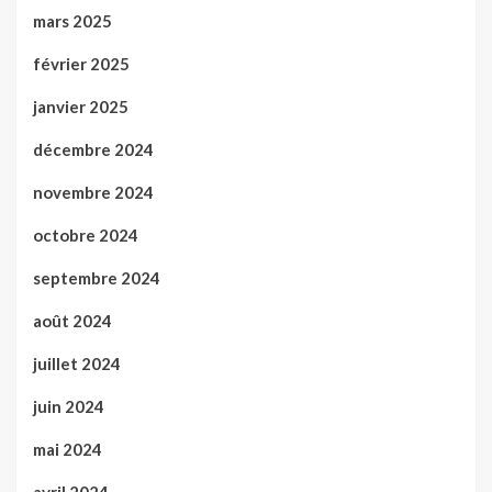
mars 2025
février 2025
janvier 2025
décembre 2024
novembre 2024
octobre 2024
septembre 2024
août 2024
juillet 2024
juin 2024
mai 2024