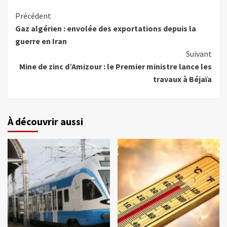
Précédent
Gaz algérien : envolée des exportations depuis la
guerre en Iran
Suivant
Mine de zinc d’Amizour : le Premier ministre lance les
travaux à Béjaïa
À découvrir aussi