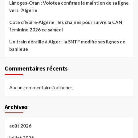
Limoges-Oran : Volotea confirme le maintien de sa ligne
vers l’Algérie
Côte d’Ivoire-Algérie : les chaînes pour suivre la CAN
féminine 2026 ce samedi
Un train déraille à Alger : la SNTF modifie ses lignes de
banlieue
Commentaires récents
Aucun commentaire à afficher.
Archives
août 2026
juillet 2026