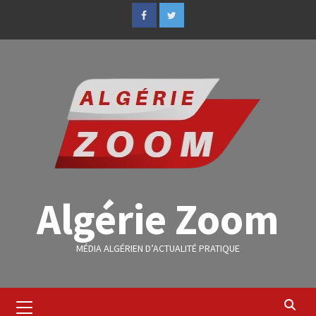
Algérie Zoom
MÉDIA ALGÉRIEN D’ACTUALITÉ PRATIQUE