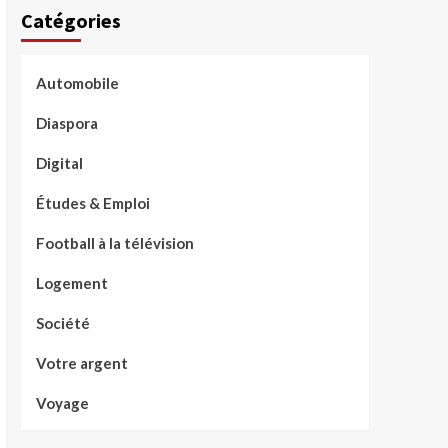
Catégories
Automobile
Diaspora
Digital
Études & Emploi
Football à la télévision
Logement
Société
Votre argent
Voyage