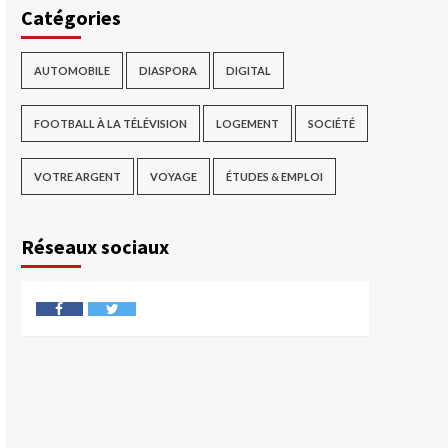
Catégories
AUTOMOBILE
DIASPORA
DIGITAL
FOOTBALL À LA TÉLÉVISION
LOGEMENT
SOCIÉTÉ
VOTRE ARGENT
VOYAGE
ÉTUDES & EMPLOI
Réseaux sociaux