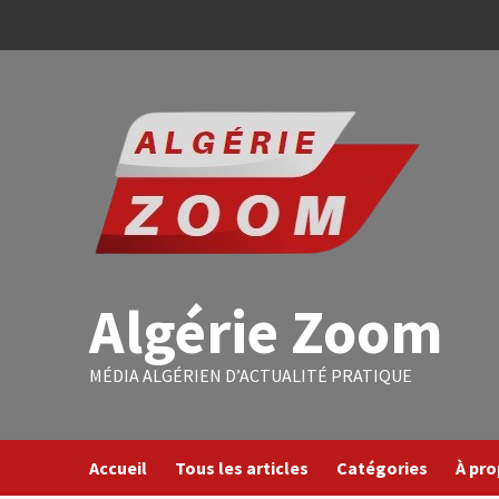
Algérie Zoom
MÉDIA ALGÉRIEN D’ACTUALITÉ PRATIQUE
Accueil
Tous les articles
Catégories
À pr