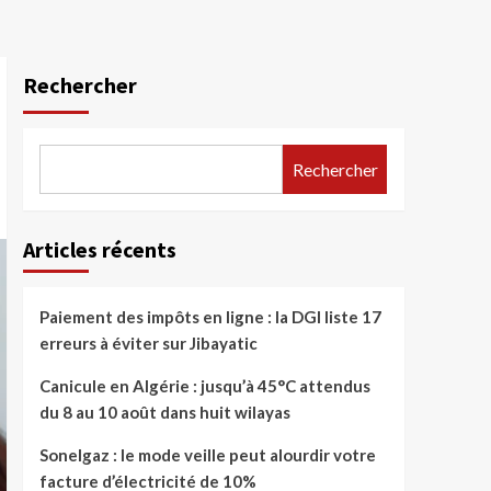
Rechercher
Rechercher
Articles récents
Paiement des impôts en ligne : la DGI liste 17
erreurs à éviter sur Jibayatic
Canicule en Algérie : jusqu’à 45°C attendus
du 8 au 10 août dans huit wilayas
Sonelgaz : le mode veille peut alourdir votre
facture d’électricité de 10%