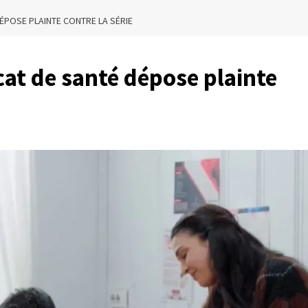
DÉPOSE PLAINTE CONTRE LA SÉRIE
cat de santé dépose plainte