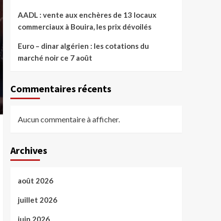
AADL : vente aux enchères de 13 locaux
commerciaux à Bouira, les prix dévoilés
Euro – dinar algérien : les cotations du
marché noir ce 7 août
Commentaires récents
Aucun commentaire à afficher.
Archives
août 2026
juillet 2026
juin 2026