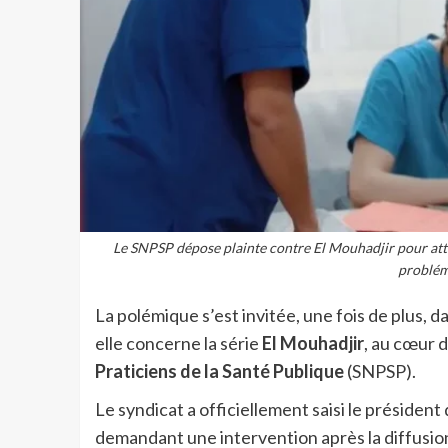
Le SNPSP dépose plainte contre El Mouhadjir pour atte
problém
La polémique s’est invitée, une fois de plus, 
elle concerne la série
El Mouhadjir
, au cœur 
Praticiens de la Santé Publique
(SNPSP).
Le syndicat a officiellement saisi le président d
demandant une intervention après la diffusion