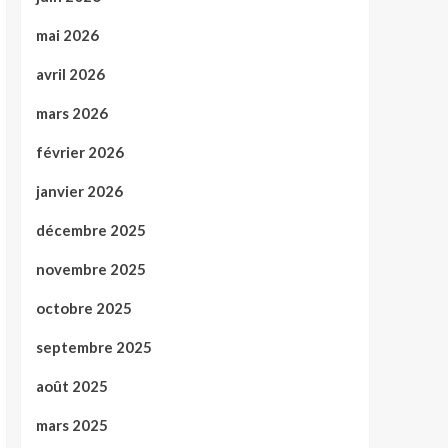
mai 2026
avril 2026
mars 2026
février 2026
janvier 2026
décembre 2025
novembre 2025
octobre 2025
septembre 2025
août 2025
mars 2025