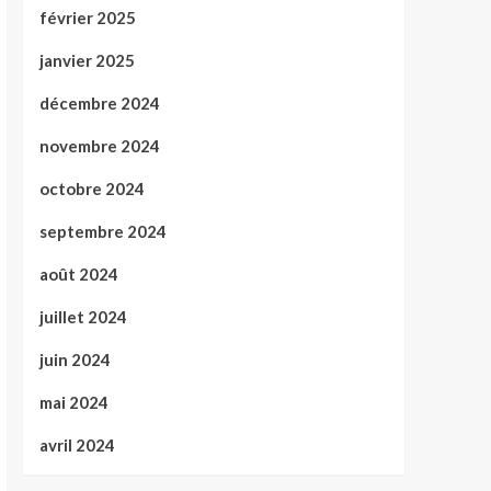
février 2025
janvier 2025
décembre 2024
novembre 2024
octobre 2024
septembre 2024
août 2024
juillet 2024
juin 2024
mai 2024
avril 2024