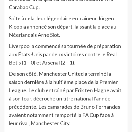
Carabao Cup.
Suite à cela, leur légendaire entraîneur Jürgen
Klopp a annoncé son départ, laissant la place au
Néerlandais Arne Slot.
Liverpool a commencé sa tournée de préparation
aux États-Unis par deux victoires contre le Real
Betis (1 – 0) et Arsenal (2 – 1).
De son côté, Manchester United a terminé la
saison dernière à la huitième place de la Premier
League. Le club entrainé par Erik ten Hagne avait,
à son tour, décroché un titre national l’année
précédente. Les camarades de Bruno Fernandes
avaient notamment remporté la FA Cup face à
leur rival, Manchester City.