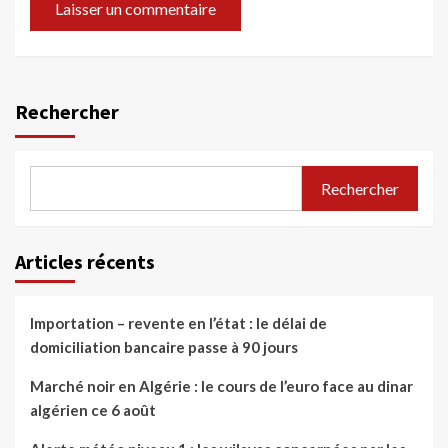
Rechercher
Rechercher
Articles récents
Importation – revente en l’état : le délai de
domiciliation bancaire passe à 90 jours
Marché noir en Algérie : le cours de l’euro face au dinar
algérien ce 6 août