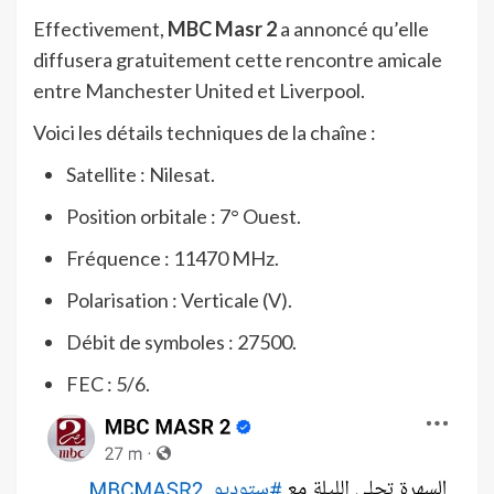
Effectivement,
MBC Masr 2
a annoncé qu’elle
diffusera gratuitement cette rencontre amicale
entre Manchester United et Liverpool.
Voici les détails techniques de la chaîne :
Satellite : Nilesat.
Position orbitale : 7° Ouest.
Fréquence : 11470 MHz.
Polarisation : Verticale (V).
Débit de symboles : 27500.
FEC : 5/6.