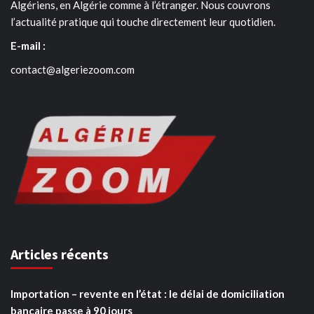
Algériens, en Algérie comme à l’étranger. Nous couvrons
l’actualité pratique qui touche directement leur quotidien.
E-mail :
contact@algeriezoom.com
Articles récents
Importation – revente en l’état : le délai de domiciliation
bancaire passe à 90 jours