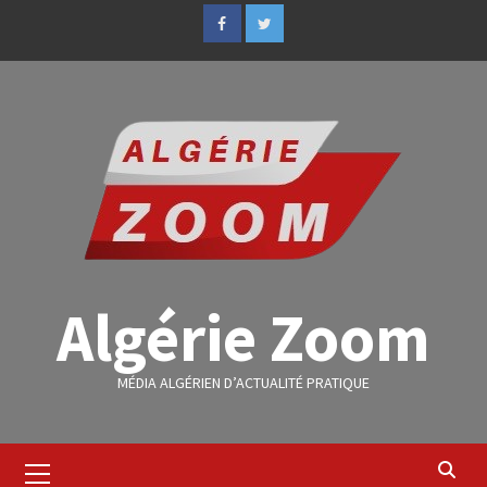
Algérie Zoom
MÉDIA ALGÉRIEN D’ACTUALITÉ PRATIQUE