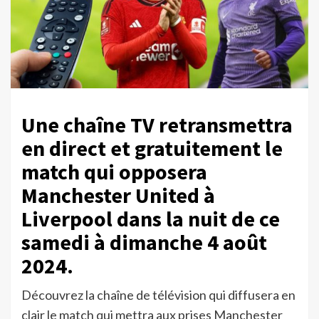
Une chaîne TV retransmettra
en direct et gratuitement le
match qui opposera
Manchester United à
Liverpool dans la nuit de ce
samedi à dimanche 4 août
2024.
Découvrez la chaîne de télévision qui diffusera en
clair le match qui mettra aux prises Manchester