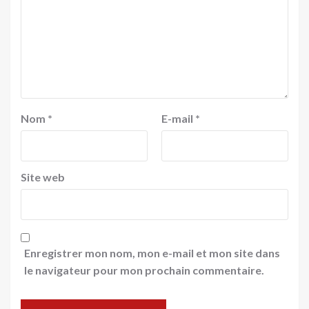
Nom
*
E-mail
*
Site web
Enregistrer mon nom, mon e-mail et mon site dans
le navigateur pour mon prochain commentaire.