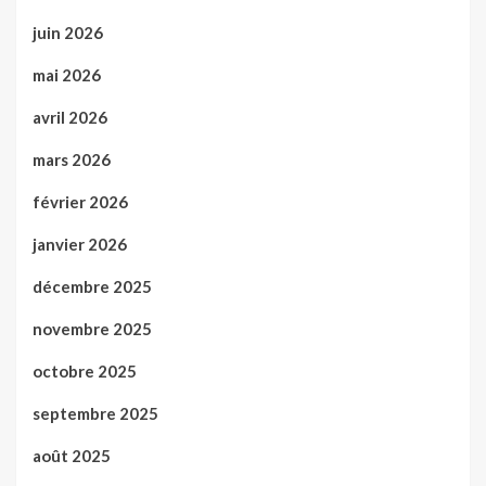
juin 2026
mai 2026
avril 2026
mars 2026
février 2026
janvier 2026
décembre 2025
novembre 2025
octobre 2025
septembre 2025
août 2025