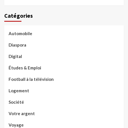
Catégories
Automobile
Diaspora
Digital
Études & Emploi
Football à la télévision
Logement
Société
Votre argent
Voyage