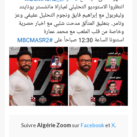
Suivre
Algérie Zoom
sur
Facebook
et
X
.