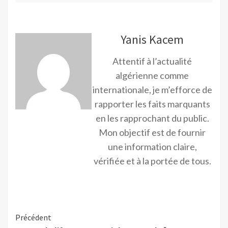
Yanis Kacem
Attentif à l’actualité
algérienne comme
internationale, je m’efforce de
rapporter les faits marquants
en les rapprochant du public.
Mon objectif est de fournir
une information claire,
vérifiée et à la portée de tous.
Précédent