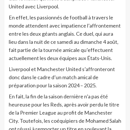
United avec Liverpool.
En effet, les passionnés de football à travers le
monde attendent avec impatience l’affrontement
entre les deux géants anglais. Ce duel, qui aura
lieu dans la nuit de ce samedi au dimanche 4 août,
fait partie de la tournée amicale qu’effectuent
actuellement les deux équipes aux États-Unis.
Liverpool et Manchester United s’affronteront
donc dans le cadre d’un match amical de
préparation pour la saison 2024 – 2025.
En fait, la fin de la saison dernière n’a pas été
heureuse pour les Reds, après avoir perdu le titre
de la Premier League au profit de Manchester
City. Toutefois, les coéquipiers de Mohamed Salah
ont réussi à remporter un titre en soulevant la