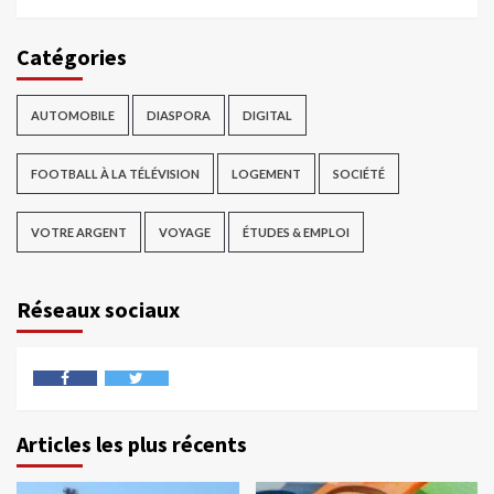
Catégories
AUTOMOBILE
DIASPORA
DIGITAL
FOOTBALL À LA TÉLÉVISION
LOGEMENT
SOCIÉTÉ
VOTRE ARGENT
VOYAGE
ÉTUDES & EMPLOI
Réseaux sociaux
Articles les plus récents