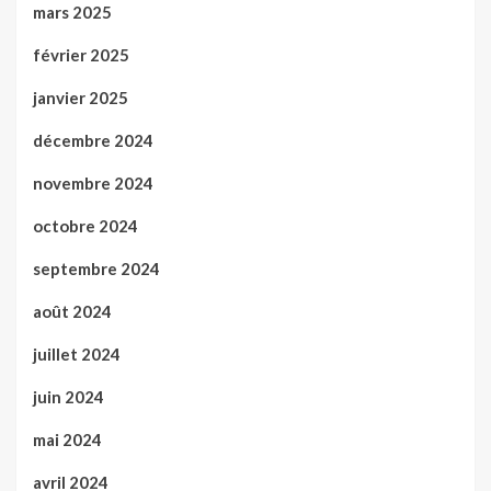
mars 2025
février 2025
janvier 2025
décembre 2024
novembre 2024
octobre 2024
septembre 2024
août 2024
juillet 2024
juin 2024
mai 2024
avril 2024