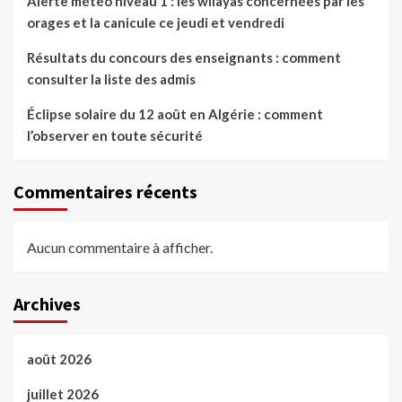
Alerte météo niveau 1 : les wilayas concernées par les
orages et la canicule ce jeudi et vendredi
Résultats du concours des enseignants : comment
consulter la liste des admis
Éclipse solaire du 12 août en Algérie : comment
l’observer en toute sécurité
Commentaires récents
Aucun commentaire à afficher.
Archives
août 2026
juillet 2026