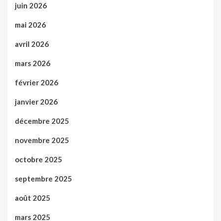
juin 2026
mai 2026
avril 2026
mars 2026
février 2026
janvier 2026
décembre 2025
novembre 2025
octobre 2025
septembre 2025
août 2025
mars 2025