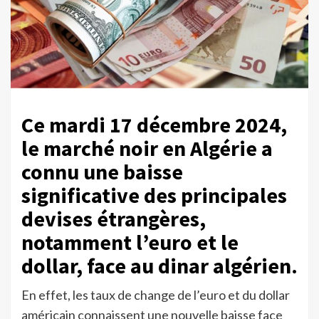
Ce mardi 17 décembre 2024,
le marché noir en Algérie a
connu une baisse
significative des principales
devises étrangères,
notamment l’euro et le
dollar, face au dinar algérien.
En effet, les taux de change de l’euro et du dollar
américain connaissent une nouvelle baisse face