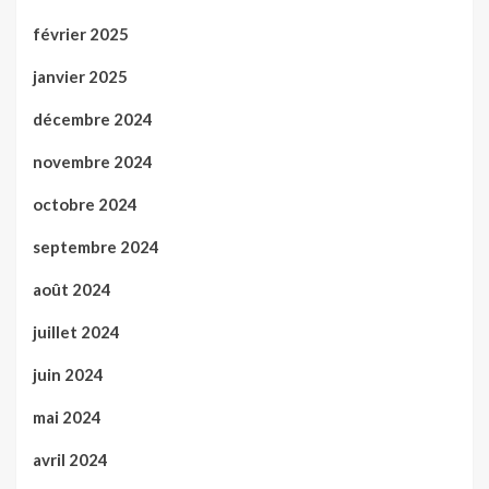
février 2025
janvier 2025
décembre 2024
novembre 2024
octobre 2024
septembre 2024
août 2024
juillet 2024
juin 2024
mai 2024
avril 2024