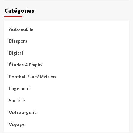
Catégories
Automobile
Diaspora
Digital
Études & Emploi
Football à la télévision
Logement
Société
Votre argent
Voyage