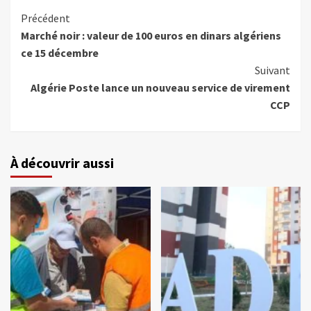
Précédent
Marché noir : valeur de 100 euros en dinars algériens
ce 15 décembre
Suivant
Algérie Poste lance un nouveau service de virement
CCP
À découvrir aussi