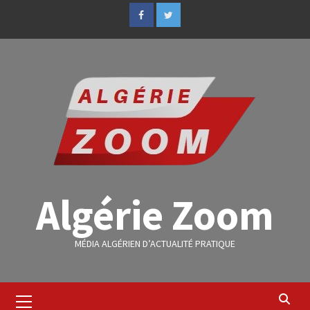
Algérie Zoom
MÉDIA ALGÉRIEN D’ACTUALITÉ PRATIQUE