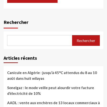
Rechercher
Rechercher
Articles récents
Canicule en Algérie : jusqu’à 45°C attendus du 8 au 10
août dans huit wilayas
Sonelgaz : le mode veille peut alourdir votre facture
d’électricité de 10%
AADL : vente aux enchères de 13 locaux commerciaux à