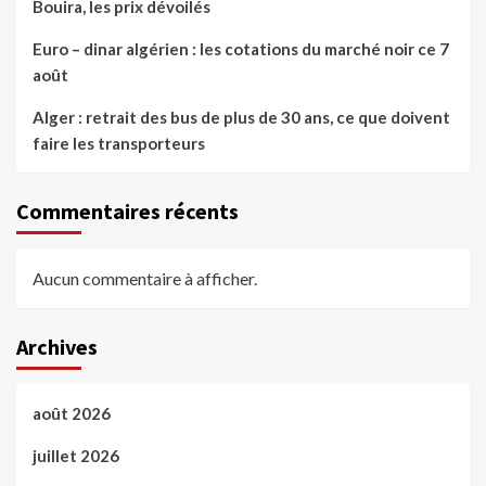
Bouira, les prix dévoilés
Euro – dinar algérien : les cotations du marché noir ce 7
août
Alger : retrait des bus de plus de 30 ans, ce que doivent
faire les transporteurs
Commentaires récents
Aucun commentaire à afficher.
Archives
août 2026
juillet 2026