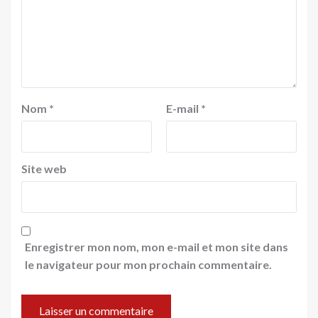
Nom
*
E-mail
*
Site web
Enregistrer mon nom, mon e-mail et mon site dans
le navigateur pour mon prochain commentaire.