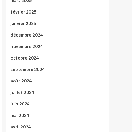
mars 2025
février 2025
janvier 2025
décembre 2024
novembre 2024
octobre 2024
septembre 2024
août 2024
juillet 2024
juin 2024
mai 2024
avril 2024