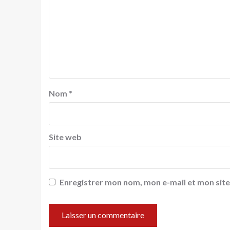
Nom
*
Site web
Enregistrer mon nom, mon e-mail et mon sit