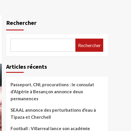
Rechercher
Rechercher
Articles récents
Passeport, CNI, procurations : le consulat
d’Algérie à Besançon annonce deux
permanences
SEAAL annonce des perturbations d’eau à
Tipaza et Cherchell
Football : Villarreal lance son académie