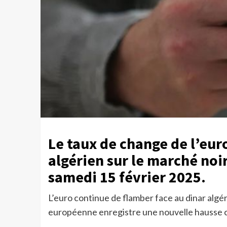
Le taux de change de l’eur
algérien sur le marché noir
samedi 15 février 2025.
L’euro continue de flamber face au dinar algér
européenne enregistre une nouvelle hausse c