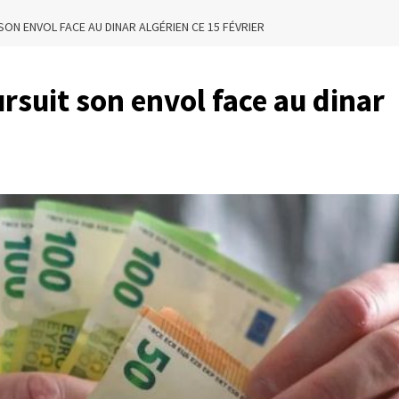
SON ENVOL FACE AU DINAR ALGÉRIEN CE 15 FÉVRIER
ursuit son envol face au dinar