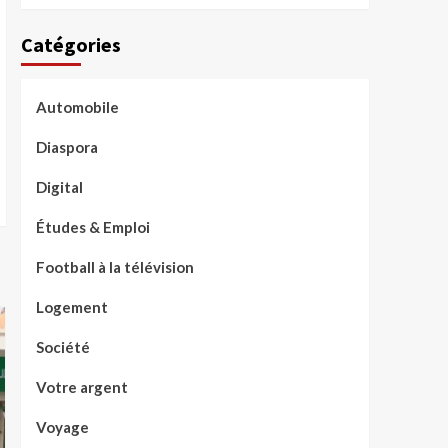
Catégories
Automobile
Diaspora
Digital
Études & Emploi
Football à la télévision
Logement
Société
Votre argent
Voyage