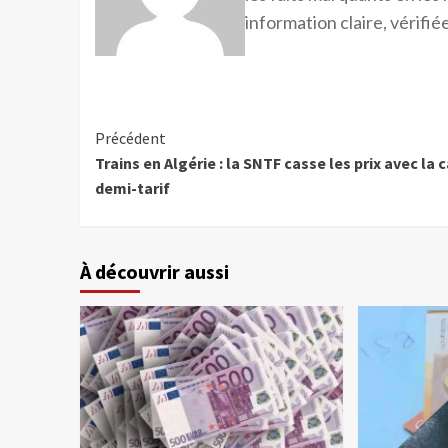
information claire, vérifiée
Précédent
Trains en Algérie : la SNTF casse les prix avec la 
demi-tarif
À découvrir aussi