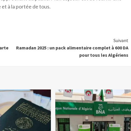
 et à la portée de tous.
Suivant
carte
Ramadan 2025 : un pack alimentaire complet à 600 DA
pour tous les Algériens