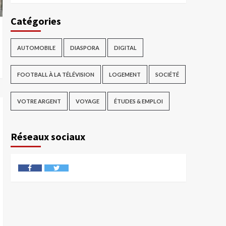
Catégories
AUTOMOBILE
DIASPORA
DIGITAL
FOOTBALL À LA TÉLÉVISION
LOGEMENT
SOCIÉTÉ
VOTRE ARGENT
VOYAGE
ÉTUDES & EMPLOI
Réseaux sociaux