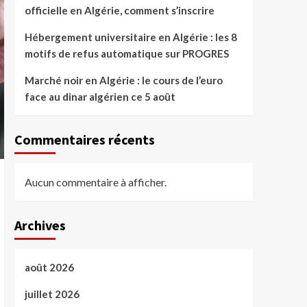
officielle en Algérie, comment s’inscrire
Hébergement universitaire en Algérie : les 8
motifs de refus automatique sur PROGRES
Marché noir en Algérie : le cours de l’euro
face au dinar algérien ce 5 août
Commentaires récents
Aucun commentaire à afficher.
Archives
août 2026
juillet 2026