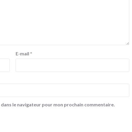
E-mail
*
e dans le navigateur pour mon prochain commentaire.