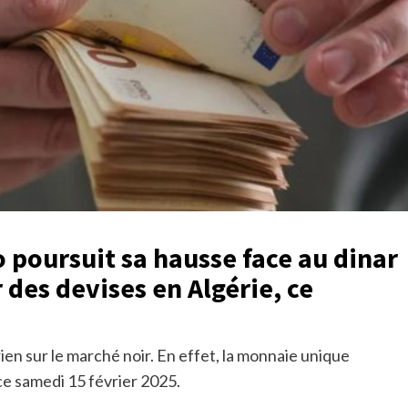
o poursuit sa hausse face au dinar
 des devises en Algérie, ce
ien sur le marché noir. En effet, la monnaie unique
e samedi 15 février 2025.