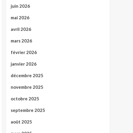
juin 2026
mai 2026
avril 2026
mars 2026
février 2026
janvier 2026
décembre 2025
novembre 2025
octobre 2025
septembre 2025
août 2025