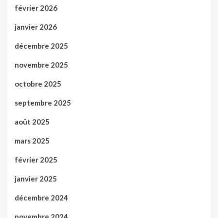
février 2026
janvier 2026
décembre 2025
novembre 2025
octobre 2025
septembre 2025
août 2025
mars 2025
février 2025
janvier 2025
décembre 2024
novembre 2024