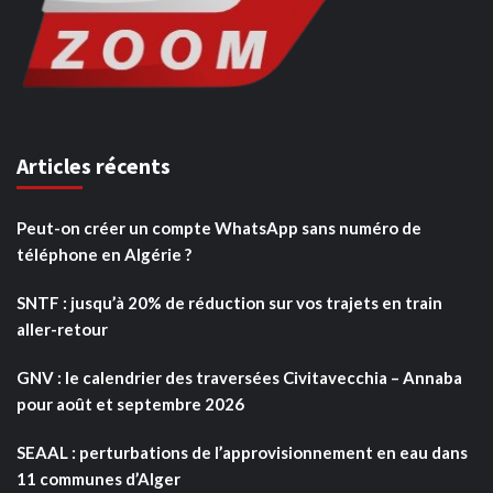
Articles récents
Peut-on créer un compte WhatsApp sans numéro de
téléphone en Algérie ?
SNTF : jusqu’à 20% de réduction sur vos trajets en train
aller-retour
GNV : le calendrier des traversées Civitavecchia – Annaba
pour août et septembre 2026
SEAAL : perturbations de l’approvisionnement en eau dans
11 communes d’Alger