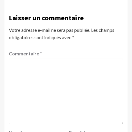
Laisser un commentaire
Votre adresse e-mail ne sera pas publiée.
Les champs
obligatoires sont indiqués avec
*
Commentaire
*