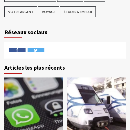
VOTRE ARGENT
VOYAGE
ÉTUDES & EMPLOI
Réseaux sociaux
Articles les plus récents