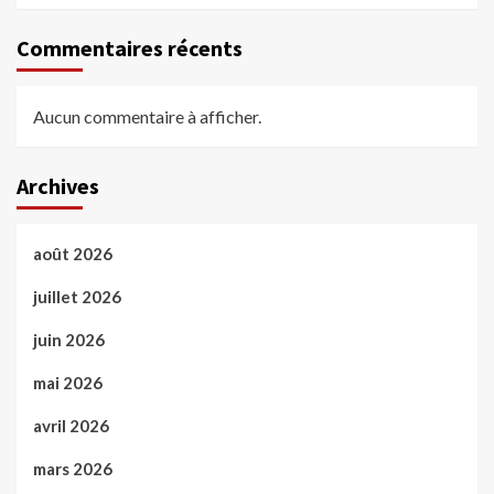
Commentaires récents
Aucun commentaire à afficher.
Archives
août 2026
juillet 2026
juin 2026
mai 2026
avril 2026
mars 2026