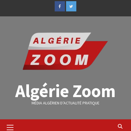
Algérie Zoom
MÉDIA ALGÉRIEN D’ACTUALITÉ PRATIQUE