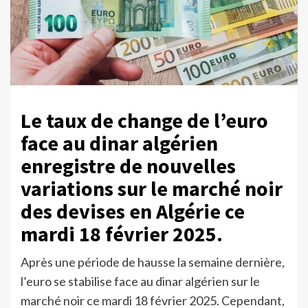
Le taux de change de l’euro
face au dinar algérien
enregistre de nouvelles
variations sur le marché noir
des devises en Algérie ce
mardi 18 février 2025.
Après une période de hausse la semaine dernière,
l’euro se stabilise face au dinar algérien sur le
marché noir ce mardi 18 février 2025. Cependant,