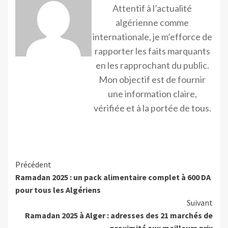
Attentif à l’actualité
algérienne comme
internationale, je m’efforce de
rapporter les faits marquants
en les rapprochant du public.
Mon objectif est de fournir
une information claire,
vérifiée et à la portée de tous.
Précédent
Ramadan 2025 : un pack alimentaire complet à 600 DA
pour tous les Algériens
Suivant
Ramadan 2025 à Alger : adresses des 21 marchés de