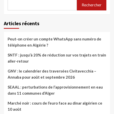
Rechercher
Articles récents
Peut-on créer un compte WhatsApp sans numéro de
téléphone en Algérie ?
SNTF : jusqu’à 20% de réduction sur vos trajets en train
aller-retour
GNV : le calendrier des traversées Civitavecchia –
Annaba pour août et septembre 2026
SEAAL : perturbations de l’approvisionnement en eau
dans 11 communes d’Alger
Marché noir : cours de l’euro face au dinar algérien ce
10 août