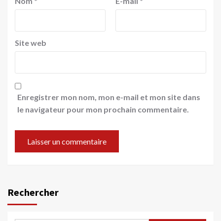
Nom
*
E-mail
*
Site web
Enregistrer mon nom, mon e-mail et mon site dans
le navigateur pour mon prochain commentaire.
Rechercher