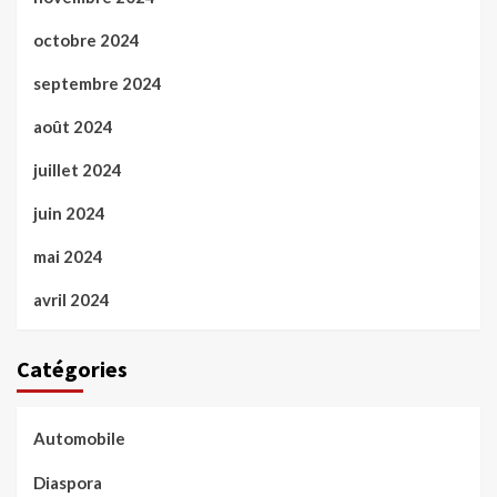
octobre 2024
septembre 2024
août 2024
juillet 2024
juin 2024
mai 2024
avril 2024
Catégories
Automobile
Diaspora