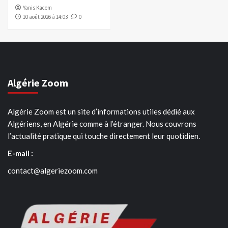
Yanis Kacem
10 août 2026 à 14:03
0
Algérie Zoom
Algérie Zoom est un site d’informations utiles dédié aux
Algériens, en Algérie comme à l’étranger. Nous couvrons
l’actualité pratique qui touche directement leur quotidien.
E-mail :
contact@algeriezoom.com