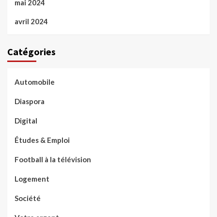
mai 2024
avril 2024
Catégories
Automobile
Diaspora
Digital
Études & Emploi
Football à la télévision
Logement
Société