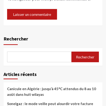
Rechercher
Rechercher
Articles récents
Canicule en Algérie : jusqu’à 45°C attendus du 8 au 10
août dans huit wilayas
Sonelgaz : le mode veille peut alourdir votre facture