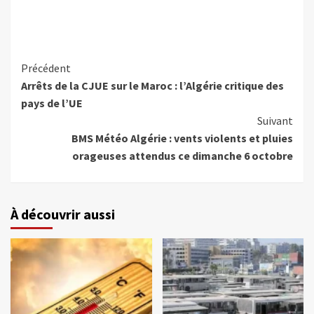
Précédent
Arrêts de la CJUE sur le Maroc : l’Algérie critique des
pays de l’UE
Suivant
BMS Météo Algérie : vents violents et pluies
orageuses attendus ce dimanche 6 octobre
À découvrir aussi