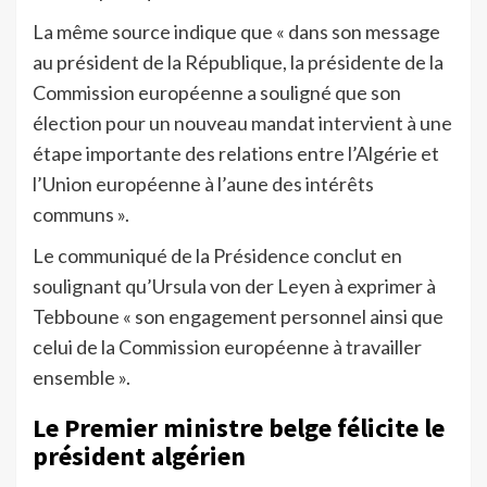
La même source indique que « dans son message
au président de la République, la présidente de la
Commission européenne a souligné que son
élection pour un nouveau mandat intervient à une
étape importante des relations entre l’Algérie et
l’Union européenne à l’aune des intérêts
communs ».
Le communiqué de la Présidence conclut en
soulignant qu’Ursula von der Leyen à exprimer à
Tebboune « son engagement personnel ainsi que
celui de la Commission européenne à travailler
ensemble ».
Le Premier ministre belge félicite le
président algérien