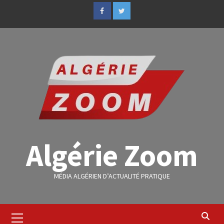
Algérie Zoom
MÉDIA ALGÉRIEN D’ACTUALITÉ PRATIQUE