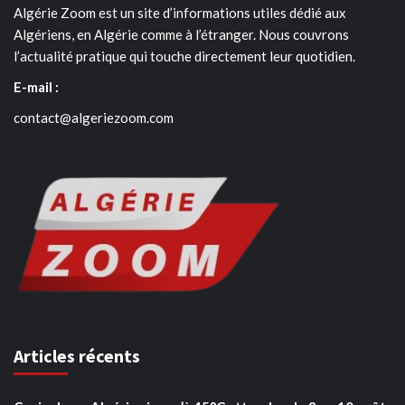
Algérie Zoom est un site d’informations utiles dédié aux
Algériens, en Algérie comme à l’étranger. Nous couvrons
l’actualité pratique qui touche directement leur quotidien.
E-mail :
contact@algeriezoom.com
Articles récents