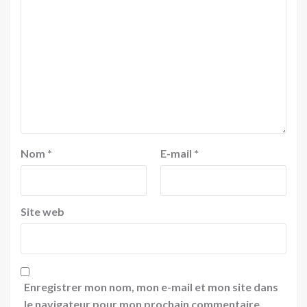
Nom
*
E-mail
*
Site web
Enregistrer mon nom, mon e-mail et mon site dans
le navigateur pour mon prochain commentaire.