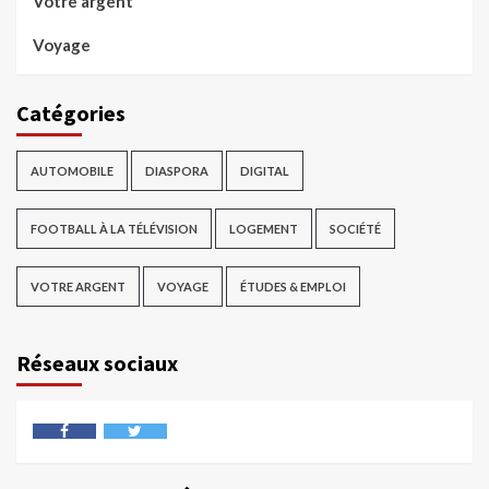
Votre argent
Voyage
Catégories
AUTOMOBILE
DIASPORA
DIGITAL
FOOTBALL À LA TÉLÉVISION
LOGEMENT
SOCIÉTÉ
VOTRE ARGENT
VOYAGE
ÉTUDES & EMPLOI
Réseaux sociaux