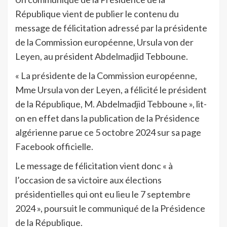
République vient de publier le contenu du
message de félicitation adressé par la présidente
de la Commission européenne, Ursula von der
Leyen, au président Abdelmadjid Tebboune.
« La présidente de la Commission européenne,
Mme Ursula von der Leyen, a félicité le président
de la République, M. Abdelmadjid Tebboune », lit-
on en effet dans la publication de la Présidence
algérienne parue ce 5 octobre 2024 sur sa page
Facebook officielle.
Le message de félicitation vient donc « à
l’occasion de sa victoire aux élections
présidentielles qui ont eu lieu le 7 septembre
2024 », poursuit le communiqué de la Présidence
de la République.