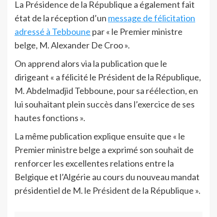
La Présidence de la République a également fait
état de la réception d’un
message de félicitation
adressé à Tebboune
par « le Premier ministre
belge, M. Alexander De Croo ».
On apprend alors via la publication que le
dirigeant « a félicité le Président de la République,
M. Abdelmadjid Tebboune, pour sa réélection, en
lui souhaitant plein succès dans l’exercice de ses
hautes fonctions ».
La même publication explique ensuite que « le
Premier ministre belge a exprimé son souhait de
renforcer les excellentes relations entre la
Belgique et l’Algérie au cours du nouveau mandat
présidentiel de M. le Président de la République ».