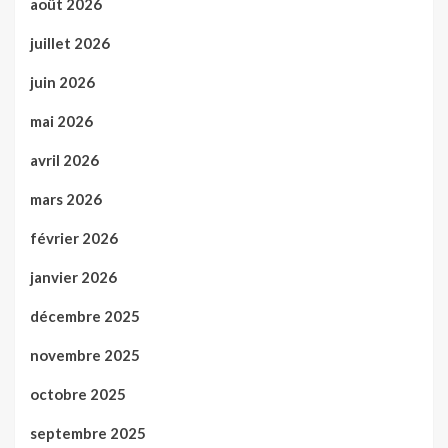
août 2026
juillet 2026
juin 2026
mai 2026
avril 2026
mars 2026
février 2026
janvier 2026
décembre 2025
novembre 2025
octobre 2025
septembre 2025