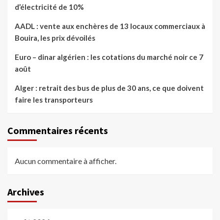
d’électricité de 10%
AADL : vente aux enchères de 13 locaux commerciaux à
Bouira, les prix dévoilés
Euro – dinar algérien : les cotations du marché noir ce 7
août
Alger : retrait des bus de plus de 30 ans, ce que doivent
faire les transporteurs
Commentaires récents
Aucun commentaire à afficher.
Archives