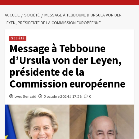
ACCUEIL
SOCIÉTÉ
MESSAGE À TEBBOUNE D’URSULA VON DER
LEYEN, PRÉSIDENTE DE LA COMMISSION EUROPÉENNE
Société
Message à Tebboune
d’Ursula von der Leyen,
présidente de la
Commission européenne
Lyes Bensaïd
5 octobre 2024 à 17:58
0