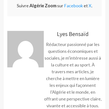
Suivre
Algérie Zoom
sur
Facebook
et
X
.
Lyes Bensaïd
Rédacteur passionné par les
questions économiques et
sociales, je m’intéresse aussi à
la culture et au sport. À
travers mes articles, je
cherche à mettre en lumière
les enjeux qui façonnent
l’Algérie et le monde, en
offrant une perspective claire,
vivante et accessible à tous.