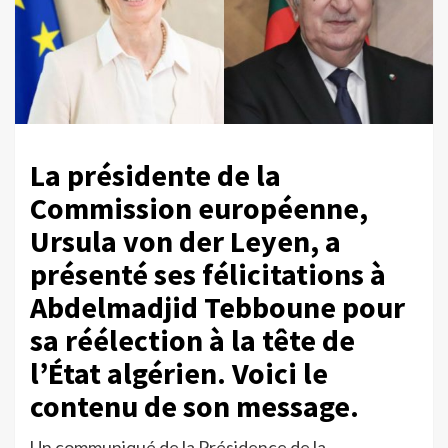
La présidente de la
Commission européenne,
Ursula von der Leyen, a
présenté ses félicitations à
Abdelmadjid Tebboune pour
sa réélection à la tête de
l’État algérien. Voici le
contenu de son message.
Un communiqué de la Présidence de la