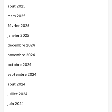
août 2025
mars 2025
février 2025
janvier 2025
décembre 2024
novembre 2024
octobre 2024
septembre 2024
août 2024
juillet 2024
juin 2024