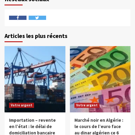
Articles les plus récents
Votre argent
Votre argent
Importation – revente
Marché noir en Algérie :
en l’état : le délai de
le cours de l’euro face
domiciliation bancaire
au dinar algérien ce 6