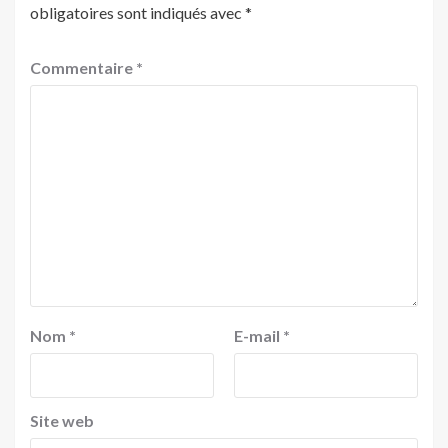
obligatoires sont indiqués avec
*
Commentaire
*
Nom
*
E-mail
*
Site web