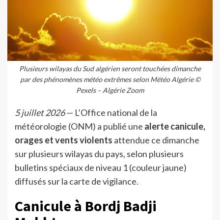
Plusieurs wilayas du Sud algérien seront touchées dimanche
par des phénomènes météo extrêmes selon Météo Algérie ©
Pexels – Algérie Zoom
5 juillet 2026
— L’Office national de la
météorologie (ONM) a publié une
alerte canicule,
orages et vents violents
attendue ce dimanche
sur plusieurs wilayas du pays, selon plusieurs
bulletins spéciaux de niveau 1 (couleur jaune)
diffusés sur la carte de vigilance.
Canicule à Bordj Badji