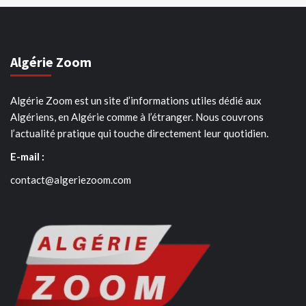
Algérie Zoom
Algérie Zoom est un site d’informations utiles dédié aux
Algériens, en Algérie comme à l’étranger. Nous couvrons
l’actualité pratique qui touche directement leur quotidien.
E-mail :
contact@algeriezoom.com