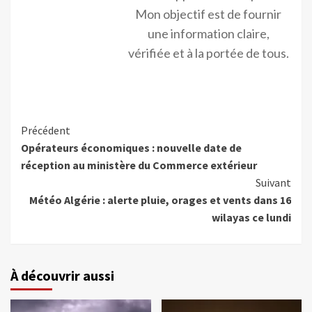
Mon objectif est de fournir
une information claire,
vérifiée et à la portée de tous.
Précédent
Opérateurs économiques : nouvelle date de
réception au ministère du Commerce extérieur
Suivant
Météo Algérie : alerte pluie, orages et vents dans 16
wilayas ce lundi
À découvrir aussi