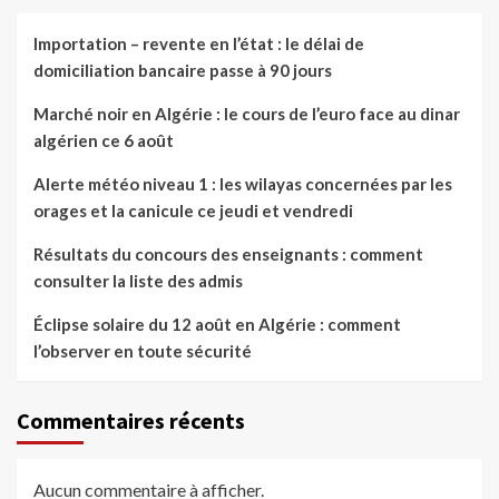
Importation – revente en l’état : le délai de
domiciliation bancaire passe à 90 jours
Marché noir en Algérie : le cours de l’euro face au dinar
algérien ce 6 août
Alerte météo niveau 1 : les wilayas concernées par les
orages et la canicule ce jeudi et vendredi
Résultats du concours des enseignants : comment
consulter la liste des admis
Éclipse solaire du 12 août en Algérie : comment
l’observer en toute sécurité
Commentaires récents
Aucun commentaire à afficher.