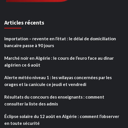
Articles récents
Importation – revente en l’état : le délai de domiciliation
bancaire passe à 90 jours
Marché noir en Algérie : le cours de l’euro face au dinar
algérien ce 6 août
Alerte météo niveau 1 : les wilayas concernées par les
orages et la canicule ce jeudi et vendredi
Résultats du concours des enseignants : comment
consulter la liste des admis
Éclipse solaire du 12 août en Algérie : comment l’observer
en toute sécurité