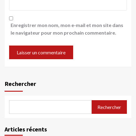
Enregistrer mon nom, mon e-mail et mon site dans
le navigateur pour mon prochain commentaire.
Rechercher
Rechercher
Articles récents