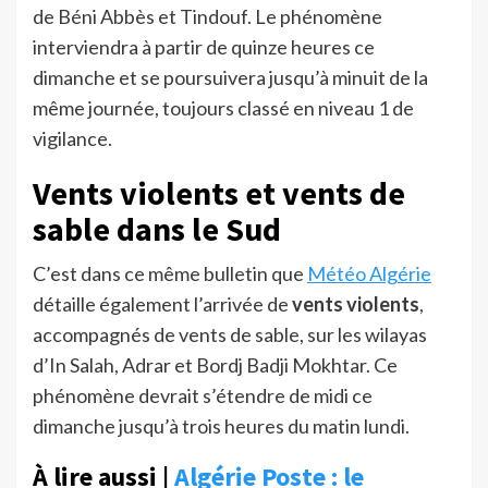
de Béni Abbès et Tindouf. Le phénomène
interviendra à partir de quinze heures ce
dimanche et se poursuivera jusqu’à minuit de la
même journée, toujours classé en niveau 1 de
vigilance.
Vents violents et vents de
sable dans le Sud
C’est dans ce même bulletin que
Météo Algérie
détaille également l’arrivée de
vents violents
,
accompagnés de vents de sable, sur les wilayas
d’In Salah, Adrar et Bordj Badji Mokhtar. Ce
phénomène devrait s’étendre de midi ce
dimanche jusqu’à trois heures du matin lundi.
À lire aussi |
Algérie Poste : le