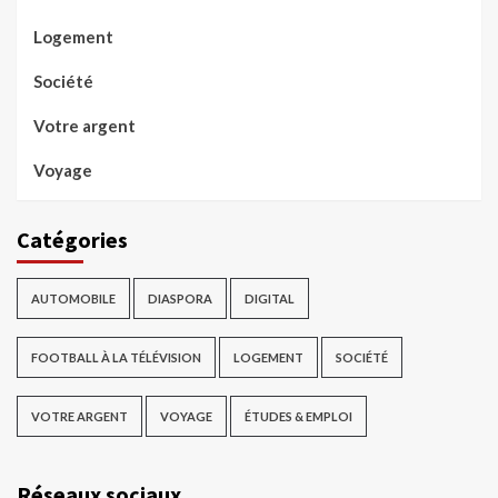
Logement
Société
Votre argent
Voyage
Catégories
AUTOMOBILE
DIASPORA
DIGITAL
FOOTBALL À LA TÉLÉVISION
LOGEMENT
SOCIÉTÉ
VOTRE ARGENT
VOYAGE
ÉTUDES & EMPLOI
Réseaux sociaux