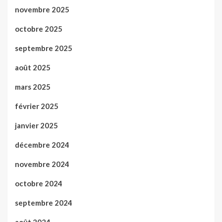
novembre 2025
octobre 2025
septembre 2025
août 2025
mars 2025
février 2025
janvier 2025
décembre 2024
novembre 2024
octobre 2024
septembre 2024