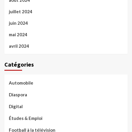
août 2024
juillet 2024
juin 2024
mai 2024
avril 2024
Catégories
Automobile
Diaspora
Digital
Études & Emploi
Football à la télévision