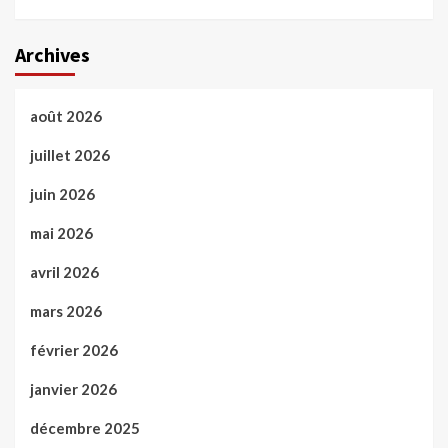
Archives
août 2026
juillet 2026
juin 2026
mai 2026
avril 2026
mars 2026
février 2026
janvier 2026
décembre 2025