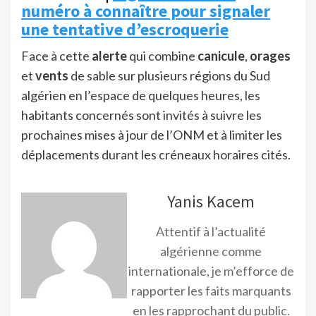
numéro à connaître pour signaler
une tentative d’escroquerie
Face à cette
alerte
qui combine
canicule
,
orages
et
vents
de sable sur plusieurs régions du Sud
algérien en l’espace de quelques heures, les
habitants concernés sont invités à suivre les
prochaines mises à jour de l’ONM et à limiter les
déplacements durant les créneaux horaires cités.
Yanis Kacem
Attentif à l’actualité
algérienne comme
internationale, je m’efforce de
rapporter les faits marquants
en les rapprochant du public.