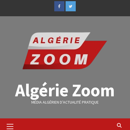
Algérie Zoom
MÉDIA ALGÉRIEN D’ACTUALITÉ PRATIQUE