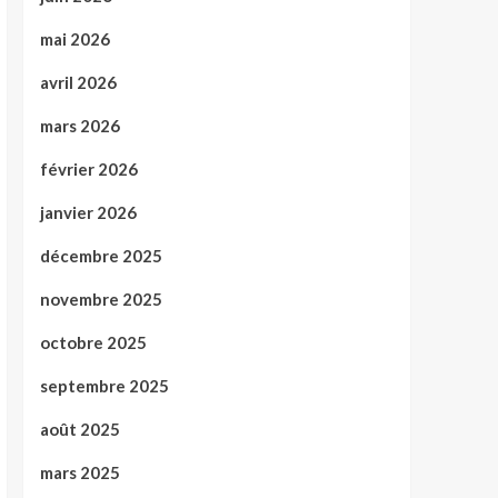
mai 2026
avril 2026
mars 2026
février 2026
janvier 2026
décembre 2025
novembre 2025
octobre 2025
septembre 2025
août 2025
mars 2025