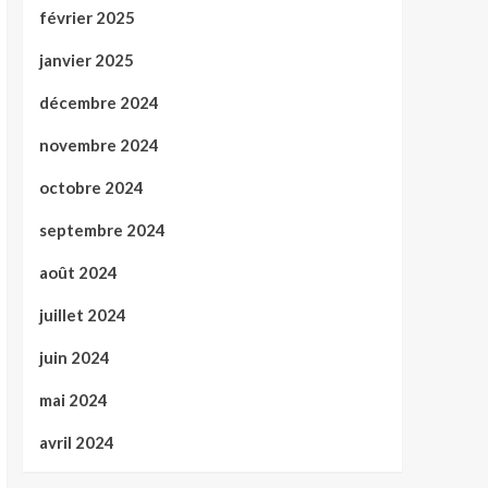
février 2025
janvier 2025
décembre 2024
novembre 2024
octobre 2024
septembre 2024
août 2024
juillet 2024
juin 2024
mai 2024
avril 2024