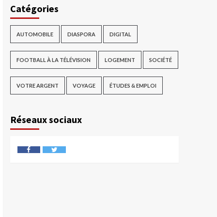
Catégories
AUTOMOBILE
DIASPORA
DIGITAL
FOOTBALL À LA TÉLÉVISION
LOGEMENT
SOCIÉTÉ
VOTRE ARGENT
VOYAGE
ÉTUDES & EMPLOI
Réseaux sociaux