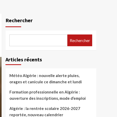
Rechercher
Rechercher
Articles récents
Météo Algérie : nouvelle alerte pluies,
orages et canicule ce dimanche et lundi
Formation professionnelle en Algérie :
ouverture des inscriptions, mode d’emploi
Algérie : la rentrée scolaire 2026-2027
reportée, nouveau calendrier