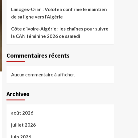
Limoges-Oran : Volotea confirme le maintien
de sa ligne vers l’Algérie
Côte d’Ivoire-Algérie : les chaînes pour suivre
la CAN féminine 2026 ce samedi
Commentaires récents
Aucun commentaire à afficher.
Archives
août 2026
juillet 2026
juin 2026