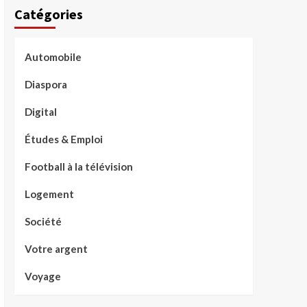
Catégories
Automobile
Diaspora
Digital
Études & Emploi
Football à la télévision
Logement
Société
Votre argent
Voyage