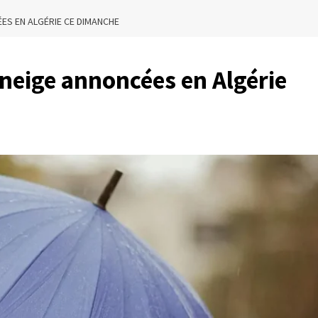
ÉES EN ALGÉRIE CE DIMANCHE
 neige annoncées en Algérie