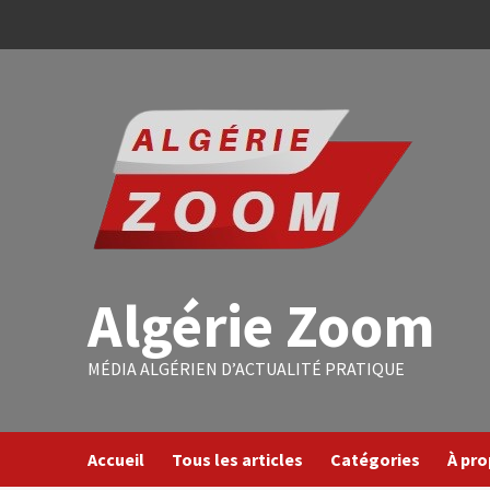
Algérie Zoom
MÉDIA ALGÉRIEN D’ACTUALITÉ PRATIQUE
Accueil
Tous les articles
Catégories
À pr