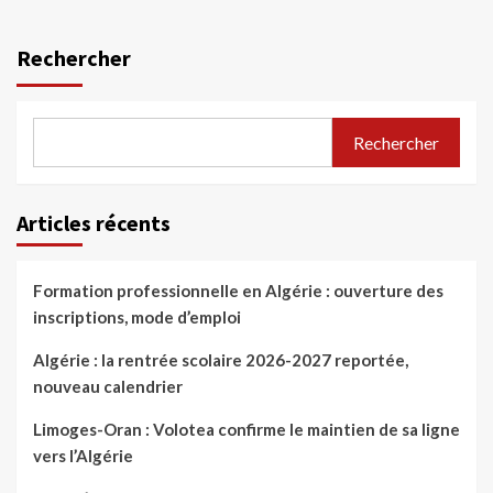
Rechercher
Rechercher
Articles récents
Formation professionnelle en Algérie : ouverture des
inscriptions, mode d’emploi
Algérie : la rentrée scolaire 2026-2027 reportée,
nouveau calendrier
Limoges-Oran : Volotea confirme le maintien de sa ligne
vers l’Algérie