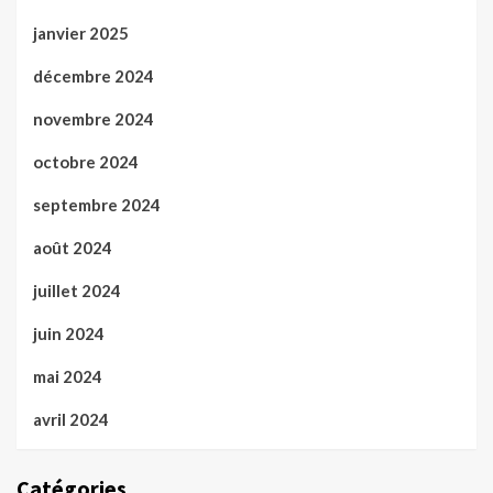
janvier 2025
décembre 2024
novembre 2024
octobre 2024
septembre 2024
août 2024
juillet 2024
juin 2024
mai 2024
avril 2024
Catégories