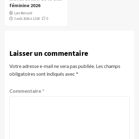
féminine 2026
Lyes Bensaïd
3 août 2026 à 12:00
0
Laisser un commentaire
Votre adresse e-mail ne sera pas publiée.
Les champs
obligatoires sont indiqués avec
*
Commentaire
*