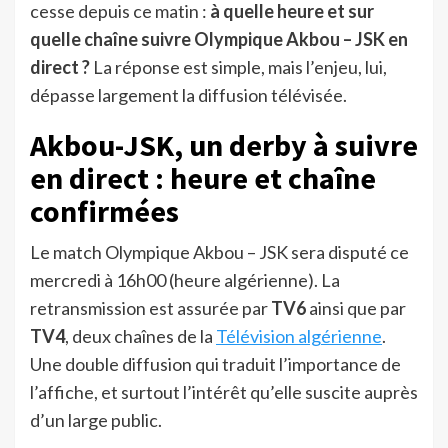
cesse depuis ce matin :
à quelle heure et sur
quelle chaîne suivre Olympique Akbou – JSK en
direct ?
La réponse est simple, mais l’enjeu, lui,
dépasse largement la diffusion télévisée.
Akbou-JSK, un derby à suivre
en direct : heure et chaîne
confirmées
Le match Olympique Akbou – JSK sera disputé ce
mercredi à 16h00 (heure algérienne). La
retransmission est assurée par
TV6
ainsi que par
TV4
, deux chaînes de la
Télévision algérienne
.
Une double diffusion qui traduit l’importance de
l’affiche, et surtout l’intérêt qu’elle suscite auprès
d’un large public.