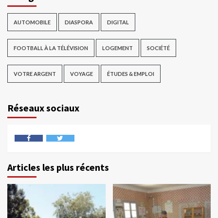
AUTOMOBILE
DIASPORA
DIGITAL
FOOTBALL À LA TÉLÉVISION
LOGEMENT
SOCIÉTÉ
VOTRE ARGENT
VOYAGE
ÉTUDES & EMPLOI
Réseaux sociaux
Articles les plus récents