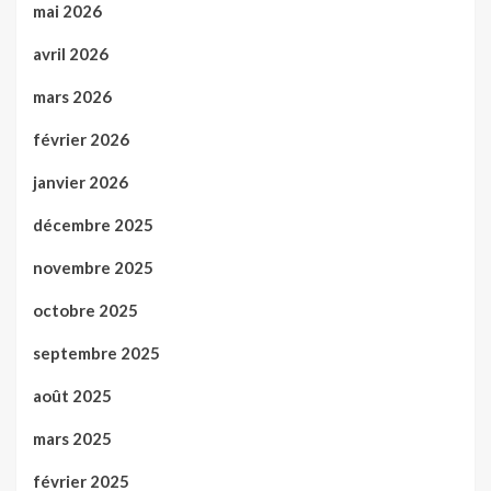
mai 2026
avril 2026
mars 2026
février 2026
janvier 2026
décembre 2025
novembre 2025
octobre 2025
septembre 2025
août 2025
mars 2025
février 2025