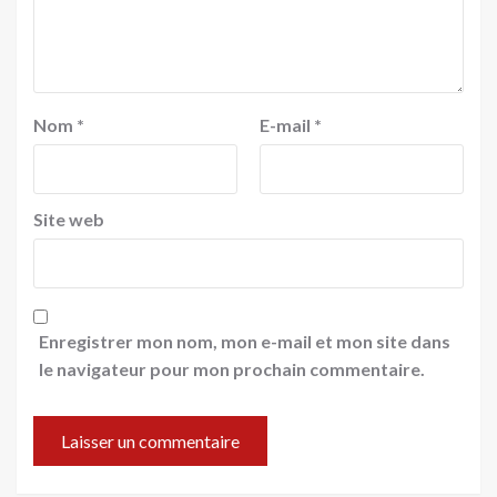
Nom
*
E-mail
*
Site web
Enregistrer mon nom, mon e-mail et mon site dans
le navigateur pour mon prochain commentaire.