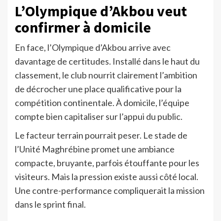
L’Olympique d’Akbou veut
confirmer à domicile
En face, l’Olympique d’Akbou arrive avec
davantage de certitudes. Installé dans le haut du
classement, le club nourrit clairement l’ambition
de décrocher une place qualificative pour la
compétition continentale. À domicile, l’équipe
compte bien capitaliser sur l’appui du public.
Le facteur terrain pourrait peser. Le stade de
l’Unité Maghrébine promet une ambiance
compacte, bruyante, parfois étouffante pour les
visiteurs. Mais la pression existe aussi côté local.
Une contre-performance compliquerait la mission
dans le sprint final.