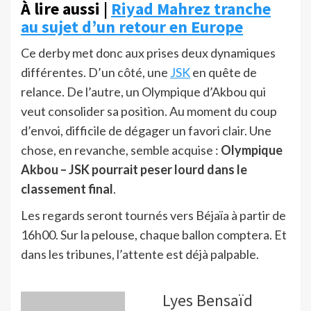
À lire aussi |
Riyad Mahrez tranche
au sujet d’un retour en Europe
Ce derby met donc aux prises deux dynamiques
différentes. D’un côté, une
JSK
en quête de
relance. De l’autre, un Olympique d’Akbou qui
veut consolider sa position. Au moment du coup
d’envoi, difficile de dégager un favori clair. Une
chose, en revanche, semble acquise :
Olympique
Akbou – JSK pourrait peser lourd dans le
classement final
.
Les regards seront tournés vers Béjaïa à partir de
16h00. Sur la pelouse, chaque ballon comptera. Et
dans les tribunes, l’attente est déjà palpable.
Lyes Bensaïd