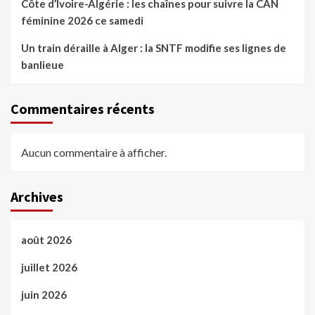
Côte d’Ivoire-Algérie : les chaînes pour suivre la CAN
féminine 2026 ce samedi
Un train déraille à Alger : la SNTF modifie ses lignes de
banlieue
Commentaires récents
Aucun commentaire à afficher.
Archives
août 2026
juillet 2026
juin 2026