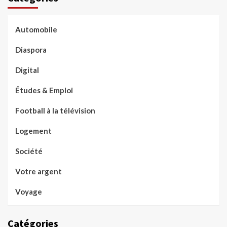
Automobile
Diaspora
Digital
Études & Emploi
Football à la télévision
Logement
Société
Votre argent
Voyage
Catégories