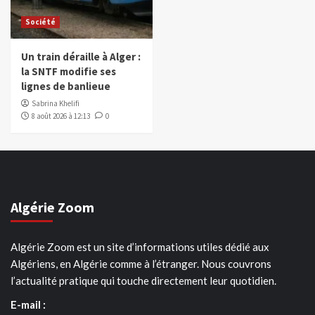
Société
Un train déraille à Alger :
la SNTF modifie ses
lignes de banlieue
Sabrina Khelifi
8 août 2026 à 12:13
0
Algérie Zoom
Algérie Zoom est un site d’informations utiles dédié aux
Algériens, en Algérie comme à l’étranger. Nous couvrons
l’actualité pratique qui touche directement leur quotidien.
E-mail :