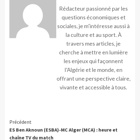
Rédacteur passionné par les
questions économiques et
sociales, je m’intéresse aussi à
la culture et au sport. À
travers mes articles, je
cherche à mettre en lumière
les enjeux qui façonnent
l’Algérie et le monde, en
offrant une perspective claire,
vivante et accessible à tous.
Précédent
ES Ben Aknoun (ESBA)-MC Alger (MCA) : heure et
chaîne TV du match