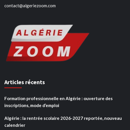
contact@algeriezoom.com
Articles récents
Formation professionnelle en Algérie : ouverture des
inscriptions, mode d’emploi
Algérie : la rentrée scolaire 2026-2027 reportée, nouveau
calendrier