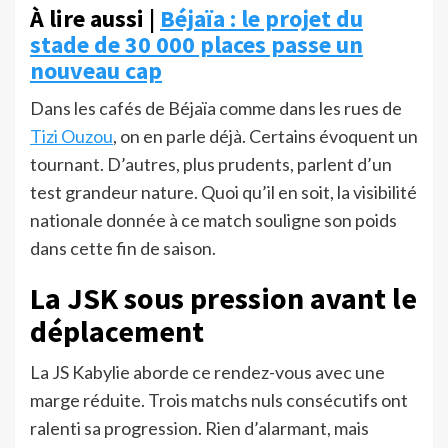
À lire aussi |
Béjaïa : le projet du
stade de 30 000 places passe un
nouveau cap
Dans les cafés de Béjaïa comme dans les rues de
Tizi Ouzou
, on en parle déjà. Certains évoquent un
tournant. D’autres, plus prudents, parlent d’un
test grandeur nature. Quoi qu’il en soit, la visibilité
nationale donnée à ce match souligne son poids
dans cette fin de saison.
La JSK sous pression avant le
déplacement
La JS Kabylie aborde ce rendez-vous avec une
marge réduite. Trois matchs nuls consécutifs ont
ralenti sa progression. Rien d’alarmant, mais