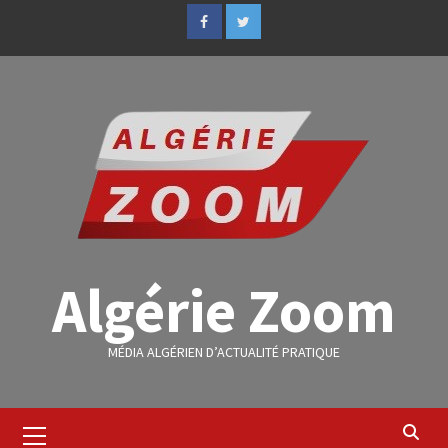
Algérie Zoom
MÉDIA ALGÉRIEN D’ACTUALITÉ PRATIQUE