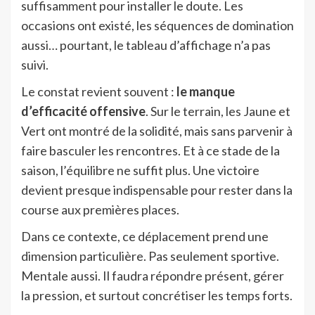
suffisamment pour installer le doute. Les
occasions ont existé, les séquences de domination
aussi… pourtant, le tableau d’affichage n’a pas
suivi.
Le constat revient souvent :
le manque
d’efficacité offensive
. Sur le terrain, les Jaune et
Vert ont montré de la solidité, mais sans parvenir à
faire basculer les rencontres. Et à ce stade de la
saison, l’équilibre ne suffit plus. Une victoire
devient presque indispensable pour rester dans la
course aux premières places.
Dans ce contexte, ce déplacement prend une
dimension particulière. Pas seulement sportive.
Mentale aussi. Il faudra répondre présent, gérer
la pression, et surtout concrétiser les temps forts.