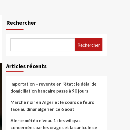
Rechercher
Rechercher
Articles récents
Importation – revente en l’état : le délai de
domiciliation bancaire passe à 90 jours
Marché noir en Algérie : le cours de l’euro
face au dinar algérien ce 6 août
Alerte météo niveau 1 : les wilayas
concernées par les orages et la canicule ce