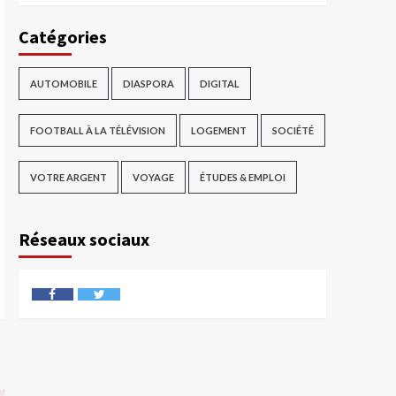
Catégories
AUTOMOBILE
DIASPORA
DIGITAL
FOOTBALL À LA TÉLÉVISION
LOGEMENT
SOCIÉTÉ
VOTRE ARGENT
VOYAGE
ÉTUDES & EMPLOI
Réseaux sociaux