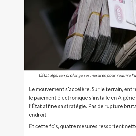
L’État algérien prolonge ses mesures pour réduire l’
Le mouvement s’accélère. Sur le terrain, ent
le paiement électronique s’installe en Algéri
l’État affine sa stratégie. Pas de rupture brut
endroit.
Et cette fois, quatre mesures ressortent net