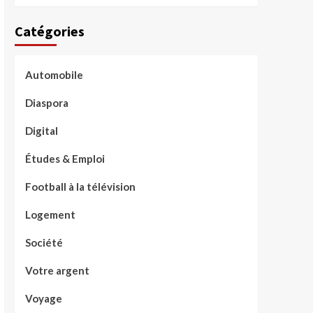
Catégories
Automobile
Diaspora
Digital
Études & Emploi
Football à la télévision
Logement
Société
Votre argent
Voyage