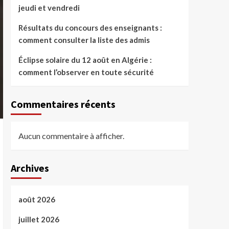
jeudi et vendredi
Résultats du concours des enseignants :
comment consulter la liste des admis
Éclipse solaire du 12 août en Algérie :
comment l’observer en toute sécurité
Commentaires récents
Aucun commentaire à afficher.
Archives
août 2026
juillet 2026