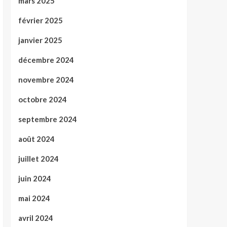
mars 2025
février 2025
janvier 2025
décembre 2024
novembre 2024
octobre 2024
septembre 2024
août 2024
juillet 2024
juin 2024
mai 2024
avril 2024