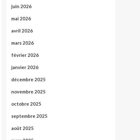
juin 2026
mai 2026
avril 2026
mars 2026
février 2026
janvier 2026
décembre 2025
novembre 2025
octobre 2025
septembre 2025
août 2025