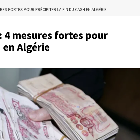
RES FORTES POUR PRÉCIPITER LA FIN DU CASH EN ALGÉRIE
: 4 mesures fortes pour
h en Algérie