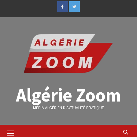
Algérie Zoom
MÉDIA ALGÉRIEN D’ACTUALITÉ PRATIQUE