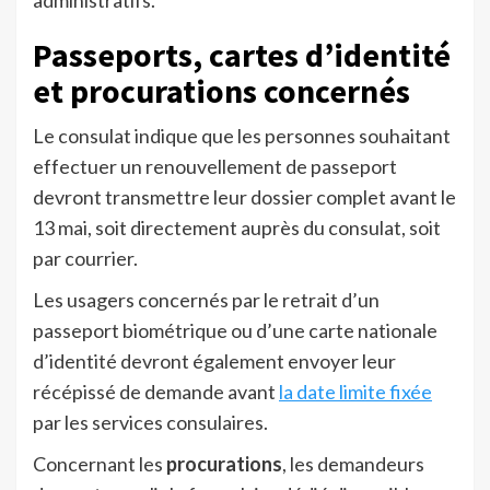
administratifs.
Passeports, cartes d’identité
et procurations concernés
Le consulat indique que les personnes souhaitant
effectuer un renouvellement de passeport
devront transmettre leur dossier complet avant le
13 mai, soit directement auprès du consulat, soit
par courrier.
Les usagers concernés par le retrait d’un
passeport biométrique ou d’une carte nationale
d’identité devront également envoyer leur
récépissé de demande avant
la date limite fixée
par les services consulaires.
Concernant les
procurations
, les demandeurs