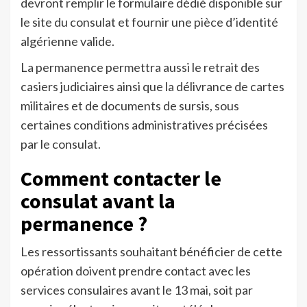
devront remplir le formulaire dédié disponible sur
le site du consulat et fournir une pièce d’identité
algérienne valide.
La permanence permettra aussi le retrait des
casiers judiciaires ainsi que la délivrance de cartes
militaires et de documents de sursis, sous
certaines conditions administratives précisées
par le consulat.
Comment contacter le
consulat avant la
permanence ?
Les ressortissants souhaitant bénéficier de cette
opération doivent prendre contact avec les
services consulaires avant le 13 mai, soit par