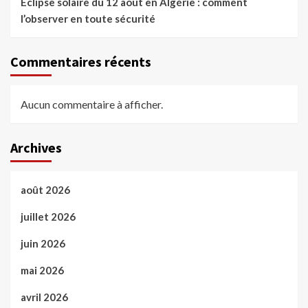
Éclipse solaire du 12 août en Algérie : comment
l’observer en toute sécurité
Commentaires récents
Aucun commentaire à afficher.
Archives
août 2026
juillet 2026
juin 2026
mai 2026
avril 2026