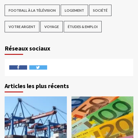
FOOTBALL À LA TÉLÉVISION
LOGEMENT
SOCIÉTÉ
VOTRE ARGENT
VOYAGE
ÉTUDES & EMPLOI
Réseaux sociaux
Articles les plus récents