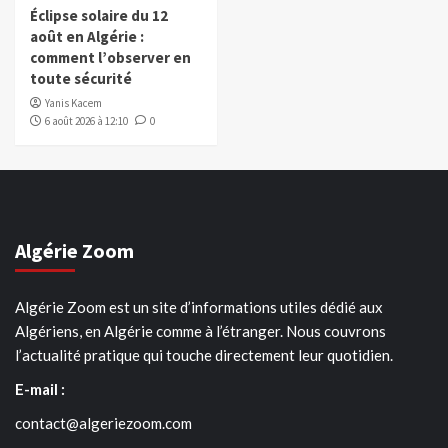
Éclipse solaire du 12
août en Algérie :
comment l’observer en
toute sécurité
Yanis Kacem
6 août 2026 à 12:10
0
Algérie Zoom
Algérie Zoom est un site d’informations utiles dédié aux
Algériens, en Algérie comme à l’étranger. Nous couvrons
l’actualité pratique qui touche directement leur quotidien.
E-mail :
contact@algeriezoom.com