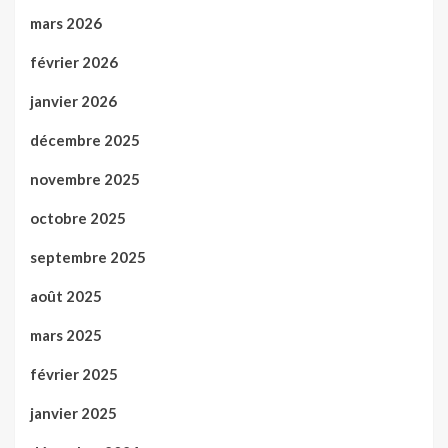
mars 2026
février 2026
janvier 2026
décembre 2025
novembre 2025
octobre 2025
septembre 2025
août 2025
mars 2025
février 2025
janvier 2025