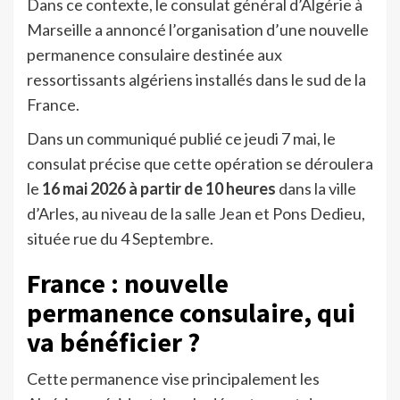
Dans ce contexte, le consulat général d’Algérie à
Marseille a annoncé l’organisation d’une nouvelle
permanence consulaire destinée aux
ressortissants algériens installés dans le sud de la
France.
Dans un communiqué publié ce jeudi 7 mai, le
consulat précise que cette opération se déroulera
le
16 mai 2026 à partir de 10 heures
dans la ville
d’Arles, au niveau de la salle Jean et Pons Dedieu,
située rue du 4 Septembre.
France : nouvelle
permanence consulaire, qui
va bénéficier ?
Cette permanence vise principalement les