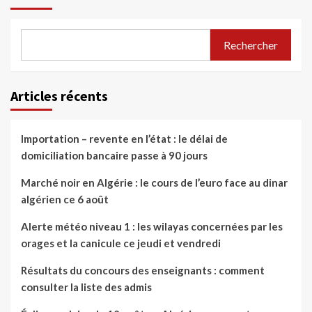
Rechercher
Articles récents
Importation – revente en l’état : le délai de
domiciliation bancaire passe à 90 jours
Marché noir en Algérie : le cours de l’euro face au dinar
algérien ce 6 août
Alerte météo niveau 1 : les wilayas concernées par les
orages et la canicule ce jeudi et vendredi
Résultats du concours des enseignants : comment
consulter la liste des admis