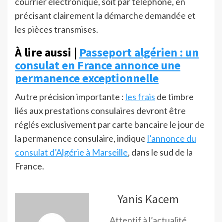
courrier électronique, soit par téléphone, en
précisant clairement la démarche demandée et
les pièces transmises.
À lire aussi |
Passeport algérien : un
consulat en France annonce une
permanence exceptionnelle
Autre précision importante :
les frais
de timbre
liés aux prestations consulaires devront être
réglés exclusivement par carte bancaire le jour de
la permanence consulaire, indique
l’annonce du
consulat d’Algérie à Marseille
, dans le sud de la
France.
Yanis Kacem
Attentif à l’actualité