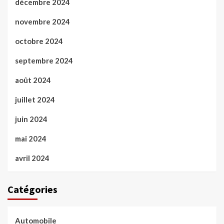
décembre 2024
novembre 2024
octobre 2024
septembre 2024
août 2024
juillet 2024
juin 2024
mai 2024
avril 2024
Catégories
Automobile