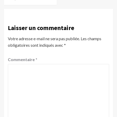
Laisser un commentaire
Votre adresse e-mail ne sera pas publiée.
Les champs
obligatoires sont indiqués avec
*
Commentaire
*