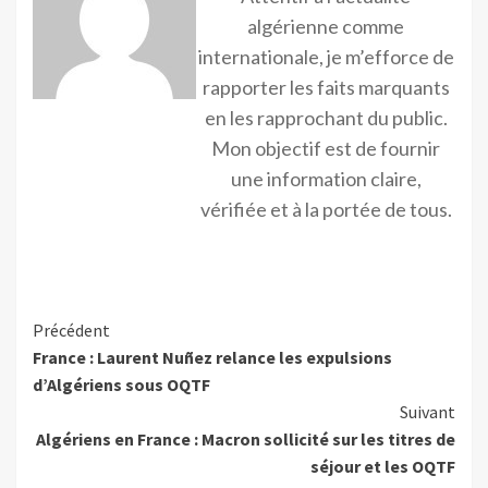
algérienne comme
internationale, je m’efforce de
rapporter les faits marquants
en les rapprochant du public.
Mon objectif est de fournir
une information claire,
vérifiée et à la portée de tous.
Précédent
France : Laurent Nuñez relance les expulsions
d’Algériens sous OQTF
Suivant
Algériens en France : Macron sollicité sur les titres de
séjour et les OQTF