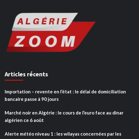
Articles récents
Importation – revente en l’état : le délai de domiciliation
bancaire passe à 90 jours
Marché noir en Algérie : le cours de l’euro face au dinar
algérien ce 6 août
Alerte météo niveau 1 : les wilayas concernées par les