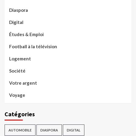
Diaspora
Digital
Études & Emploi
Football à la télévision
Logement
Société
Votre argent
Voyage
Catégories
AUTOMOBILE
DIASPORA
DIGITAL