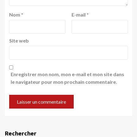
Nom
*
E-mail
*
Site web
Enregistrer mon nom, mon e-mail et mon site dans
le navigateur pour mon prochain commentaire.
Rechercher