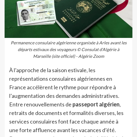
Permanence consulaire algérienne organisée à Arles avant les
départs estivaux des voyageurs © Consulat d'Algérie à
Marseille (site officiel) - Algérie Zoom
À l’approche de la saison estivale, les
représentations consulaires algériennes en
France accélèrent le rythme pour répondre à
l’augmentation des demandes administratives.
Entre renouvellements de
passeport algérien
,
retraits de documents et formalités diverses, les
services consulaires font face chaque année à
une forte affluence avant les vacances d’été.