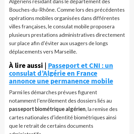
Algériens résidant dans le département des
Bouches-du-Rhône. Comme lors des précédentes
opérations mobiles organisées dans différentes
villes françaises, le consulat mobile proposera
plusieurs prestations administratives directement
sur place afin d’éviter aux usagers de longs
déplacements vers Marseille.
À lire aussi |
Passeport et CNI : un
consulat d’Algérie en France
annonce une permanence mobile
Parmi les démarches prévues figurent
notamment l’enrôlement des dossiers liés au
passeport biométrique algérien
, la remise des
cartes nationales d’identité biométriques ainsi
que le retrait de certains documents