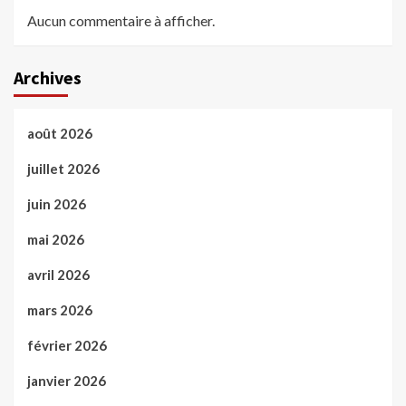
Aucun commentaire à afficher.
Archives
août 2026
juillet 2026
juin 2026
mai 2026
avril 2026
mars 2026
février 2026
janvier 2026