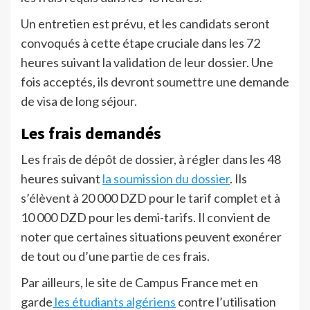
Un entretien est prévu, et les candidats seront
convoqués à cette étape cruciale dans les 72
heures suivant la validation de leur dossier. Une
fois acceptés, ils devront soumettre une demande
de visa de long séjour.
Les frais demandés
Les frais de dépôt de dossier, à régler dans les 48
heures suivant
la soumission du dossier
. Ils
s’élèvent à 20 000 DZD pour le tarif complet et à
10 000 DZD pour les demi-tarifs. Il convient de
noter que certaines situations peuvent exonérer
de tout ou d’une partie de ces frais.
Par ailleurs, le site de Campus France met en
garde
les étudiants algériens
contre l’utilisation