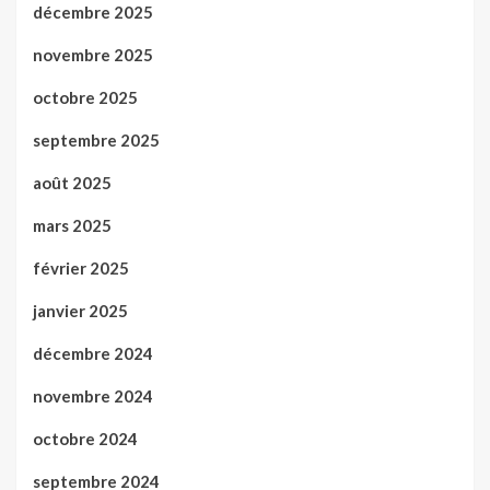
décembre 2025
novembre 2025
octobre 2025
septembre 2025
août 2025
mars 2025
février 2025
janvier 2025
décembre 2024
novembre 2024
octobre 2024
septembre 2024