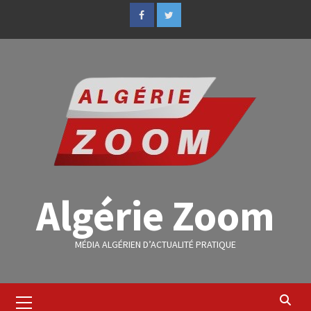
Algérie Zoom
MÉDIA ALGÉRIEN D’ACTUALITÉ PRATIQUE