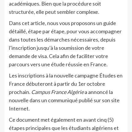
académiques. Bien que la procédure soit
structurée, elle peut sembler complexe.
Dans cet article, nous vous proposons un guide
détaillé, étape par étape, pour vous accompagner
dans toutes les démarches nécessaires, depuis
l’inscription jusqu’à la soumission de votre
demande de visa. Cela afin de faciliter votre
parcours vers une étude réussie en France.
Les inscriptions à la nouvelle campagne Études en
France débuteront à partir du 1er octobre
prochain.
Campus France Algérie
a annoncé la
nouvelle dans un communiqué publié sur son site
Internet.
Ce document met également en avant cinq (5)
étapes principales que les étudiants algériens et