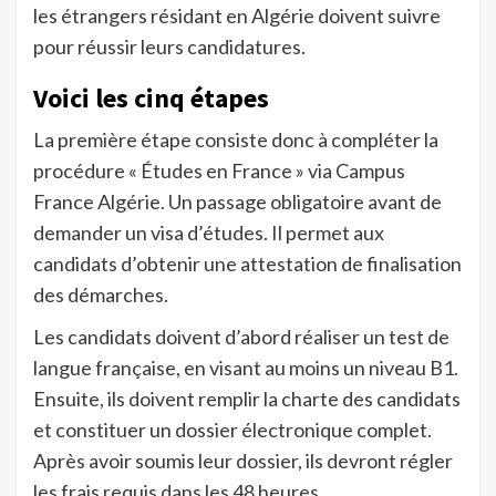
les étrangers résidant en Algérie doivent suivre
pour réussir leurs candidatures.
Voici les cinq étapes
La première étape consiste donc à compléter la
procédure « Études en France » via Campus
France Algérie. Un passage obligatoire avant de
demander un visa d’études. Il permet aux
candidats d’obtenir une attestation de finalisation
des démarches.
Les candidats doivent d’abord réaliser un test de
langue française, en visant au moins un niveau B1.
Ensuite, ils doivent remplir la charte des candidats
et constituer un dossier électronique complet.
Après avoir soumis leur dossier, ils devront régler
les frais requis dans les 48 heures.