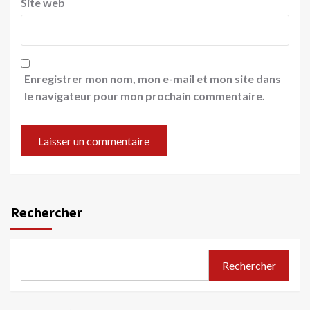
Site web
Enregistrer mon nom, mon e-mail et mon site dans
le navigateur pour mon prochain commentaire.
Rechercher
Rechercher