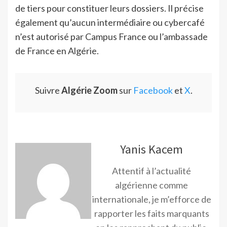
de tiers pour constituer leurs dossiers. Il précise
également qu’aucun intermédiaire ou cybercafé
n’est autorisé par Campus France ou l’ambassade
de France en Algérie.
Suivre
Algérie Zoom
sur
Facebook
et
X
.
Yanis Kacem
Attentif à l’actualité
algérienne comme
internationale, je m’efforce de
rapporter les faits marquants