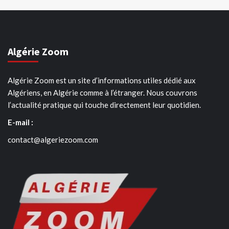
Algérie Zoom
Algérie Zoom est un site d’informations utiles dédié aux
Algériens, en Algérie comme à l’étranger. Nous couvrons
l’actualité pratique qui touche directement leur quotidien.
E-mail :
contact@algeriezoom.com