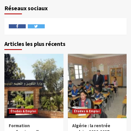
Réseaux sociaux
Articles les plus récents
Études & Emploi
Études & Emploi
Formation
Algérie : la rentrée