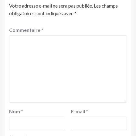
Votre adresse e-mail ne sera pas publiée.
Les champs
obligatoires sont indiqués avec
*
Commentaire
*
Nom
*
E-mail
*