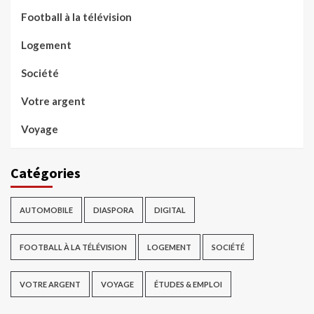
Football à la télévision
Logement
Société
Votre argent
Voyage
Catégories
AUTOMOBILE
DIASPORA
DIGITAL
FOOTBALL À LA TÉLÉVISION
LOGEMENT
SOCIÉTÉ
VOTRE ARGENT
VOYAGE
ÉTUDES & EMPLOI