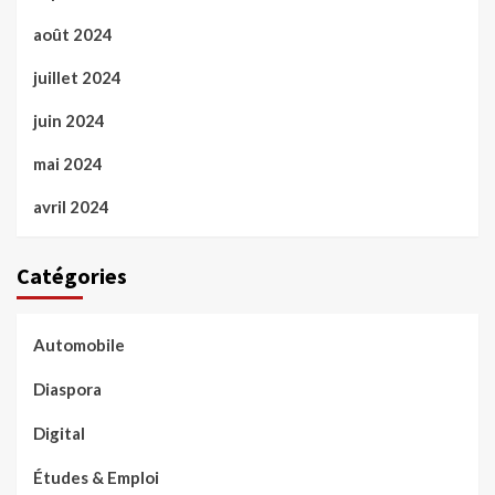
août 2024
juillet 2024
juin 2024
mai 2024
avril 2024
Catégories
Automobile
Diaspora
Digital
Études & Emploi