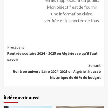
en les rapprochant du public.
Mon objectif est de fournir
une information claire,
vérifiée et à la portée de tous.
Précédent
Rentrée scolaire 2024 – 2025 en Algérie : ce qu’il faut
savoir
Suivant
Rentrée universitaire 2024-2025 en Algérie : hausse
historique de 60 % du budget
À découvrir aussi