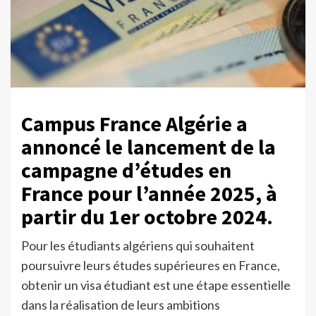
Campus France Algérie a
annoncé le lancement de la
campagne d’études en
France pour l’année 2025, à
partir du 1er octobre 2024.
Pour les étudiants algériens qui souhaitent
poursuivre leurs études supérieures en France,
obtenir un visa étudiant est une étape essentielle
dans la réalisation de leurs ambitions