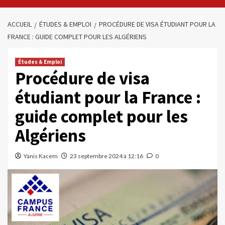
ACCUEIL
ÉTUDES & EMPLOI
PROCÉDURE DE VISA ÉTUDIANT POUR LA
FRANCE : GUIDE COMPLET POUR LES ALGÉRIENS
Études & Emploi
Procédure de visa
étudiant pour la France :
guide complet pour les
Algériens
Yanis Kacem
23 septembre 2024 à 12:16
0