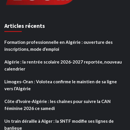
Articles récents
Formation professionnelle en Algérie : ouverture des
inscriptions, mode d’emploi
Algérie : la rentrée scolaire 2026-2027 reportée, nouveau
calendrier
Limoges-Oran : Volotea confirme le maintien de sa ligne
vers l’Algérie
Côte d’Ivoire-Algérie : les chaînes pour suivre la CAN
féminine 2026 ce samedi
Un train déraille à Alger : la SNTF modifie ses lignes de
banlieue