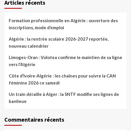
Articles récents
Formation professionnelle en Algérie : ouverture des
inscriptions, mode d’emploi
Algérie : la rentrée scolaire 2026-2027 reportée,
nouveau calendrier
Limoges-Oran : Volotea confirme le maintien de sa ligne
vers l’Algérie
Côte d’Ivoire-Algérie : les chaînes pour suivre la CAN
féminine 2026 ce samedi
Un train déraille à Alger : la SNTF modifie ses lignes de
banlieue
Commentaires récents