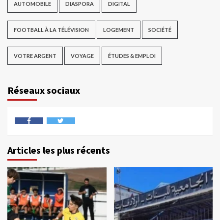
AUTOMOBILE
DIASPORA
DIGITAL
FOOTBALL À LA TÉLÉVISION
LOGEMENT
SOCIÉTÉ
VOTRE ARGENT
VOYAGE
ÉTUDES & EMPLOI
Réseaux sociaux
Articles les plus récents