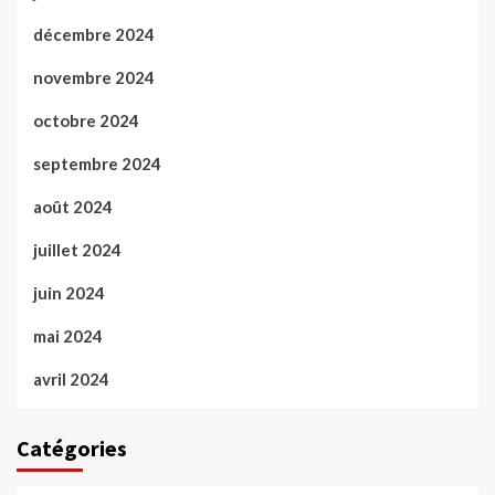
décembre 2024
novembre 2024
octobre 2024
septembre 2024
août 2024
juillet 2024
juin 2024
mai 2024
avril 2024
Catégories