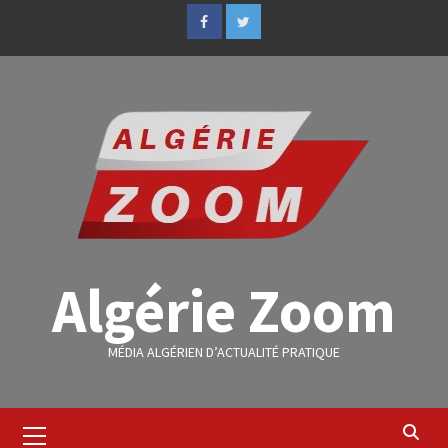
Algérie Zoom
MÉDIA ALGÉRIEN D’ACTUALITÉ PRATIQUE