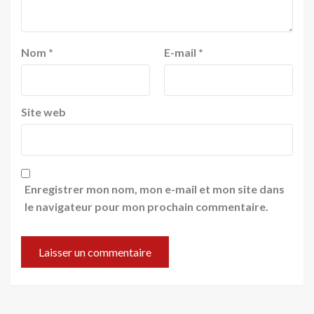
Nom
*
E-mail
*
Site web
Enregistrer mon nom, mon e-mail et mon site dans
le navigateur pour mon prochain commentaire.