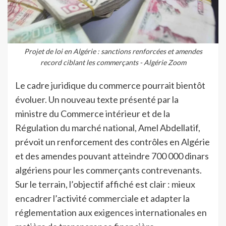
Projet de loi en Algérie : sanctions renforcées et amendes
record ciblant les commerçants - Algérie Zoom
Le cadre juridique du commerce pourrait bientôt
évoluer. Un nouveau texte présenté par la
ministre du Commerce intérieur et de la
Régulation du marché national, Amel Abdellatif,
prévoit un renforcement des contrôles en Algérie
et des amendes pouvant atteindre 700 000 dinars
algériens pour les commerçants contrevenants.
Sur le terrain, l’objectif affiché est clair : mieux
encadrer l’activité commerciale et adapter la
réglementation aux exigences internationales en