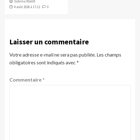
Sabrina Khelifi
4 août 2026 à 17:12
0
Laisser un commentaire
Votre adresse e-mail ne sera pas publiée.
Les champs
obligatoires sont indiqués avec
*
Commentaire
*