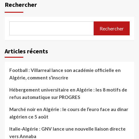
Rechercher
Rechercher
Articles récents
Football : Villarreal lance son académie officielle en
Algérie, comment s’inscrire
Hébergement universitaire en Algérie : les 8 motifs de
refus automatique sur PROGRES
Marché noir en Algérie : le cours de l’euro face au dinar
algérien ce 5 août
Italie-Algérie : GNV lance une nouvelle liaison directe
vers Annaba