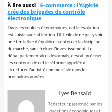
À lire aussi |
E-commerce : l’Algérie
crée des brigades de contrôle
électronique
Dans les couloirs économiques, cette évolution
est suivie avec attention. Difficile de ne pas y voir
une tentative d’équilibre : renforcer la discipline
du marché, sans freiner l’investissement. Le
débat parlementaire, désormais, devrait préciser
les contours de cette réforme appelée à
structurer l’activité commerciale dans les
prochaines années.
Lyes Bensaïd
Rédacteur passionné par les
questions économiques et