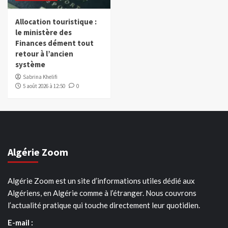
Allocation touristique :
le ministère des
Finances dément tout
retour à l’ancien
système
Sabrina Khelifi
5 août 2026 à 12:50
0
Algérie Zoom
Algérie Zoom est un site d’informations utiles dédié aux
Algériens, en Algérie comme à l’étranger. Nous couvrons
l’actualité pratique qui touche directement leur quotidien.
E-mail :