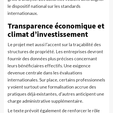
le dispositif national sur les standards
internationaux.
Transparence économique et
climat d’investissement
Le projet met aussi l’accent sur la traçabilité des
structures de propriété. Les entreprises devront
fournir des données plus précises concernant
leurs bénéficiaires effectifs. Une exigence
devenue centrale dans les évaluations
internationales. Sur place, certains professionnels
y voient surtout une formalisation accrue des
pratiques déjà existantes, d’autres anticipent une
charge administrative supplémentaire.
Le texte prévoit également de renforcer le rôle