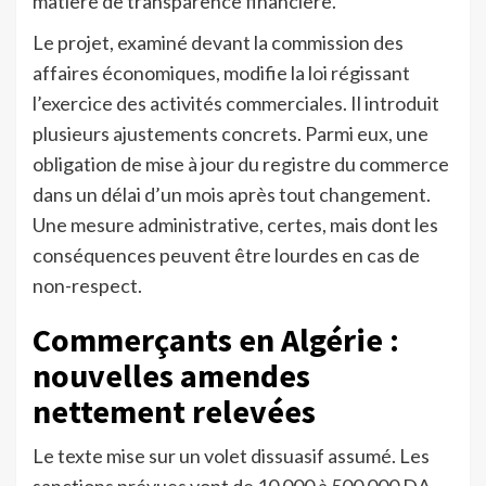
matière de transparence financière.
Le projet, examiné devant la commission des
affaires économiques, modifie la loi régissant
l’exercice des activités commerciales. Il introduit
plusieurs ajustements concrets. Parmi eux, une
obligation de mise à jour du registre du commerce
dans un délai d’un mois après tout changement.
Une mesure administrative, certes, mais dont les
conséquences peuvent être lourdes en cas de
non-respect.
Commerçants en Algérie :
nouvelles amendes
nettement relevées
Le texte mise sur un volet dissuasif assumé. Les