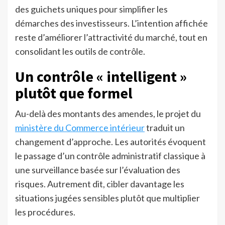
des guichets uniques pour simplifier les
démarches des investisseurs. L’intention affichée
reste d’améliorer l’attractivité du marché, tout en
consolidant les outils de contrôle.
Un contrôle « intelligent »
plutôt que formel
Au-delà des montants des amendes, le projet du
ministère du Commerce intérieur
traduit un
changement d’approche. Les autorités évoquent
le passage d’un contrôle administratif classique à
une surveillance basée sur l’évaluation des
risques. Autrement dit, cibler davantage les
situations jugées sensibles plutôt que multiplier
les procédures.