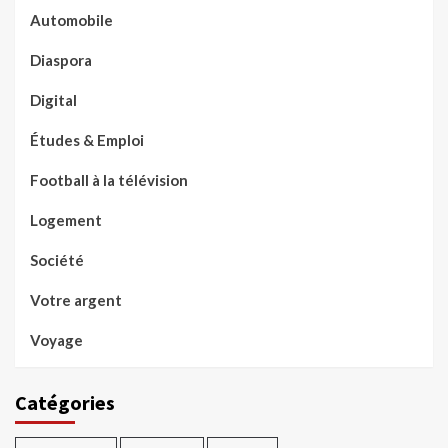
Automobile
Diaspora
Digital
Études & Emploi
Football à la télévision
Logement
Société
Votre argent
Voyage
Catégories