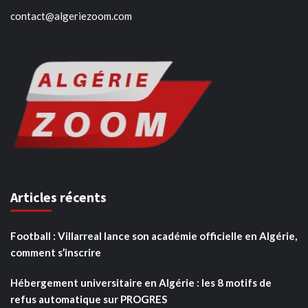
contact@algeriezoom.com
Articles récents
Football : Villarreal lance son académie officielle en Algérie,
comment s’inscrire
Hébergement universitaire en Algérie : les 8 motifs de
refus automatique sur PROGRES