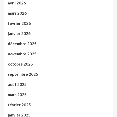
avril 2026
mars 2026
février 2026
janvier 2026
décembre 2025
novembre 2025
octobre 2025
septembre 2025
août 2025
mars 2025
février 2025
janvier 2025