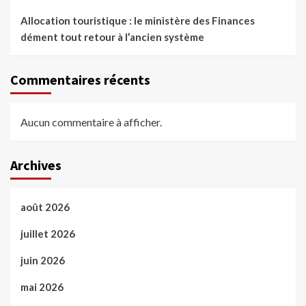
Allocation touristique : le ministère des Finances
dément tout retour à l’ancien système
Commentaires récents
Aucun commentaire à afficher.
Archives
août 2026
juillet 2026
juin 2026
mai 2026