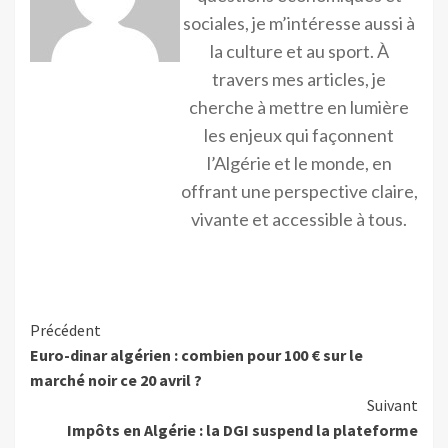
sociales, je m’intéresse aussi à
la culture et au sport. À
travers mes articles, je
cherche à mettre en lumière
les enjeux qui façonnent
l’Algérie et le monde, en
offrant une perspective claire,
vivante et accessible à tous.
Précédent
Euro-dinar algérien : combien pour 100 € sur le
marché noir ce 20 avril ?
Suivant
Impôts en Algérie : la DGI suspend la plateforme