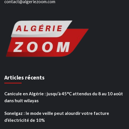
contact@algeriezoom.com
Articles récents
Canicule en Algérie : jusqu’à 45°C attendus du 8 au 10 août
dans huit wilayas
Sonelgaz : le mode veille peut alourdir votre facture
d’électricité de 10%