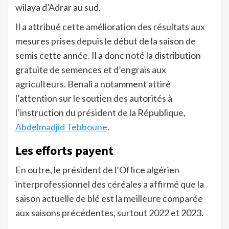
wilaya d’Adrar au sud.
Il a attribué cette amélioration des résultats aux
mesures prises depuis le début de la saison de
semis cette année. Il a donc noté la distribution
gratuite de semences et d’engrais aux
agriculteurs. Benali a notamment attiré
l’attention sur le soutien des autorités à
l’instruction du président de la République,
Abdelmadjid Tebboune
.
Les efforts payent
En outre, le président de l’Office algérien
interprofessionnel des céréales a affirmé que la
saison actuelle de blé est la meilleure comparée
aux saisons précédentes, surtout 2022 et 2023.