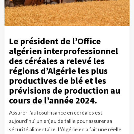
Le président de l’Office
algérien interprofessionnel
des céréales a relevé les
régions d’Algérie les plus
productives de blé et les
prévisions de production au
cours de l’année 2024.
Assurer l’autosuffisance en céréales est
aujourd’hui un enjeu de taille pour assurer sa
sécurité alimentaire. L’Algérie en a fait une réelle