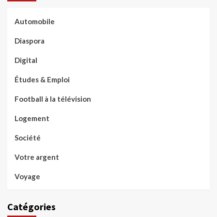
Automobile
Diaspora
Digital
Études & Emploi
Football à la télévision
Logement
Société
Votre argent
Voyage
Catégories