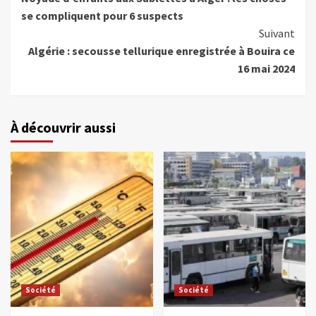
se compliquent pour 6 suspects
Suivant
Algérie : secousse tellurique enregistrée à Bouira ce
16 mai 2024
À découvrir aussi
Société
Société