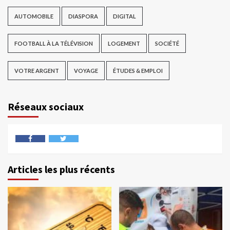
AUTOMOBILE
DIASPORA
DIGITAL
FOOTBALL À LA TÉLÉVISION
LOGEMENT
SOCIÉTÉ
VOTRE ARGENT
VOYAGE
ÉTUDES & EMPLOI
Réseaux sociaux
Articles les plus récents