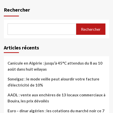
Rechercher
Rechercher
Articles récents
Canicule en Algérie : jusqu’à 45°C attendus du 8 au 10
août dans huit wilayas
Sonelgaz : le mode veille peut alourdir votre facture
d’électricité de 10%
AADL : vente aux enchères de 13 locaux commerciaux à
Bouira, les prix dévoilés
Euro – dinar algérien : les cotations du marché noir ce 7