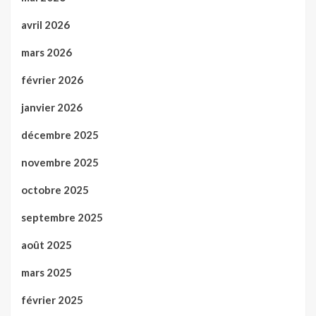
avril 2026
mars 2026
février 2026
janvier 2026
décembre 2025
novembre 2025
octobre 2025
septembre 2025
août 2025
mars 2025
février 2025