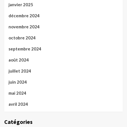
janvier 2025
décembre 2024
novembre 2024
octobre 2024
septembre 2024
août 2024
juillet 2024
juin 2024
mai 2024
avril 2024
Catégories