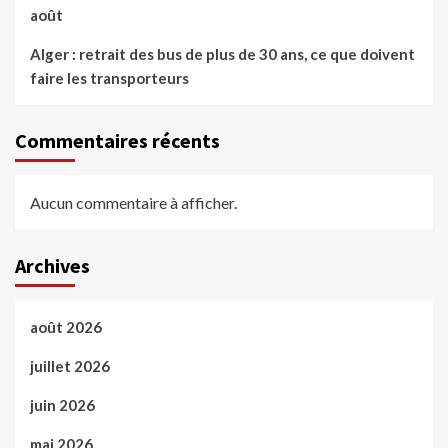
août
Alger : retrait des bus de plus de 30 ans, ce que doivent
faire les transporteurs
Commentaires récents
Aucun commentaire à afficher.
Archives
août 2026
juillet 2026
juin 2026
mai 2026