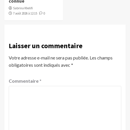
connue
Sabrina Khelifi
7 août 2026 à 12:15
0
Laisser un commentaire
Votre adresse e-mail ne sera pas publiée.
Les champs
obligatoires sont indiqués avec
*
Commentaire
*