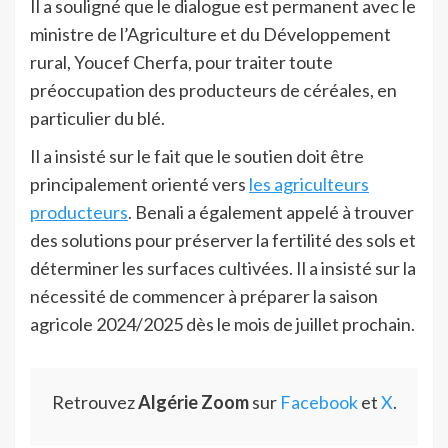
Il a souligné que le dialogue est permanent avec le
ministre de l’Agriculture et du Développement
rural, Youcef Cherfa, pour traiter toute
préoccupation des producteurs de céréales, en
particulier du blé.
Il a insisté sur le fait que le soutien doit être
principalement orienté vers
les agriculteurs
producteurs
. Benali a également appelé à trouver
des solutions pour préserver la fertilité des sols et
déterminer les surfaces cultivées. Il a insisté sur la
nécessité de commencer à préparer la saison
agricole 2024/2025 dès le mois de juillet prochain.
Retrouvez
Algérie Zoom
sur
Facebook
et
X
.