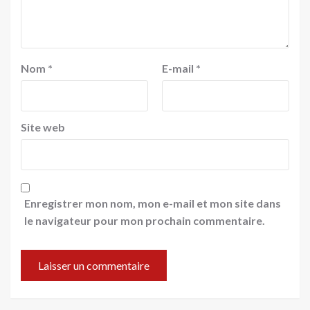
Nom
*
E-mail
*
Site web
Enregistrer mon nom, mon e-mail et mon site dans
le navigateur pour mon prochain commentaire.