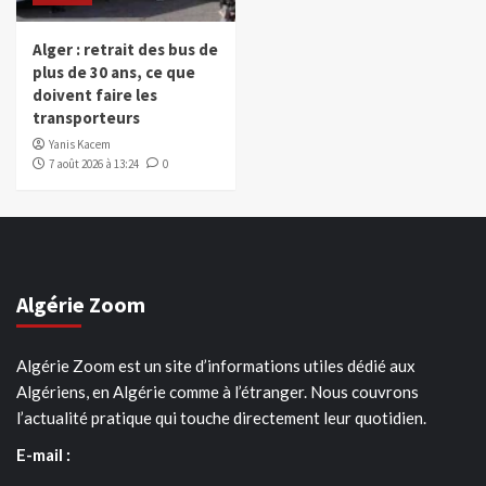
Alger : retrait des bus de
plus de 30 ans, ce que
doivent faire les
transporteurs
Yanis Kacem
7 août 2026 à 13:24
0
Algérie Zoom
Algérie Zoom est un site d’informations utiles dédié aux
Algériens, en Algérie comme à l’étranger. Nous couvrons
l’actualité pratique qui touche directement leur quotidien.
E-mail :