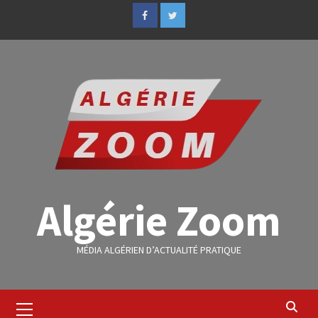
Algérie Zoom
MÉDIA ALGÉRIEN D’ACTUALITÉ PRATIQUE