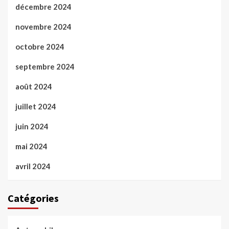
décembre 2024
novembre 2024
octobre 2024
septembre 2024
août 2024
juillet 2024
juin 2024
mai 2024
avril 2024
Catégories