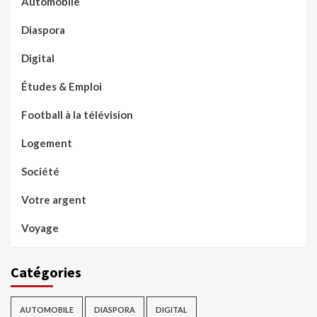
Automobile
Diaspora
Digital
Études & Emploi
Football à la télévision
Logement
Société
Votre argent
Voyage
Catégories
AUTOMOBILE
DIASPORA
DIGITAL