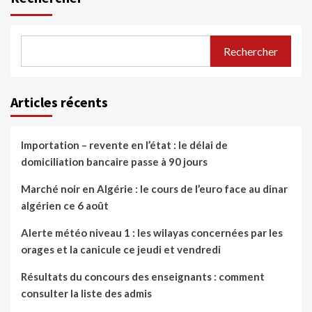
Rechercher
Articles récents
Importation – revente en l’état : le délai de
domiciliation bancaire passe à 90 jours
Marché noir en Algérie : le cours de l’euro face au dinar
algérien ce 6 août
Alerte météo niveau 1 : les wilayas concernées par les
orages et la canicule ce jeudi et vendredi
Résultats du concours des enseignants : comment
consulter la liste des admis