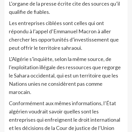
L’organe de la presse écrite cite des sources qu’il
qualifie de fiables.
Les entreprises ciblées sont celles qui ont
répondu à l’appel d’Emmanuel Macron à aller
chercher les opportunités d’investissement que
peut offrir le territoire sahraoui.
L’Algérie s’inquiète, selon la même source, de
l’exploitation illégale des ressources que regorge
le Sahara occidental, qui est un territoire que les
Nations unies ne considèrent pas comme
marocain.
Conformément aux mêmes informations, l’État
algérien voudrait savoir quelles sont les
entreprises qui enfreignent le droit international
et les décisions de la Cour de justice de l’Union