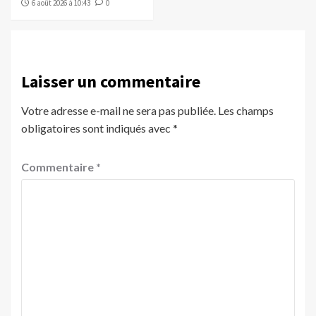
6 août 2026 à 10:43
0
Laisser un commentaire
Votre adresse e-mail ne sera pas publiée.
Les champs
obligatoires sont indiqués avec
*
Commentaire
*