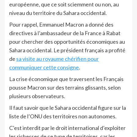
européenne, que ce soit sciemment ou non, au
niveau du territoire du Sahara occidental.
Pour rappel, Emmanuel Macron a donné des
directives à l’ambassadeur de la France à Rabat
pour chercher des opportunités économiques au
Sahara occidental. Le président français a profité
de
sa visite au royaume chérifien pour
communiquer cette consigne
.
La crise économique que traversent les Français
pousse Macron sur des terrains glissants, selon
plusieurs observateurs.
Il faut savoir que le Sahara occidental figure sur la
liste de l’ONU des territoires non autonomes.
C’est interdit par le droit international d’exploiter
les richesses de ce type de territoires, car les