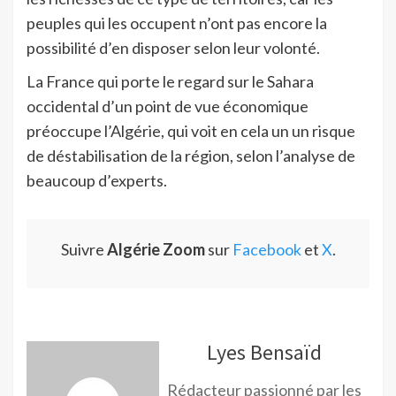
peuples qui les occupent n’ont pas encore la
possibilité d’en disposer selon leur volonté.
La France qui porte le regard sur le Sahara
occidental d’un point de vue économique
préoccupe l’Algérie, qui voit en cela un un risque
de déstabilisation de la région, selon l’analyse de
beaucoup d’experts.
Suivre
Algérie Zoom
sur
Facebook
et
X
.
Lyes Bensaïd
Rédacteur passionné par les