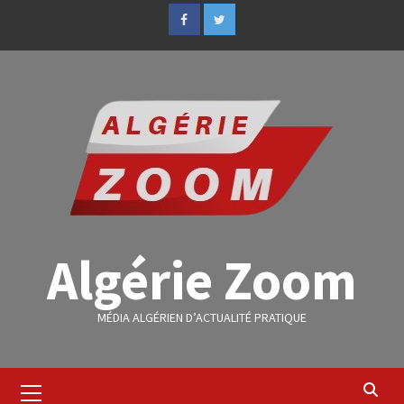
Algérie Zoom
MÉDIA ALGÉRIEN D’ACTUALITÉ PRATIQUE