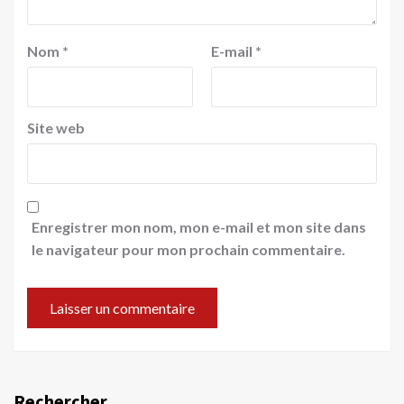
Nom
*
E-mail
*
Site web
Enregistrer mon nom, mon e-mail et mon site dans
le navigateur pour mon prochain commentaire.
Rechercher