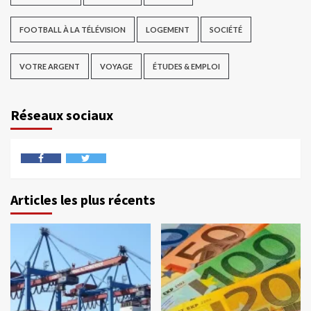
FOOTBALL À LA TÉLÉVISION
LOGEMENT
SOCIÉTÉ
VOTRE ARGENT
VOYAGE
ÉTUDES & EMPLOI
Réseaux sociaux
Articles les plus récents