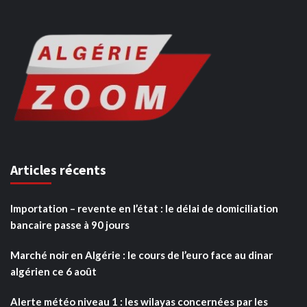
Articles récents
Importation – revente en l’état : le délai de domiciliation
bancaire passe à 90 jours
Marché noir en Algérie : le cours de l’euro face au dinar
algérien ce 6 août
Alerte météo niveau 1 : les wilayas concernées par les