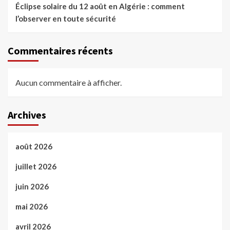
Éclipse solaire du 12 août en Algérie : comment
l’observer en toute sécurité
Commentaires récents
Aucun commentaire à afficher.
Archives
août 2026
juillet 2026
juin 2026
mai 2026
avril 2026