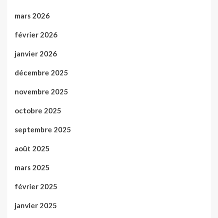
mars 2026
février 2026
janvier 2026
décembre 2025
novembre 2025
octobre 2025
septembre 2025
août 2025
mars 2025
février 2025
janvier 2025