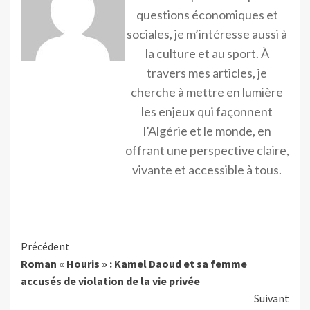
questions économiques et
sociales, je m’intéresse aussi à
la culture et au sport. À
travers mes articles, je
cherche à mettre en lumière
les enjeux qui façonnent
l’Algérie et le monde, en
offrant une perspective claire,
vivante et accessible à tous.
Précédent
Roman « Houris » : Kamel Daoud et sa femme
accusés de violation de la vie privée
Suivant