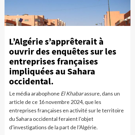
L’Algérie s’apprêterait à
ouvrir des enquêtes sur les
entreprises françaises
impliquées au Sahara
occidental.
Le média arabophone
El Khabar
assure, dans un
article de ce 16 novembre 2024, que les
entreprises françaises en activité sur le territoire
du Sahara occidental feraient l’objet
d’investigations de la part de l’Algérie.