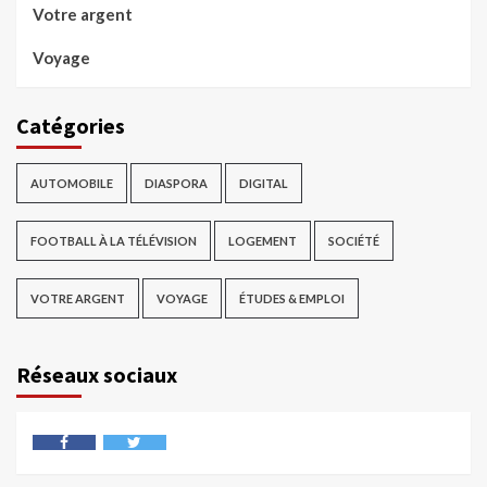
Votre argent
Voyage
Catégories
AUTOMOBILE
DIASPORA
DIGITAL
FOOTBALL À LA TÉLÉVISION
LOGEMENT
SOCIÉTÉ
VOTRE ARGENT
VOYAGE
ÉTUDES & EMPLOI
Réseaux sociaux