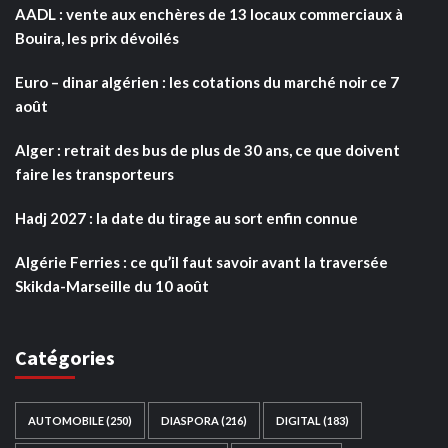
AADL : vente aux enchères de 13 locaux commerciaux à
Bouira, les prix dévoilés
Euro – dinar algérien : les cotations du marché noir ce 7
août
Alger : retrait des bus de plus de 30 ans, ce que doivent
faire les transporteurs
Hadj 2027 : la date du tirage au sort enfin connue
Algérie Ferries : ce qu’il faut savoir avant la traversée
Skikda-Marseille du 10 août
Catégories
AUTOMOBILE
(250)
DIASPORA
(216)
DIGITAL
(183)