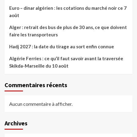
Euro – dinar algérien : les cotations du marché noir ce 7
août
Alger : retrait des bus de plus de 30 ans, ce que doivent
faire les transporteurs
Hadj 2027 : la date du tirage au sort enfin connue
Algérie Ferries : ce qu’il faut savoir avant la traversée
Skikda-Marseille du 10 août
Commentaires récents
Aucun commentaire à afficher.
Archives