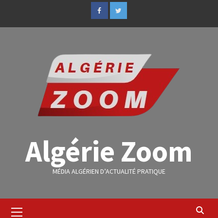
Algérie Zoom
MÉDIA ALGÉRIEN D’ACTUALITÉ PRATIQUE