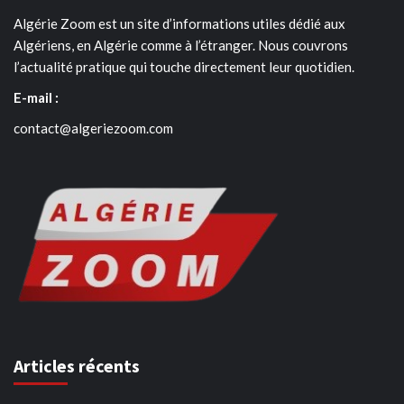
Algérie Zoom est un site d’informations utiles dédié aux
Algériens, en Algérie comme à l’étranger. Nous couvrons
l’actualité pratique qui touche directement leur quotidien.
E-mail :
contact@algeriezoom.com
Articles récents