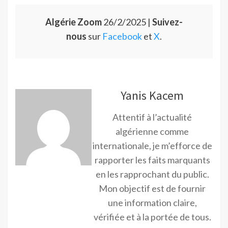
Algérie Zoom
26/2/2025 |
Suivez-
nous
sur
Facebook
et
X
.
Yanis Kacem
Attentif à l’actualité
algérienne comme
internationale, je m’efforce de
rapporter les faits marquants
en les rapprochant du public.
Mon objectif est de fournir
une information claire,
vérifiée et à la portée de tous.