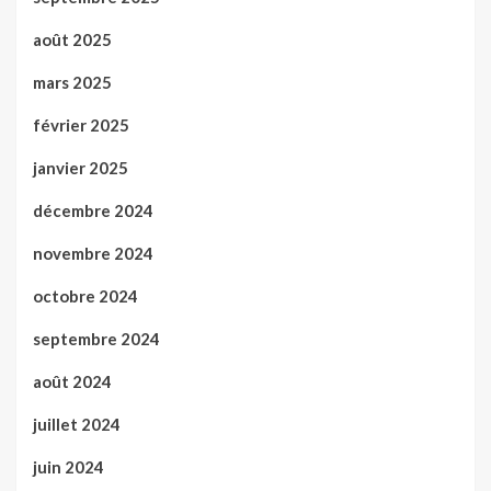
août 2025
mars 2025
février 2025
janvier 2025
décembre 2024
novembre 2024
octobre 2024
septembre 2024
août 2024
juillet 2024
juin 2024