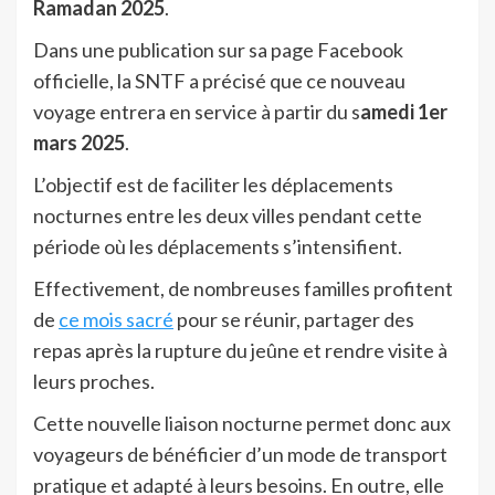
Ramadan 2025
.
Dans une publication sur sa page Facebook
officielle, la SNTF a précisé que ce nouveau
voyage entrera en service à partir du s
amedi 1er
mars 2025
.
L’objectif est de faciliter les déplacements
nocturnes entre les deux villes pendant cette
période où les déplacements s’intensifient.
Effectivement, de nombreuses familles profitent
de
ce mois sacré
pour se réunir, partager des
repas après la rupture du jeûne et rendre visite à
leurs proches.
Cette nouvelle liaison nocturne permet donc aux
voyageurs de bénéficier d’un mode de transport
pratique et adapté à leurs besoins. En outre, elle