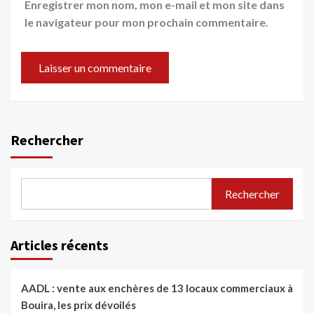
Enregistrer mon nom, mon e-mail et mon site dans
le navigateur pour mon prochain commentaire.
Rechercher
Rechercher
Articles récents
AADL : vente aux enchères de 13 locaux commerciaux à
Bouira, les prix dévoilés