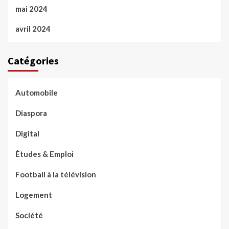
mai 2024
avril 2024
Catégories
Automobile
Diaspora
Digital
Études & Emploi
Football à la télévision
Logement
Société