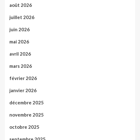
août 2026
juillet 2026
juin 2026
mai 2026
avril 2026
mars 2026
février 2026
janvier 2026
décembre 2025
novembre 2025
octobre 2025
septembre 2025