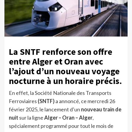
La SNTF renforce son offre
entre Alger et Oran avec
l’ajout d’un nouveau voyage
nocturne à un horaire précis.
En effet, la Société Nationale des Transports
Ferroviaires
(SNTF)
a annoncé, ce mercredi 26
février 2025, le lancement d’un
nouveau train de
nuit
sur la ligne
Alger – Oran – Alger
,
spécialement programmé pour tout le mois de