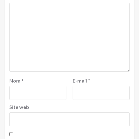
Nom
*
E-mail
*
Site web