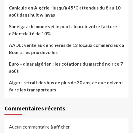
Canicule en Algérie : jusqu’à 45°C attendus du 8 au 10
août dans huit wilayas
Sonelgaz : le mode veille peut alourdir votre facture
d’électricité de 10%
AADL : vente aux enchères de 13 locaux commerciaux à
Bouira, les prix dévoilés
Euro – dinar algérien : les cotations du marché noir ce 7
août
Alger : retrait des bus de plus de 30 ans, ce que doivent
faire les transporteurs
Commentaires récents
Aucun commentaire à afficher.