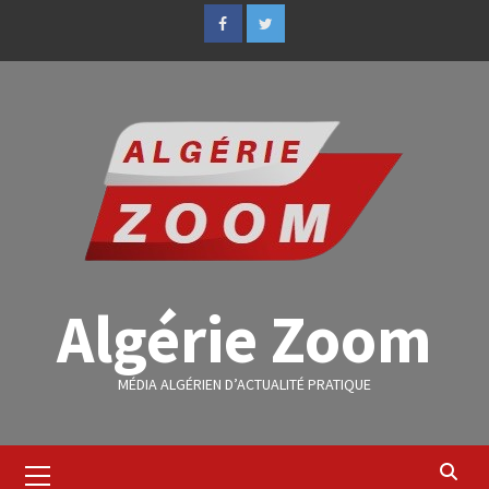
Algérie Zoom
MÉDIA ALGÉRIEN D’ACTUALITÉ PRATIQUE