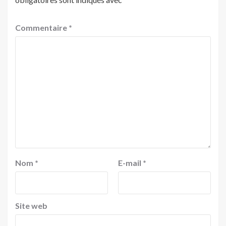
Commentaire
*
Nom
*
E-mail
*
Site web