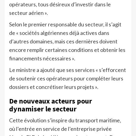
opérateurs, tous désireux d’investir dans le
secteur aérien ».
Selon le premier responsable du secteur, il s’agit
de « sociétés algériennes déjà actives dans
d’autres domaines, mais ces dernières doivent
encore remplir certaines conditions et obtenir les
financements nécessaires ».
Le ministre a ajouté que ses services « s’efforcent
de soutenir ces opérateurs pour compléter leurs
dossiers et concrétiser leurs projets ».
De nouveaux acteurs pour
dynamiser le secteur
Cette évolution s’inspire du transport maritime,
où l’entrée en service de l’entreprise privée