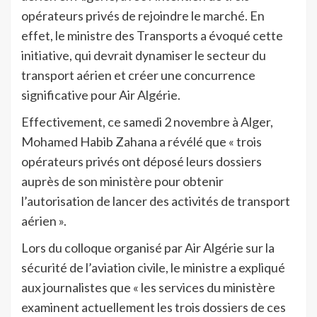
opérateurs privés de rejoindre le marché. En
effet, le ministre des Transports a évoqué cette
initiative, qui devrait dynamiser le secteur du
transport aérien et créer une concurrence
significative pour Air Algérie.
Effectivement, ce samedi 2 novembre à Alger,
Mohamed Habib Zahana a révélé que « trois
opérateurs privés ont déposé leurs dossiers
auprès de son ministère pour obtenir
l’autorisation de lancer des activités de transport
aérien ».
Lors du colloque organisé par Air Algérie sur la
sécurité de l’aviation civile, le ministre a expliqué
aux journalistes que « les services du ministère
examinent actuellement les trois dossiers de ces