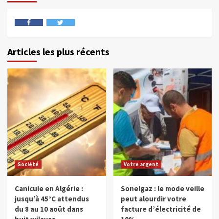
Articles les plus récents
Société
Votre argent
Canicule en Algérie :
Sonelgaz : le mode veille
jusqu’à 45°C attendus
peut alourdir votre
du 8 au 10 août dans
facture d’électricité de