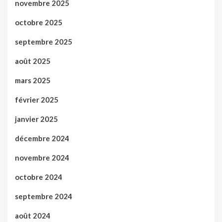
novembre 2025
octobre 2025
septembre 2025
août 2025
mars 2025
février 2025
janvier 2025
décembre 2024
novembre 2024
octobre 2024
septembre 2024
août 2024