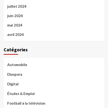
juillet 2024
juin 2024
mai 2024
avril 2024
Catégories
Automobile
Diaspora
Digital
Études & Emploi
Football à la télévision