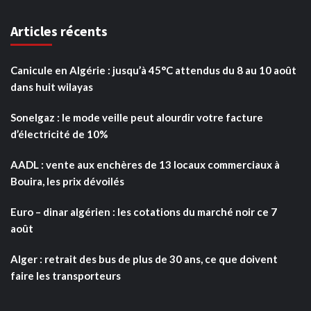
Articles récents
Canicule en Algérie : jusqu’à 45°C attendus du 8 au 10 août
dans huit wilayas
Sonelgaz : le mode veille peut alourdir votre facture
d’électricité de 10%
AADL : vente aux enchères de 13 locaux commerciaux à
Bouira, les prix dévoilés
Euro – dinar algérien : les cotations du marché noir ce 7
août
Alger : retrait des bus de plus de 30 ans, ce que doivent
faire les transporteurs