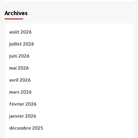
Archives
août 2026
juillet 2026
juin 2026
mai 2026
avril 2026
mars 2026
février 2026
janvier 2026
décembre 2025