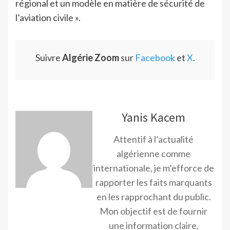
régional et un modèle en matière de sécurité de
l’aviation civile ».
Suivre
Algérie Zoom
sur
Facebook
et
X
.
Yanis Kacem
Attentif à l’actualité
algérienne comme
internationale, je m’efforce de
rapporter les faits marquants
en les rapprochant du public.
Mon objectif est de fournir
une information claire,