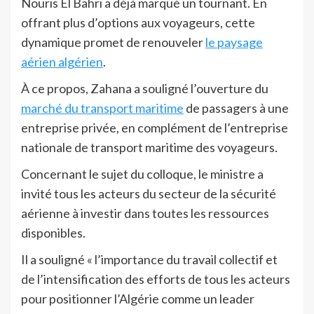
Nouris El Bahri a déjà marqué un tournant. En
offrant plus d’options aux voyageurs, cette
dynamique promet de renouveler
le paysage
aérien algérien
.
À ce propos, Zahana a souligné l’ouverture du
marché du transport maritime
de passagers à une
entreprise privée, en complément de l’entreprise
nationale de transport maritime des voyageurs.
Concernant le sujet du colloque, le ministre a
invité tous les acteurs du secteur de la sécurité
aérienne à investir dans toutes les ressources
disponibles.
Il a souligné « l’importance du travail collectif et
de l’intensification des efforts de tous les acteurs
pour positionner l’Algérie comme un leader