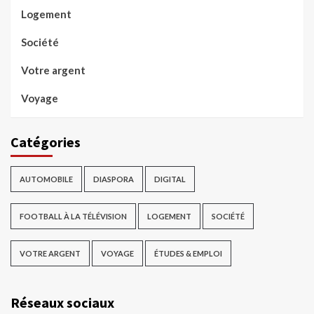
Logement
Société
Votre argent
Voyage
Catégories
AUTOMOBILE
DIASPORA
DIGITAL
FOOTBALL À LA TÉLÉVISION
LOGEMENT
SOCIÉTÉ
VOTRE ARGENT
VOYAGE
ÉTUDES & EMPLOI
Réseaux sociaux