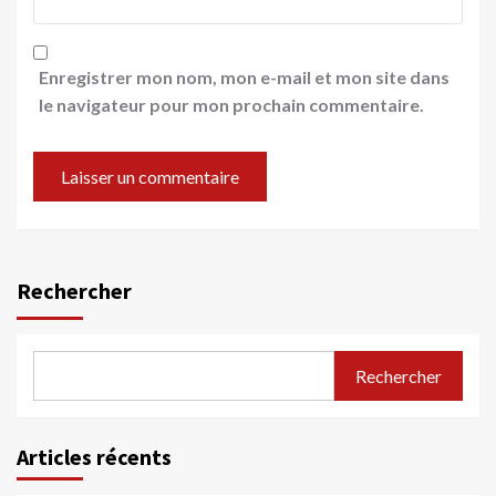
Enregistrer mon nom, mon e-mail et mon site dans
le navigateur pour mon prochain commentaire.
Rechercher
Rechercher
Articles récents