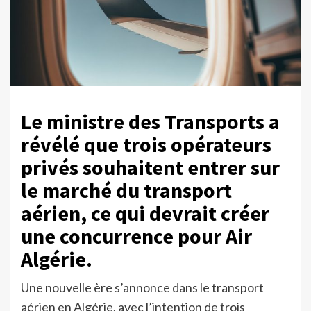
Le ministre des Transports a
révélé que trois opérateurs
privés souhaitent entrer sur
le marché du transport
aérien, ce qui devrait créer
une concurrence pour Air
Algérie.
Une nouvelle ère s’annonce dans le transport
aérien en Algérie, avec l’intention de trois