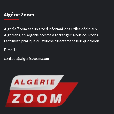
Algérie Zoom
Algérie Zoom est un site d’informations utiles dédié aux
Algériens, en Algérie comme à l’étranger. Nous couvrons
l’actualité pratique qui touche directement leur quotidien.
E-mail :
contact@algeriezoom.com