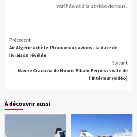
vérifiée et à la portée de tous.
Précédent
Air Algérie achète 15 nouveaux avions : la date de
livraison révélée
Suivant
Navire Cracovia de Nouris Elbahr Ferries : visite de
l’intérieur (vidéo)
À découvrir aussi