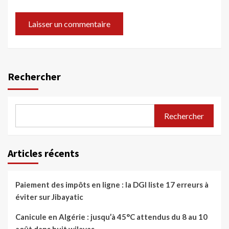
Rechercher
Rechercher
Articles récents
Paiement des impôts en ligne : la DGI liste 17 erreurs à
éviter sur Jibayatic
Canicule en Algérie : jusqu’à 45°C attendus du 8 au 10