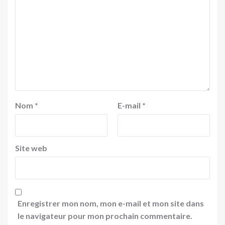
Nom
*
E-mail
*
Site web
Enregistrer mon nom, mon e-mail et mon site dans
le navigateur pour mon prochain commentaire.