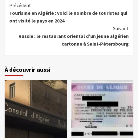
Précédent
Tourisme en Algérie : voici le nombre de touristes qui
ont visité le pays en 2024
Suivant
Russie : le restaurant oriental d’un jeune algérien
cartonne à Saint-Pétersbourg
À découvrir aussi