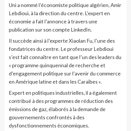
Uni a nommé l’économiste politique algérien, Amir
Lebdioui, à la direction du centre. L’expert en
économie a fait l’annonce à travers une
publication sur son compte LinkedIn.
Il succède ainsi à l’experte Xiaolan Fu, l’une des
fondatrices du centre. Le professeur Lebdioui
s’est fait connaître en tant que l’un des leaders du
« programme quinquennal de recherche et
d’engagement politique sur l’avenir du commerce
en Amérique latine et dans les Caraïbes ».
Expert en politiques industrielles, il a également
contribué à des programmes de réduction des
émissions de gaz, élaborés à la demande de
gouvernements confrontés à des
dysfonctionnements économiques.