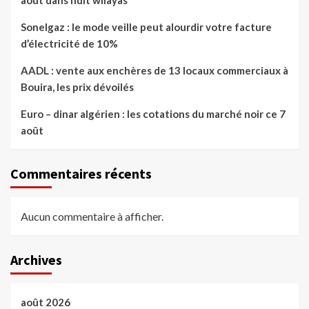
août dans huit wilayas
Sonelgaz : le mode veille peut alourdir votre facture
d’électricité de 10%
AADL : vente aux enchères de 13 locaux commerciaux à
Bouira, les prix dévoilés
Euro – dinar algérien : les cotations du marché noir ce 7
août
Commentaires récents
Aucun commentaire à afficher.
Archives
août 2026