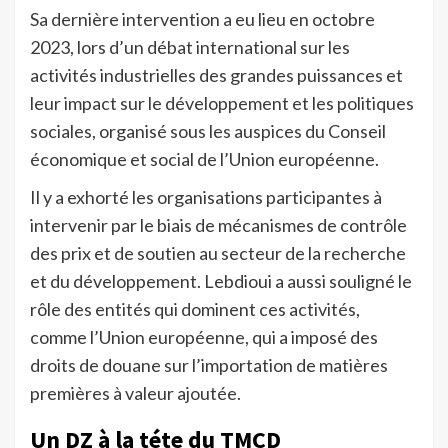
Sa dernière intervention a eu lieu en octobre
2023, lors d’un débat international sur les
activités industrielles des grandes puissances et
leur impact sur le développement et les politiques
sociales, organisé sous les auspices du Conseil
économique et social de l’Union européenne.
Il y a exhorté les organisations participantes à
intervenir par le biais de mécanismes de contrôle
des prix et de soutien au secteur de la recherche
et du développement. Lebdioui a aussi souligné le
rôle des entités qui dominent ces activités,
comme l’Union européenne, qui a imposé des
droits de douane sur l’importation de matières
premières à valeur ajoutée.
Un DZ à la téte du TMCD