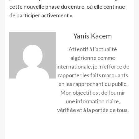
cette nouvelle phase du centre, où elle continue
de participer activement ».
Yanis Kacem
Attentif à l’actualité
algérienne comme
internationale, je m’efforce de
rapporter les faits marquants
en les rapprochant du public.
Mon objectif est de fournir
une information claire,
vérifiée et à la portée de tous.