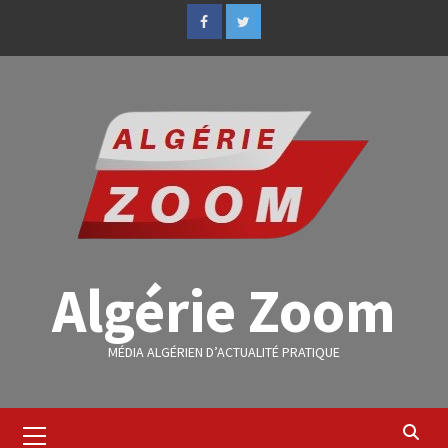
Algérie Zoom
MÉDIA ALGÉRIEN D’ACTUALITÉ PRATIQUE