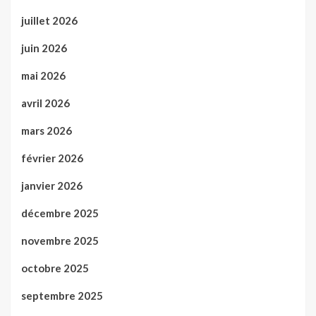
juillet 2026
juin 2026
mai 2026
avril 2026
mars 2026
février 2026
janvier 2026
décembre 2025
novembre 2025
octobre 2025
septembre 2025