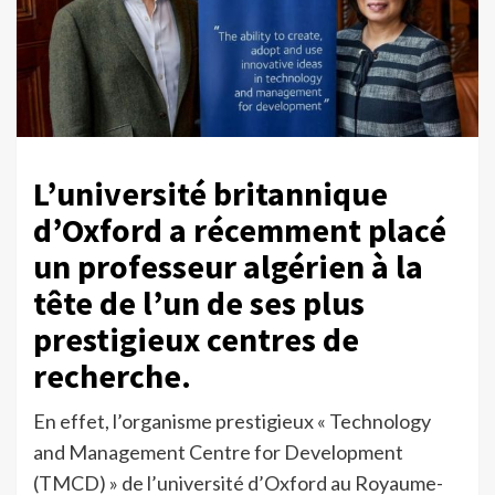
L’université britannique
d’Oxford a récemment placé
un professeur algérien à la
tête de l’un de ses plus
prestigieux centres de
recherche.
En effet, l’organisme prestigieux « Technology
and Management Centre for Development
(TMCD) » de l’université d’Oxford au Royaume-