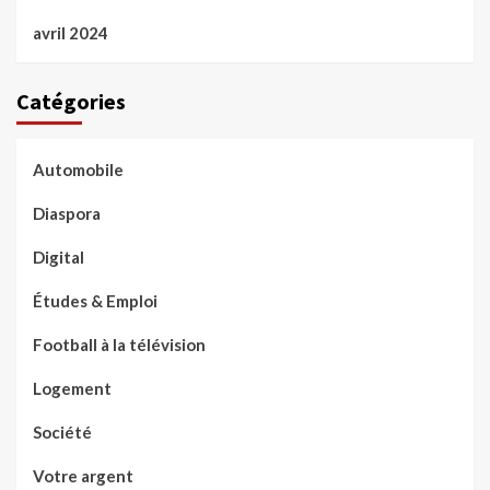
avril 2024
Catégories
Automobile
Diaspora
Digital
Études & Emploi
Football à la télévision
Logement
Société
Votre argent