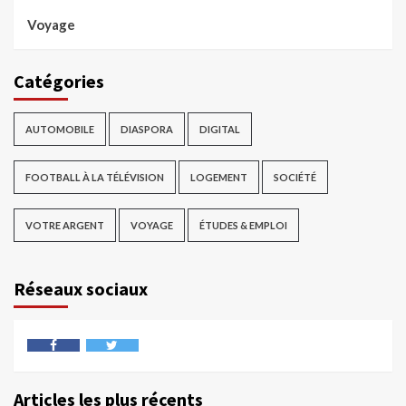
Voyage
Catégories
AUTOMOBILE
DIASPORA
DIGITAL
FOOTBALL À LA TÉLÉVISION
LOGEMENT
SOCIÉTÉ
VOTRE ARGENT
VOYAGE
ÉTUDES & EMPLOI
Réseaux sociaux
Articles les plus récents