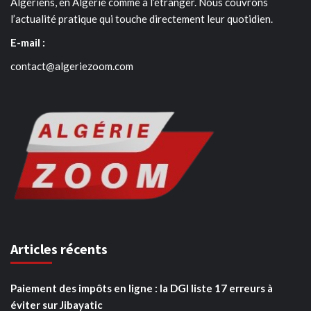
Algériens, en Algérie comme à l’étranger. Nous couvrons
l’actualité pratique qui touche directement leur quotidien.
E-mail :
contact@algeriezoom.com
Articles récents
Paiement des impôts en ligne : la DGI liste 17 erreurs à
éviter sur Jibayatic