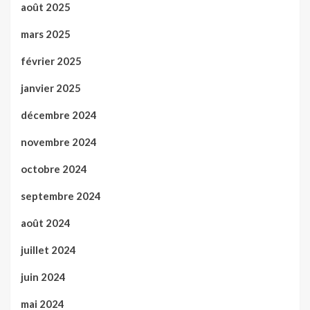
août 2025
mars 2025
février 2025
janvier 2025
décembre 2024
novembre 2024
octobre 2024
septembre 2024
août 2024
juillet 2024
juin 2024
mai 2024