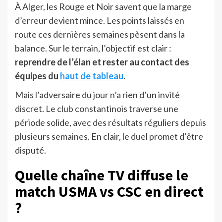
À Alger, les Rouge et Noir savent que la marge
d’erreur devient mince. Les points laissés en
route ces dernières semaines pèsent dans la
balance. Sur le terrain, l’objectif est clair :
reprendre de l’élan et rester au contact des
équipes du
haut de tableau
.
Mais l’adversaire du jour n’a rien d’un invité
discret. Le club constantinois traverse une
période solide, avec des résultats réguliers depuis
plusieurs semaines. En clair, le duel promet d’être
disputé.
Quelle chaîne TV diffuse le
match USMA vs CSC en direct
?