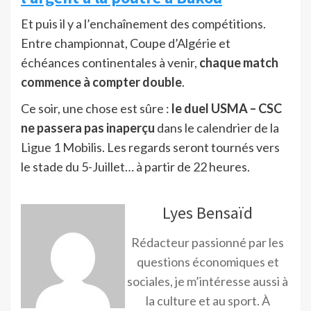
Et puis il y a l’enchaînement des compétitions.
Entre championnat, Coupe d’Algérie et
échéances continentales à venir,
chaque match
commence à compter double
.
Ce soir, une chose est sûre :
le duel USMA – CSC
ne passera pas inaperçu
dans le calendrier de la
Ligue 1 Mobilis. Les regards seront tournés vers
le stade du 5-Juillet… à partir de 22 heures.
Lyes Bensaïd
Rédacteur passionné par les
questions économiques et
sociales, je m’intéresse aussi à
la culture et au sport. À