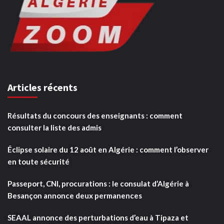
Articles récents
Résultats du concours des enseignants : comment
consulter la liste des admis
Éclipse solaire du 12 août en Algérie : comment l’observer
en toute sécurité
Passeport, CNI, procurations : le consulat d’Algérie à
Besançon annonce deux permanences
SEAAL annonce des perturbations d’eau à Tipaza et