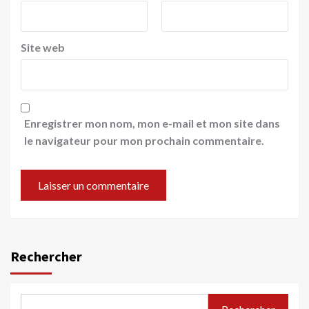
Site web
Enregistrer mon nom, mon e-mail et mon site dans
le navigateur pour mon prochain commentaire.
Rechercher