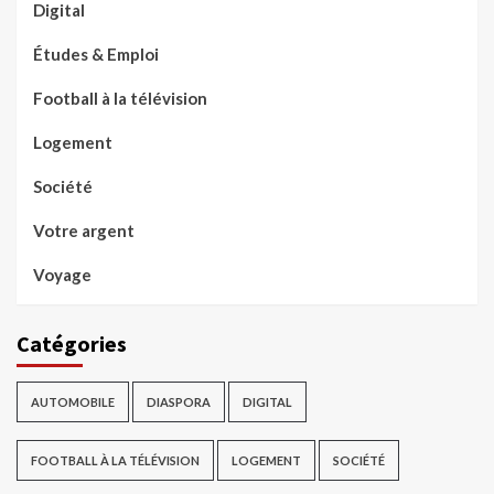
Digital
Études & Emploi
Football à la télévision
Logement
Société
Votre argent
Voyage
Catégories
AUTOMOBILE
DIASPORA
DIGITAL
FOOTBALL À LA TÉLÉVISION
LOGEMENT
SOCIÉTÉ