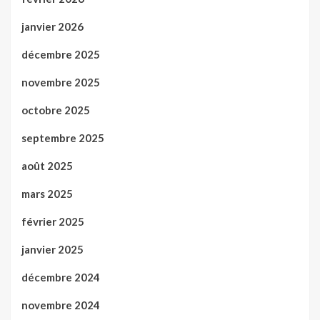
janvier 2026
décembre 2025
novembre 2025
octobre 2025
septembre 2025
août 2025
mars 2025
février 2025
janvier 2025
décembre 2024
novembre 2024