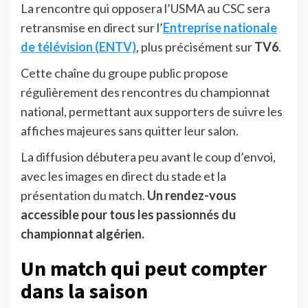
La rencontre qui opposera l’USMA au CSC sera
retransmise en direct sur l’
Entreprise nationale
de télévision (ENTV)
, plus précisément sur
TV6
.
Cette chaîne du groupe public propose
régulièrement des rencontres du championnat
national, permettant aux supporters de suivre les
affiches majeures sans quitter leur salon.
La diffusion débutera peu avant le coup d’envoi,
avec les images en direct du stade et la
présentation du match.
Un rendez-vous
accessible pour tous les passionnés du
championnat algérien.
Un match qui peut compter
dans la saison