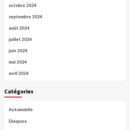
octobre 2024
septembre 2024
août 2024
juillet 2024
juin 2024
mai 2024
avril 2024
Catégories
Automobile
Diaspora