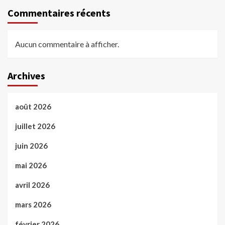
Commentaires récents
Aucun commentaire à afficher.
Archives
août 2026
juillet 2026
juin 2026
mai 2026
avril 2026
mars 2026
février 2026