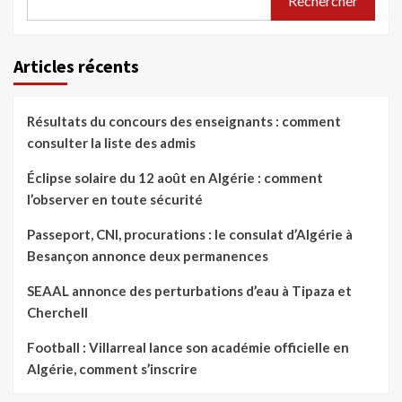
Rechercher
Articles récents
Résultats du concours des enseignants : comment
consulter la liste des admis
Éclipse solaire du 12 août en Algérie : comment
l’observer en toute sécurité
Passeport, CNI, procurations : le consulat d’Algérie à
Besançon annonce deux permanences
SEAAL annonce des perturbations d’eau à Tipaza et
Cherchell
Football : Villarreal lance son académie officielle en
Algérie, comment s’inscrire