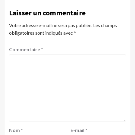
Laisser un commentaire
Votre adresse e-mail ne sera pas publiée.
Les champs
obligatoires sont indiqués avec
*
Commentaire
*
Nom
*
E-mail
*