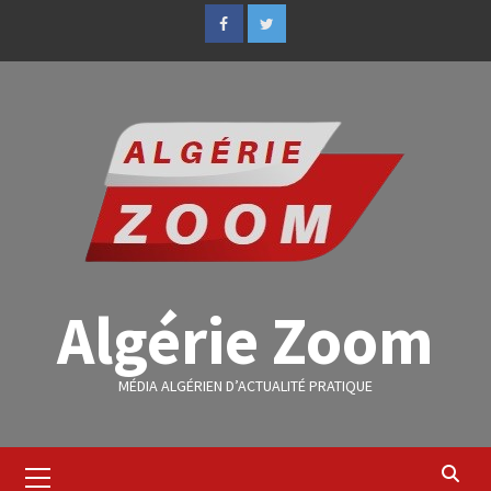
Algérie Zoom
MÉDIA ALGÉRIEN D’ACTUALITÉ PRATIQUE