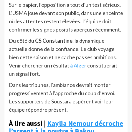
Sur le papier, l’opposition a tout d’un test sérieux.
L’USMA joue devant son public, dans une enceinte
où les attentes restent élevées. L’équipe doit
confirmer les signes positifs aperçus récemment.
Du côté du
CS Constantine
, la dynamique
actuelle donne de la confiance. Le club voyage
bien cette saison et ne cache pas ses ambitions.
Venir chercher un résultat
à Alger
constituerait
un signal fort.
Dans les tribunes, l’ambiance devrait monter
progressivement à l’approche du coup d’envoi.
Les supporters de Soustara espèrent voir leur
équipe répondre présent.
À lire aussi |
Kaylia Nemour décroche
l’argent à la poutre à Bakou