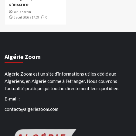
s’inscrire
Yanis Kacem
5 août 2026 à 17:59
0
Algérie Zoom
Algérie Zoom est un site d’informations utiles dédié aux
Algériens, en Algérie comme à l’étranger. Nous couvrons
l’actualité pratique qui touche directement leur quotidien.
E-mail :
contact@algeriezoom.com