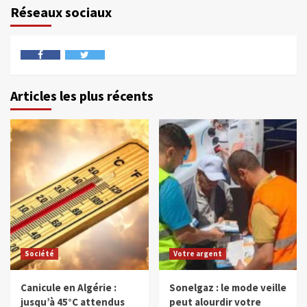
Réseaux sociaux
Articles les plus récents
Société
Votre argent
Canicule en Algérie :
Sonelgaz : le mode veille
jusqu’à 45°C attendus
peut alourdir votre