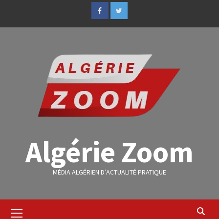
Algérie Zoom
MÉDIA ALGÉRIEN D’ACTUALITÉ PRATIQUE