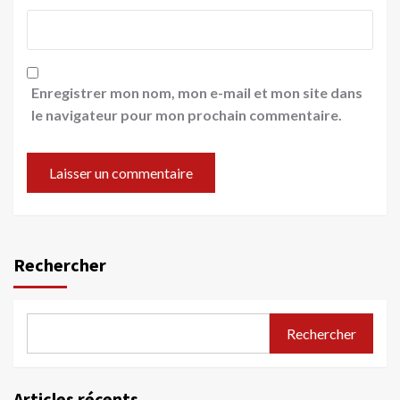
Enregistrer mon nom, mon e-mail et mon site dans
le navigateur pour mon prochain commentaire.
Rechercher
Rechercher
Articles récents