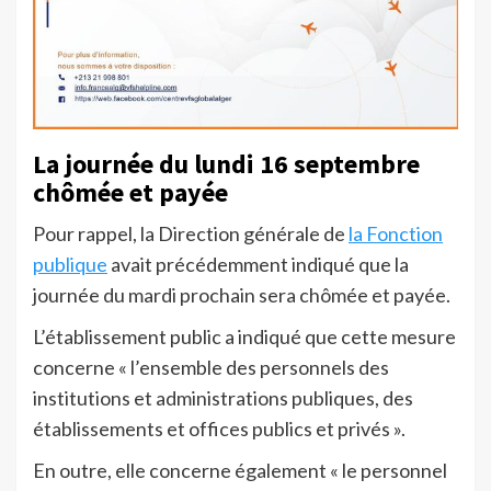
La journée du lundi 16 septembre
chômée et payée
Pour rappel, la Direction générale de
la Fonction
publique
avait précédemment indiqué que la
journée du mardi prochain sera chômée et payée.
L’établissement public a indiqué que cette mesure
concerne « l’ensemble des personnels des
institutions et administrations publiques, des
établissements et offices publics et privés ».
En outre, elle concerne également « le personnel