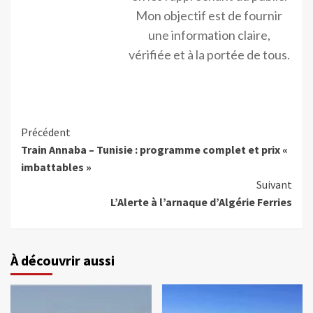
Mon objectif est de fournir
une information claire,
vérifiée et à la portée de tous.
Précédent
Train Annaba – Tunisie : programme complet et prix «
imbattables »
Suivant
L’Alerte à l’arnaque d’Algérie Ferries
À découvrir aussi