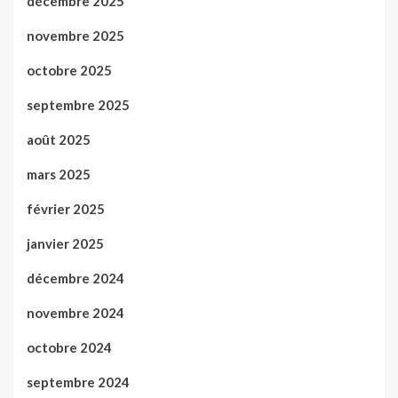
décembre 2025
novembre 2025
octobre 2025
septembre 2025
août 2025
mars 2025
février 2025
janvier 2025
décembre 2024
novembre 2024
octobre 2024
septembre 2024