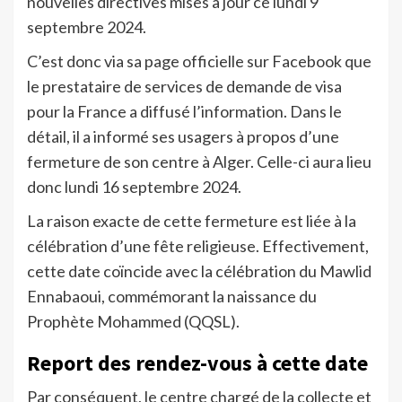
nouvelles directives mises à jour ce lundi 9
septembre 2024.
C’est donc via sa page officielle sur Facebook que
le prestataire de services de demande de visa
pour la France a diffusé l’information. Dans le
détail, il a informé ses usagers à propos d’une
fermeture de son centre à Alger. Celle-ci aura lieu
donc lundi 16 septembre 2024.
La raison exacte de cette fermeture est liée à la
célébration d’une fête religieuse. Effectivement,
cette date coïncide avec la célébration du Mawlid
Ennabaoui, commémorant la naissance du
Prophète Mohammed (QQSL).
Report des rendez-vous à cette date
Par conséquent, le centre chargé de la collecte et