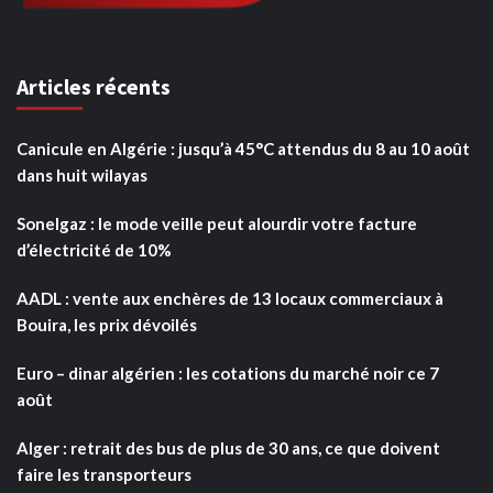
Articles récents
Canicule en Algérie : jusqu’à 45°C attendus du 8 au 10 août
dans huit wilayas
Sonelgaz : le mode veille peut alourdir votre facture
d’électricité de 10%
AADL : vente aux enchères de 13 locaux commerciaux à
Bouira, les prix dévoilés
Euro – dinar algérien : les cotations du marché noir ce 7
août
Alger : retrait des bus de plus de 30 ans, ce que doivent
faire les transporteurs