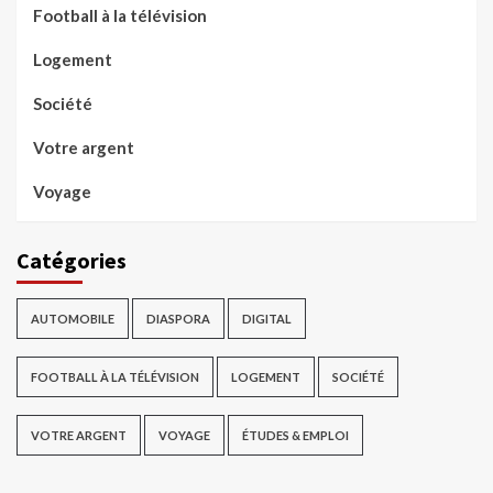
Football à la télévision
Logement
Société
Votre argent
Voyage
Catégories
AUTOMOBILE
DIASPORA
DIGITAL
FOOTBALL À LA TÉLÉVISION
LOGEMENT
SOCIÉTÉ
VOTRE ARGENT
VOYAGE
ÉTUDES & EMPLOI