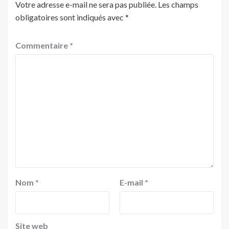
Votre adresse e-mail ne sera pas publiée.
Les champs
obligatoires sont indiqués avec
*
Commentaire
*
Nom
*
E-mail
*
Site web