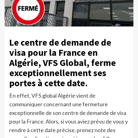
Le centre de demande de
visa pour la France en
Algérie, VFS Global, ferme
exceptionnellement ses
portes à cette date.
En effet, VFS global Algérie vient de
communiquer concernant une fermeture
exceptionnelle de son centre de demande de visa
pour la France. Alors, si vous aviez prévu de vous y
rendre à cette date précise, prenez note des