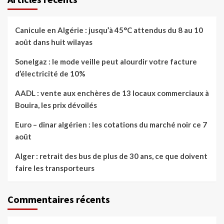
Canicule en Algérie : jusqu’à 45°C attendus du 8 au 10
août dans huit wilayas
Sonelgaz : le mode veille peut alourdir votre facture
d’électricité de 10%
AADL : vente aux enchères de 13 locaux commerciaux à
Bouira, les prix dévoilés
Euro – dinar algérien : les cotations du marché noir ce 7
août
Alger : retrait des bus de plus de 30 ans, ce que doivent
faire les transporteurs
Commentaires récents