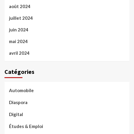
août 2024
juillet 2024
juin 2024
mai 2024
avril 2024
Catégories
Automobile
Diaspora
Digital
Études & Emploi