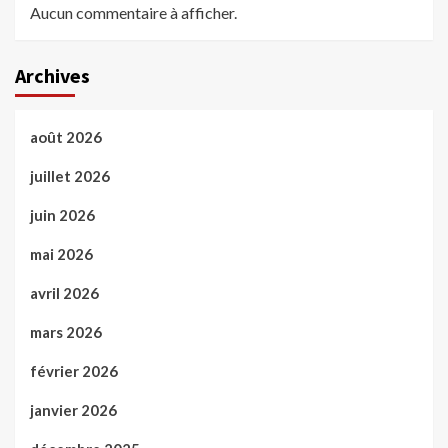
Aucun commentaire à afficher.
Archives
août 2026
juillet 2026
juin 2026
mai 2026
avril 2026
mars 2026
février 2026
janvier 2026