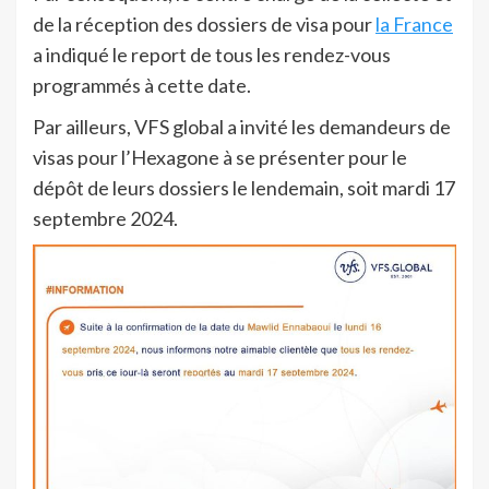
de la réception des dossiers de visa pour
la France
a indiqué le report de tous les rendez-vous
programmés à cette date.
Par ailleurs, VFS global a invité les demandeurs de
visas pour l’Hexagone à se présenter pour le
dépôt de leurs dossiers le lendemain, soit mardi 17
septembre 2024.