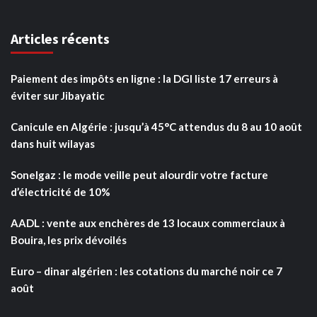
Articles récents
Paiement des impôts en ligne : la DGI liste 17 erreurs à
éviter sur Jibayatic
Canicule en Algérie : jusqu’à 45°C attendus du 8 au 10 août
dans huit wilayas
Sonelgaz : le mode veille peut alourdir votre facture
d’électricité de 10%
AADL : vente aux enchères de 13 locaux commerciaux à
Bouira, les prix dévoilés
Euro – dinar algérien : les cotations du marché noir ce 7
août