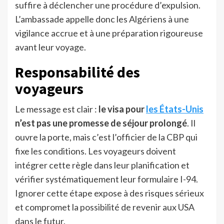
suffire à déclencher une procédure d’expulsion.
L’ambassade appelle donc les Algériens à une
vigilance accrue et à une préparation rigoureuse
avant leur voyage.
Responsabilité des
voyageurs
Le message est clair :
le visa pour
les États-Unis
n’est pas une promesse de séjour prolongé
. Il
ouvre la porte, mais c’est l’officier de la CBP qui
fixe les conditions. Les voyageurs doivent
intégrer cette règle dans leur planification et
vérifier systématiquement leur formulaire I-94.
Ignorer cette étape expose à des risques sérieux
et compromet la possibilité de revenir aux USA
dans le futur.