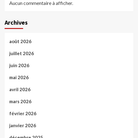
Aucun commentaire à afficher.
Archives
août 2026
juillet 2026
juin 2026
mai 2026
avril 2026
mars 2026
février 2026
janvier 2026
décembre 2025