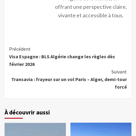
offrant une perspective claire,
vivante et accessible à tous.
Précédent
Visa Espagne : BLS Algérie change les règles dès
février 2026
Suivant
Transavia : frayeur sur un vol Paris – Alger, demi-tour
forcé
À découvrir aussi