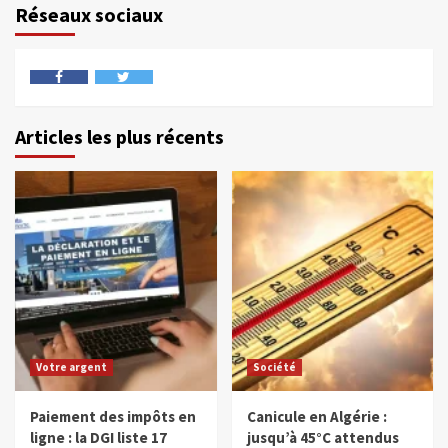
Réseaux sociaux
Articles les plus récents
Votre argent
Société
Paiement des impôts en
Canicule en Algérie :
ligne : la DGI liste 17
jusqu’à 45°C attendus