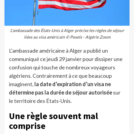
L’ambassade des États-Unis à Alger précise les règles de séjour
liées au visa américain © Pexels - Algérie Zoom
L’ambassade américaine à Alger a publié un
communiqué ce jeudi 29 janvier pour dissiper une
confusion qui touche de nombreux voyageurs
algériens. Contrairement à ce que beaucoup
imaginent,
la date d’expiration d’un visa ne
détermine pas la durée de séjour autorisée
sur
le territoire des États-Unis.
Une règle souvent mal
comprise