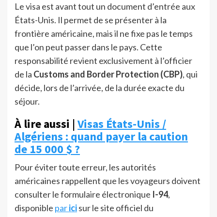
Le visa est avant tout un document d’entrée aux
États-Unis. Il permet de se présenter à la
frontière américaine, mais il ne fixe pas le temps
que l’on peut passer dans le pays. Cette
responsabilité revient exclusivement à l’officier
de la
Customs and Border Protection (CBP)
, qui
décide, lors de l’arrivée, de la durée exacte du
séjour.
À lire aussi |
Visas États-Unis /
Algériens : quand payer la caution
de 15 000 $ ?
Pour éviter toute erreur, les autorités
américaines rappellent que les voyageurs doivent
consulter le formulaire électronique
I-94
,
disponible
par
ici
sur le site officiel du