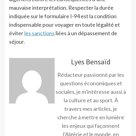
mauvaise interprétation. Respecter la durée
indiquée sur le formulaire I-94 est la condition
indispensable pour voyager en toute légalité et
éviter
les sanctions
liées à un dépassement de
séjour.
Lyes Bensaïd
Rédacteur passionné par les
questions économiques et
sociales, je m’intéresse aussi à
la culture et au sport. À
travers mes articles, je
cherche à mettre en lumière
les enjeux qui façonnent
l’Algérie et le monde, en