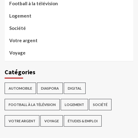
Football à la télévision
Logement
Société
Votre argent
Voyage
Catégories
AUTOMOBILE
DIASPORA
DIGITAL
FOOTBALL À LA TÉLÉVISION
LOGEMENT
SOCIÉTÉ
VOTRE ARGENT
VOYAGE
ÉTUDES & EMPLOI