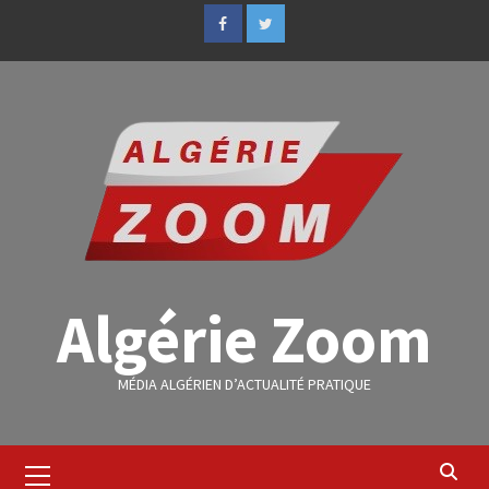
Algérie Zoom
MÉDIA ALGÉRIEN D’ACTUALITÉ PRATIQUE