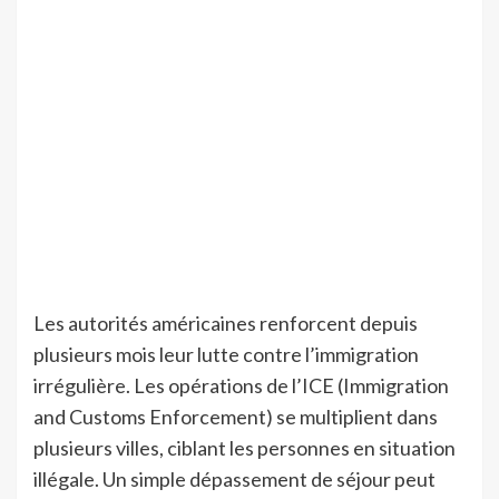
Les autorités américaines renforcent depuis
plusieurs mois leur lutte contre l’immigration
irrégulière. Les opérations de l’ICE (Immigration
and Customs Enforcement) se multiplient dans
plusieurs villes, ciblant les personnes en situation
illégale. Un simple dépassement de séjour peut