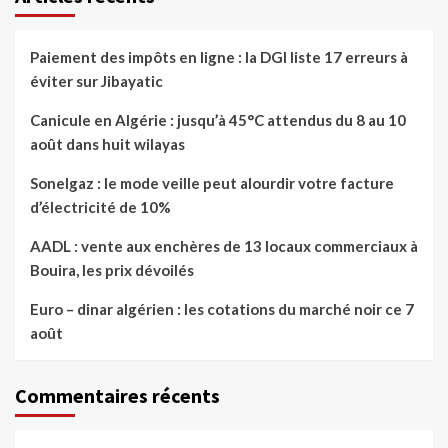
Paiement des impôts en ligne : la DGI liste 17 erreurs à
éviter sur Jibayatic
Canicule en Algérie : jusqu’à 45°C attendus du 8 au 10
août dans huit wilayas
Sonelgaz : le mode veille peut alourdir votre facture
d’électricité de 10%
AADL : vente aux enchères de 13 locaux commerciaux à
Bouira, les prix dévoilés
Euro – dinar algérien : les cotations du marché noir ce 7
août
Commentaires récents