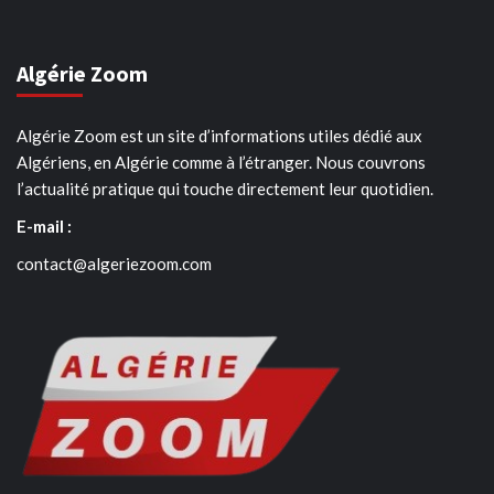
Algérie Zoom
Algérie Zoom est un site d’informations utiles dédié aux
Algériens, en Algérie comme à l’étranger. Nous couvrons
l’actualité pratique qui touche directement leur quotidien.
E-mail :
contact@algeriezoom.com