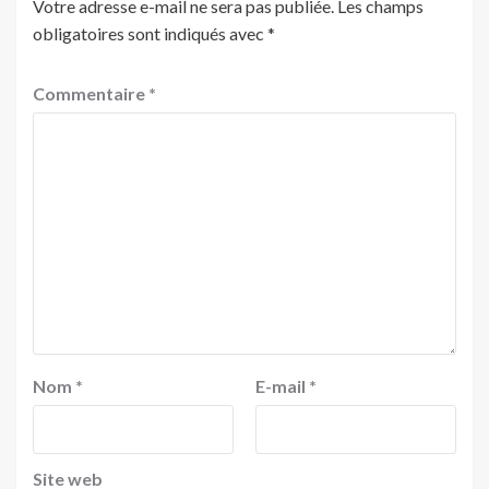
Votre adresse e-mail ne sera pas publiée.
Les champs
obligatoires sont indiqués avec
*
Commentaire
*
Nom
*
E-mail
*
Site web