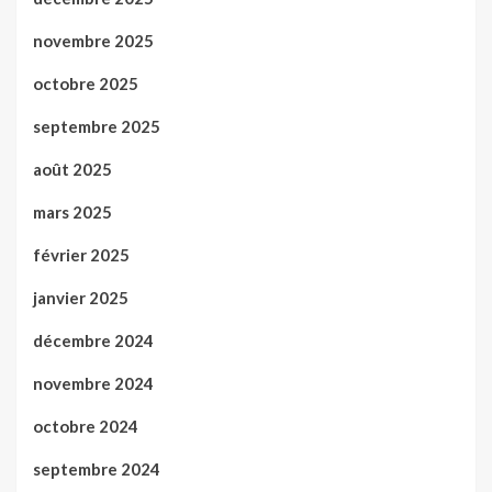
novembre 2025
octobre 2025
septembre 2025
août 2025
mars 2025
février 2025
janvier 2025
décembre 2024
novembre 2024
octobre 2024
septembre 2024