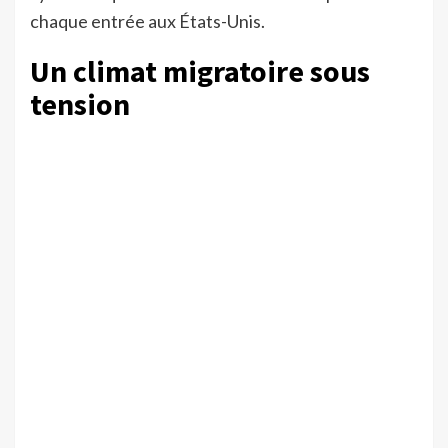
chaque entrée aux États-Unis.
Un climat migratoire sous
tension