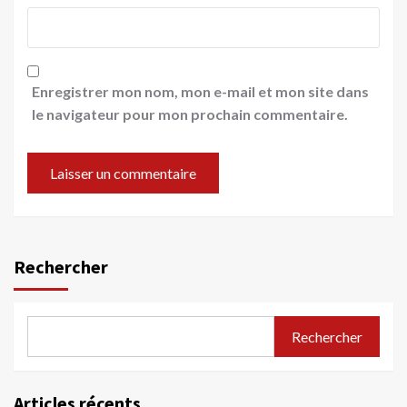
Enregistrer mon nom, mon e-mail et mon site dans
le navigateur pour mon prochain commentaire.
Rechercher
Rechercher
Articles récents