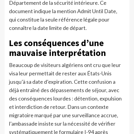
Département de la sécurité intérieure. Ce
document indique la mention Admit Until Date,
qui constitue la seule référence légale pour
connaître la date limite de départ.
Les conséquences d’une
mauvaise interprétation
Beaucoup de visiteurs algériens ont cru que leur
visa leur permettait de rester aux États-Unis
jusqu’à sa date d’expiration. Cette confusion a
déjà entraîné des dépassements de séjour, avec
des conséquences lourdes : détention, expulsion
et interdiction de retour. Dans un contexte
migratoire marqué par une surveillance accrue,
l’ambassade insiste sur la nécessité de vérifier
systématiquement le formulaire I-94 après