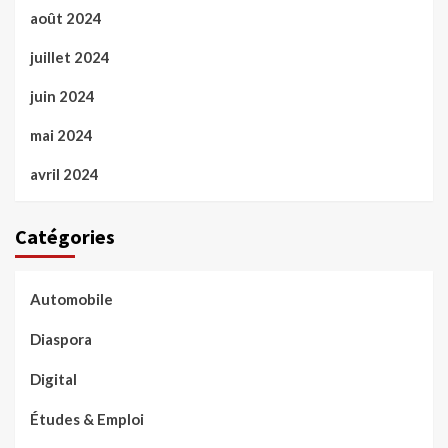
août 2024
juillet 2024
juin 2024
mai 2024
avril 2024
Catégories
Automobile
Diaspora
Digital
Études & Emploi