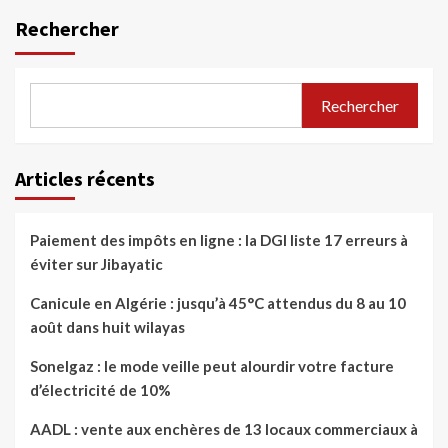
Rechercher
Rechercher
Articles récents
Paiement des impôts en ligne : la DGI liste 17 erreurs à
éviter sur Jibayatic
Canicule en Algérie : jusqu’à 45°C attendus du 8 au 10
août dans huit wilayas
Sonelgaz : le mode veille peut alourdir votre facture
d’électricité de 10%
AADL : vente aux enchères de 13 locaux commerciaux à