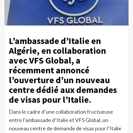
L’ambassade d’Italie en
Algérie, en collaboration
avec VFS Global, a
récemment annoncé
l’ouverture d’un nouveau
centre dédié aux demandes
de visas pour l’Italie.
Dans le cadre d’une collaboration fructueuse
entre l’ambassade d’Italie et VFS Global, un
nouveau centre de demande de visas pour l’Italie