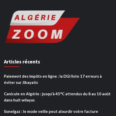
Articles récents
Paiement des impôts en ligne : la DGI liste 17 erreurs à
éviter sur Jibayatic
Canicule en Algérie : jusqu’à 45°C attendus du 8 au 10 août
dans huit wilayas
Sonelgaz : le mode veille peut alourdir votre facture