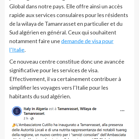
Global dans notre pays. Elle offre ainsi un accès
rapide aux services consulaires pour les résidents
de la wilaya de Tamanrasset en particulier et du
Sud algérien en général. Ceux qui souhaitent
notamment faire une
demande de visa pour
l’Italie
.
Ce nouveau centre constitue donc une avancée
significative pour les services de visa.
Effectivement, il va certainement contribuer à
simplifier les voyages vers l’Italie pour les
habitants du sud algérien.