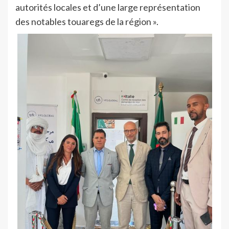
autorités locales et d’une large représentation
des notables touaregs de la région ».