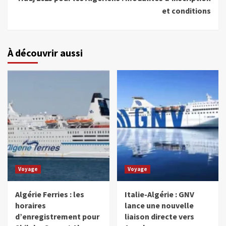
et conditions
À découvrir aussi
Voyage
Voyage
Algérie Ferries : les
Italie-Algérie : GNV
horaires
lance une nouvelle
d’enregistrement pour
liaison directe vers