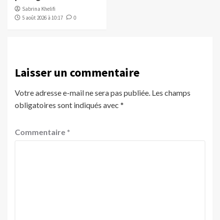
Sabrina Khelifi
5 août 2026 à 10:17
0
Laisser un commentaire
Votre adresse e-mail ne sera pas publiée.
Les champs
obligatoires sont indiqués avec
*
Commentaire
*