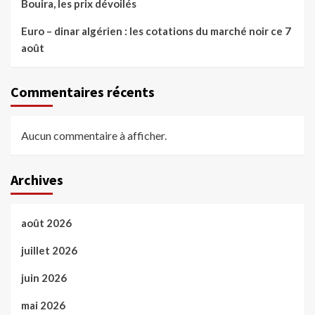
Bouira, les prix dévoilés
Euro – dinar algérien : les cotations du marché noir ce 7
août
Commentaires récents
Aucun commentaire à afficher.
Archives
août 2026
juillet 2026
juin 2026
mai 2026