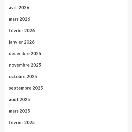
avril 2026
mars 2026
février 2026
janvier 2026
décembre 2025
novembre 2025
octobre 2025
septembre 2025
août 2025
mars 2025
février 2025