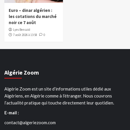
Euro – dinar algérien :
les cotations du marché
noir ce 7 août
Lyes Bensaïd
7 août 2026 à 13:58
0
Algérie Zoom
Algérie Zoom est un site d’informations utiles dédié aux
Algériens, en Algérie comme à l’étranger. Nous couvrons
l’actualité pratique qui touche directement leur quotidien.
E-mail :
contact@algeriezoom.com