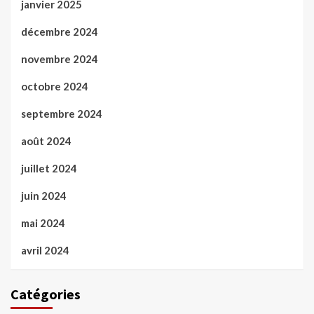
janvier 2025
décembre 2024
novembre 2024
octobre 2024
septembre 2024
août 2024
juillet 2024
juin 2024
mai 2024
avril 2024
Catégories