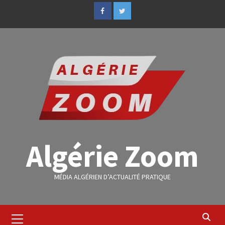
Algérie Zoom
MÉDIA ALGÉRIEN D’ACTUALITÉ PRATIQUE