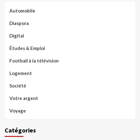
Automobile
Diaspora
Digital
Études & Emploi
Football à la télévision
Logement
Société
Votre argent
Voyage
Catégories