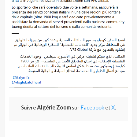
Suivre
Algérie Zoom
sur
Facebook
et
X
.