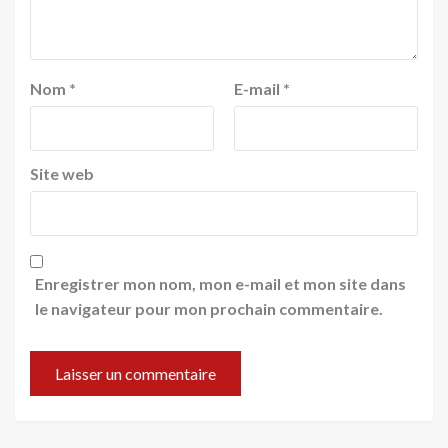
Nom
*
E-mail
*
Site web
Enregistrer mon nom, mon e-mail et mon site dans
le navigateur pour mon prochain commentaire.