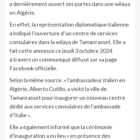
a dernièrement ouvert ses portes dans une wilaya
en Algérie.
En effet, la représentation diplomatique italienne
a indiqué l’ouverture d’un centre de services
consulaires dans la wilaya de Tamanrasset. Elle a
fait cette annonce ce jeudi 3 octobre 2024
à travers un communiqué diffusé sur sa page
Facebook officielle.
Selon la même source, « l’ambassadeur italien en
Algérie, Alberto Cutillo, a visité la ville de
Tamanrasset pour inaugurer un nouveau centre
dédié aux services consulaires de l’ambassade
d’Italie ».
Elle a également informé que la cérémonie
d’inauguration a eu lieu « en présence des