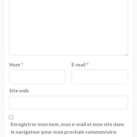
Nom
*
E-mail
*
Site web
Enregistrer mon nom, mon e-mail et mon site dans
le navigateur pour mon prochain commentaire.