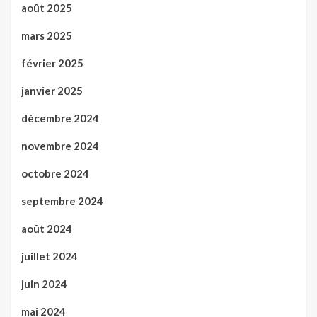
août 2025
mars 2025
février 2025
janvier 2025
décembre 2024
novembre 2024
octobre 2024
septembre 2024
août 2024
juillet 2024
juin 2024
mai 2024