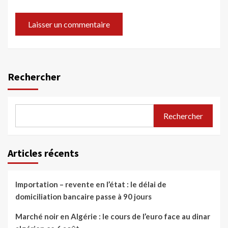
Rechercher
Rechercher
Articles récents
Importation – revente en l’état : le délai de
domiciliation bancaire passe à 90 jours
Marché noir en Algérie : le cours de l’euro face au dinar