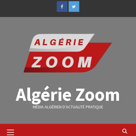
Algérie Zoom
MÉDIA ALGÉRIEN D’ACTUALITÉ PRATIQUE