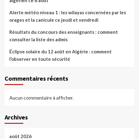
algérien ce 6 août
Alerte météo niveau 1 : les wilayas concernées par les
orages et la canicule ce jeudi et vendredi
Résultats du concours des enseignants : comment
consulter la liste des admis
Éclipse solaire du 12 août en Algérie : comment
l’observer en toute sécurité
Commentaires récents
Aucun commentaire à afficher.
Archives
août 2026