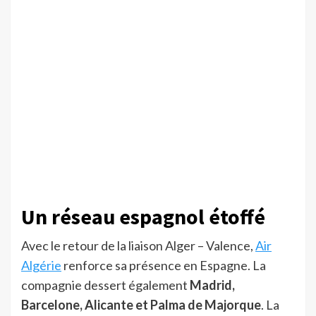
Un réseau espagnol étoffé
Avec le retour de la liaison Alger – Valence,
Air
Algérie
renforce sa présence en Espagne. La
compagnie dessert également
Madrid,
Barcelone, Alicante et Palma de Majorque
. La