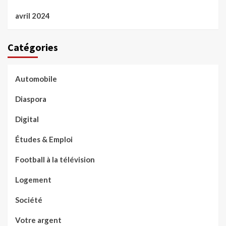
avril 2024
Catégories
Automobile
Diaspora
Digital
Études & Emploi
Football à la télévision
Logement
Société
Votre argent