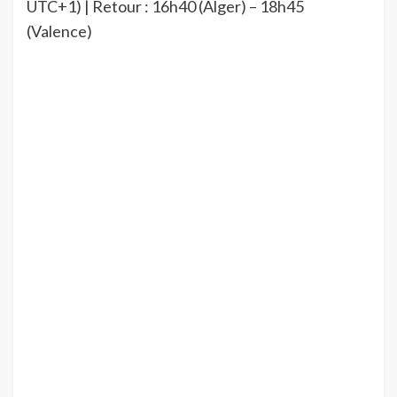
UTC+1) | Retour : 16h40 (Alger) – 18h45
(Valence)