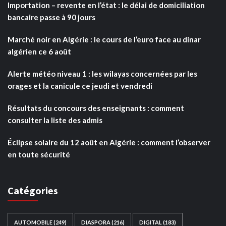
Importation – revente en l’état : le délai de domiciliation
bancaire passe à 90 jours
Marché noir en Algérie : le cours de l’euro face au dinar
algérien ce 6 août
Alerte météo niveau 1 : les wilayas concernées par les
orages et la canicule ce jeudi et vendredi
Résultats du concours des enseignants : comment
consulter la liste des admis
Éclipse solaire du 12 août en Algérie : comment l’observer
en toute sécurité
Catégories
AUTOMOBILE
(249)
DIASPORA
(216)
DIGITAL
(183)