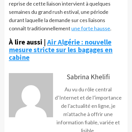
reprise de cette liaison intervient à quelques
semaines du grand rush estival, une période
durant laquelle la demande sur ces liaisons
connaît traditionnellement
une forte hausse
.
À lire aussi |
Air Algérie : nouvelle
mesure stricte sur les bagages en
cabine
Sabrina Khelifi
Au vu du rôle central
d’Internet et de l’importance
de l’actualité en ligne, je
m’attache à offrir une
information fiable, variée et
lisible.