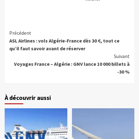
Précédent
ASL Airlines : vols Algérie-France dès 30 €, tout ce
qu’il faut savoir avant de réserver
Suivant
Voyages France – Algérie : GNV lance 10 000 billets à
-30 %
À découvrir aussi