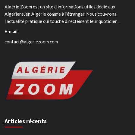
Algérie Zoom est un site d’informations utiles dédié aux
Algériens, en Algérie comme à l’étranger. Nous couvrons
l’actualité pratique qui touche directement leur quotidien.
E-mail :
contact@algeriezoom.com
Articles récents