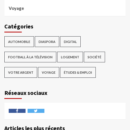
Voyage
Catégories
AUTOMOBILE
DIASPORA
DIGITAL
FOOTBALL À LA TÉLÉVISION
LOGEMENT
SOCIÉTÉ
VOTRE ARGENT
VOYAGE
ÉTUDES & EMPLOI
Réseaux sociaux
Articles les plus récents