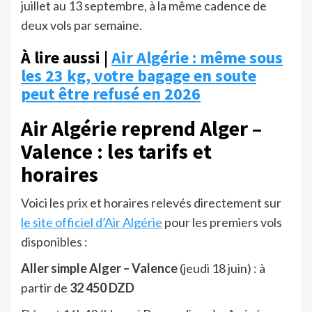
juillet au 13 septembre, à la même cadence de
deux vols par semaine.
À lire aussi |
Air Algérie : même sous
les 23 kg, votre bagage en soute
peut être refusé en 2026
Air Algérie reprend Alger –
Valence : les tarifs et
horaires
Voici les prix et horaires relevés directement sur
le site officiel d’Air Algérie
pour les premiers vols
disponibles :
Aller simple Alger – Valence
(jeudi 18 juin) : à
partir de
32 450 DZD