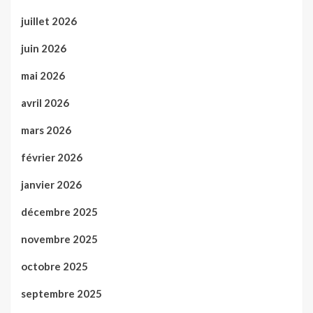
juillet 2026
juin 2026
mai 2026
avril 2026
mars 2026
février 2026
janvier 2026
décembre 2025
novembre 2025
octobre 2025
septembre 2025