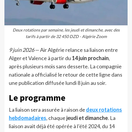
Deux rotations par semaine, les jeudi et dimanche, avec des
tarifs à partir de 32 450 DZD - Algérie Zoom
9 juin 2026
— Air Algérie relance sa liaison entre
Alger et Valence à partir du
14 juin prochain
,
après plusieurs mois sans desserte. La compagnie
nationale a officialisé le retour de cette ligne dans
une publication diffusée lundi 8 juin au soir.
Le programme
La liaison sera assurée à raison de
deux rotations
hebdomadaires
, chaque
jeudi et dimanche
. La
liaison avait déjà été opérée à l’été 2024, du 14