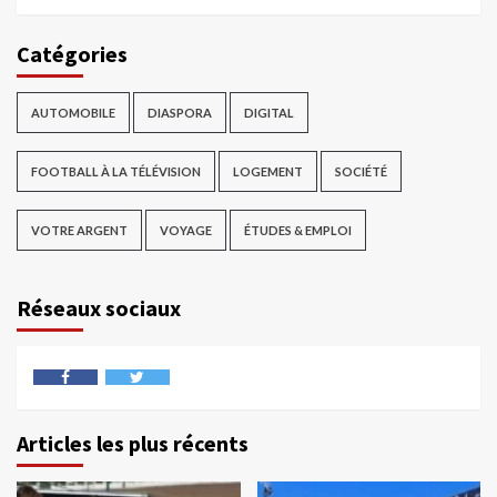
Catégories
AUTOMOBILE
DIASPORA
DIGITAL
FOOTBALL À LA TÉLÉVISION
LOGEMENT
SOCIÉTÉ
VOTRE ARGENT
VOYAGE
ÉTUDES & EMPLOI
Réseaux sociaux
Articles les plus récents