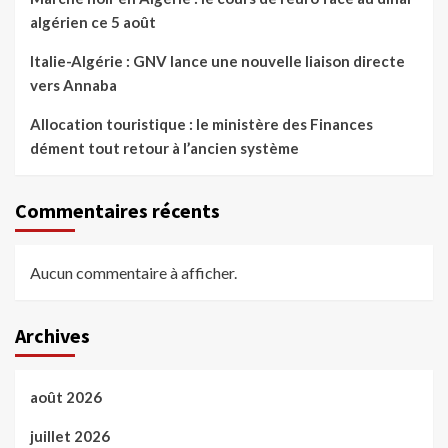
algérien ce 5 août
Italie-Algérie : GNV lance une nouvelle liaison directe
vers Annaba
Allocation touristique : le ministère des Finances
dément tout retour à l’ancien système
Commentaires récents
Aucun commentaire à afficher.
Archives
août 2026
juillet 2026