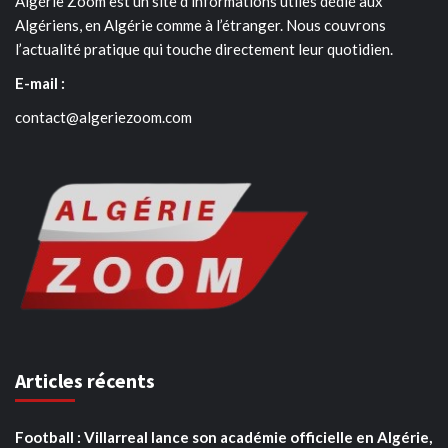
Algérie Zoom est un site d’informations utiles dédié aux
Algériens, en Algérie comme à l’étranger. Nous couvrons
l’actualité pratique qui touche directement leur quotidien.
E-mail :
contact@algeriezoom.com
Articles récents
Football : Villarreal lance son académie officielle en Algérie,