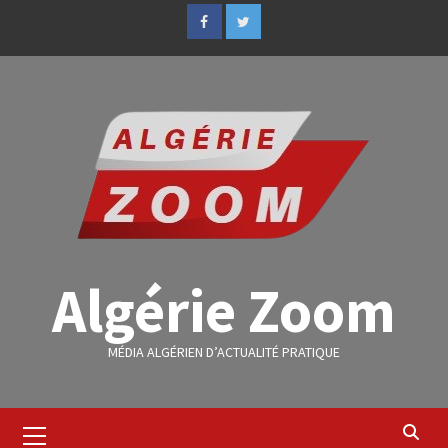
Algérie Zoom
MÉDIA ALGÉRIEN D’ACTUALITÉ PRATIQUE