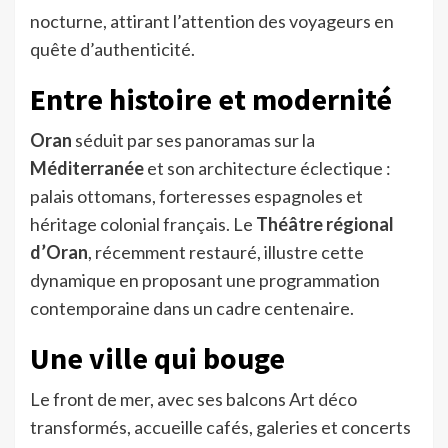
nocturne, attirant l’attention des voyageurs en
quête d’authenticité.
Entre histoire et modernité
Oran
séduit par ses panoramas sur la
Méditerranée
et son architecture éclectique :
palais ottomans, forteresses espagnoles et
héritage colonial français. Le
Théâtre régional
d’Oran
, récemment restauré, illustre cette
dynamique en proposant une programmation
contemporaine dans un cadre centenaire.
Une ville qui bouge
Le front de mer, avec ses balcons Art déco
transformés, accueille cafés, galeries et concerts