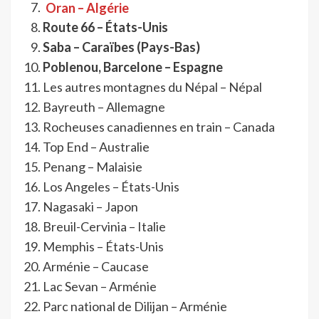
Oran – Algérie
Route 66 – États-Unis
Saba – Caraïbes (Pays-Bas)
Poblenou, Barcelone – Espagne
Les autres montagnes du Népal – Népal
Bayreuth – Allemagne
Rocheuses canadiennes en train – Canada
Top End – Australie
Penang – Malaisie
Los Angeles – États-Unis
Nagasaki – Japon
Breuil-Cervinia – Italie
Memphis – États-Unis
Arménie – Caucase
Lac Sevan – Arménie
Parc national de Dilijan – Arménie