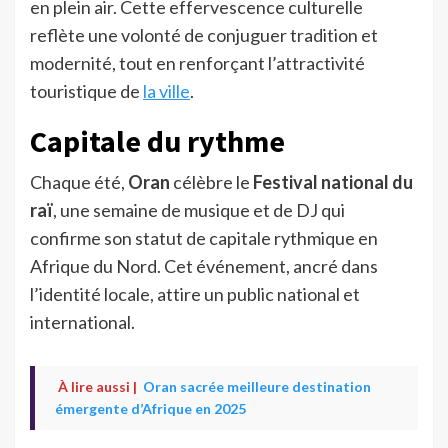
en plein air. Cette effervescence culturelle
reflète une volonté de conjuguer tradition et
modernité, tout en renforçant l’attractivité
touristique de
la ville
.
Capitale du rythme
Chaque été,
Oran
célèbre le
Festival national du
raï
, une semaine de musique et de DJ qui
confirme son statut de capitale rythmique en
Afrique du Nord. Cet événement, ancré dans
l’identité locale, attire un public national et
international.
À lire aussi |
Oran sacrée meilleure destination
émergente d’Afrique en 2025