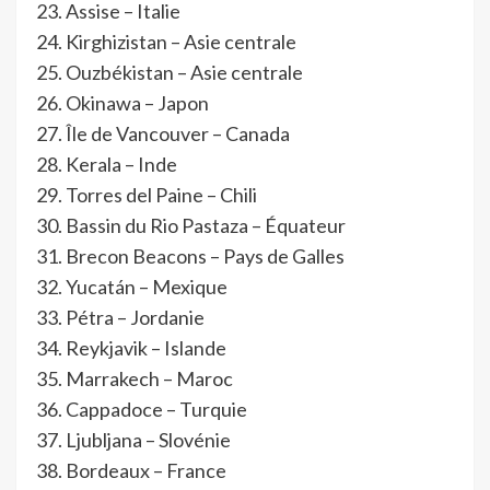
Assise – Italie
Kirghizistan – Asie centrale
Ouzbékistan – Asie centrale
Okinawa – Japon
Île de Vancouver – Canada
Kerala – Inde
Torres del Paine – Chili
Bassin du Rio Pastaza – Équateur
Brecon Beacons – Pays de Galles
Yucatán – Mexique
Pétra – Jordanie
Reykjavik – Islande
Marrakech – Maroc
Cappadoce – Turquie
Ljubljana – Slovénie
Bordeaux – France