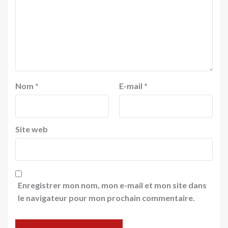
Nom
*
E-mail
*
Site web
Enregistrer mon nom, mon e-mail et mon site dans
le navigateur pour mon prochain commentaire.