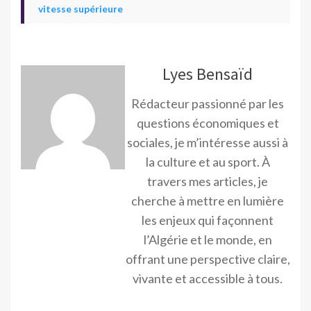
vitesse supérieure
Lyes Bensaïd
Rédacteur passionné par les
questions économiques et
sociales, je m’intéresse aussi à
la culture et au sport. À
travers mes articles, je
cherche à mettre en lumière
les enjeux qui façonnent
l’Algérie et le monde, en
offrant une perspective claire,
vivante et accessible à tous.