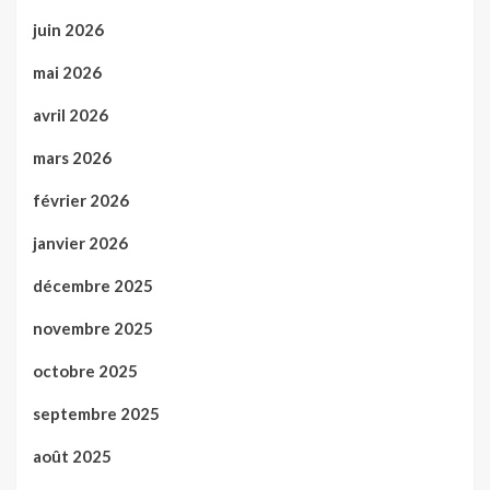
juin 2026
mai 2026
avril 2026
mars 2026
février 2026
janvier 2026
décembre 2025
novembre 2025
octobre 2025
septembre 2025
août 2025