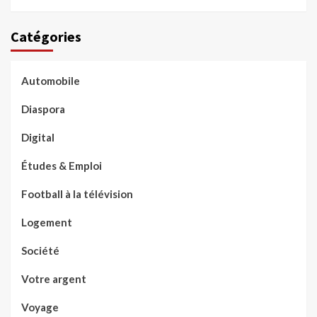
Catégories
Automobile
Diaspora
Digital
Études & Emploi
Football à la télévision
Logement
Société
Votre argent
Voyage