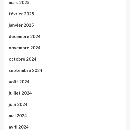
mars 2025
février 2025
janvier 2025
décembre 2024
novembre 2024
octobre 2024
septembre 2024
août 2024
juillet 2024
juin 2024
mai 2024
avril 2024