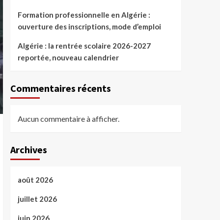
Formation professionnelle en Algérie :
ouverture des inscriptions, mode d’emploi
Algérie : la rentrée scolaire 2026-2027
reportée, nouveau calendrier
Commentaires récents
Aucun commentaire à afficher.
Archives
août 2026
juillet 2026
juin 2026