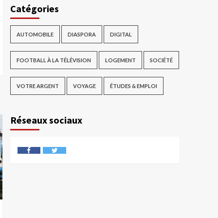
Catégories
AUTOMOBILE
DIASPORA
DIGITAL
FOOTBALL À LA TÉLÉVISION
LOGEMENT
SOCIÉTÉ
VOTRE ARGENT
VOYAGE
ÉTUDES & EMPLOI
Réseaux sociaux