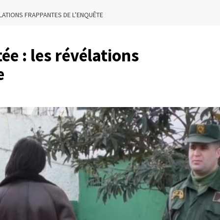
LATIONS FRAPPANTES DE L’ENQUÊTE
e : les révélations
e