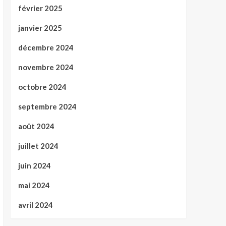
février 2025
janvier 2025
décembre 2024
novembre 2024
octobre 2024
septembre 2024
août 2024
juillet 2024
juin 2024
mai 2024
avril 2024