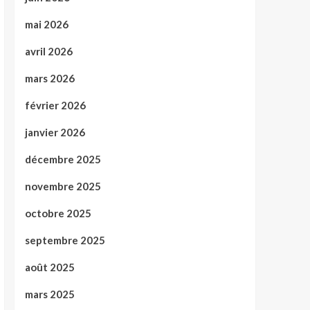
mai 2026
avril 2026
mars 2026
février 2026
janvier 2026
décembre 2025
novembre 2025
octobre 2025
septembre 2025
août 2025
mars 2025