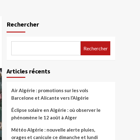
Rechercher
Rechercher
Articles récents
Air Algérie : promotions sur les vols
Barcelone et Alicante vers l’Algérie
Éclipse solaire en Algérie : où observer le
phénomène le 12 août à Alger
Météo Algérie : nouvelle alerte pluies,
orages et canicule ce dimanche et lundi