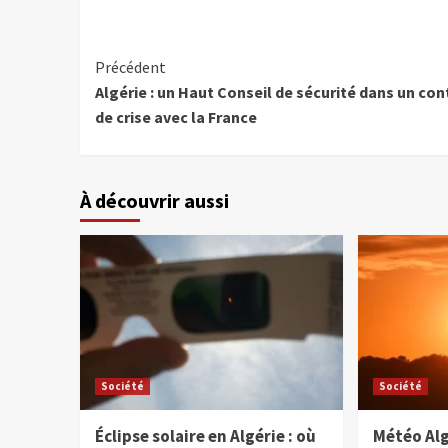
Précédent
Algérie : un Haut Conseil de sécurité dans un co
de crise avec la France
À découvrir aussi
Société
Société
Éclipse solaire en Algérie : où
Météo Alg