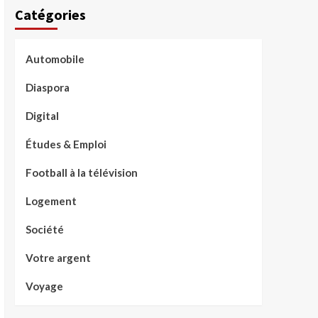
Catégories
Automobile
Diaspora
Digital
Études & Emploi
Football à la télévision
Logement
Société
Votre argent
Voyage