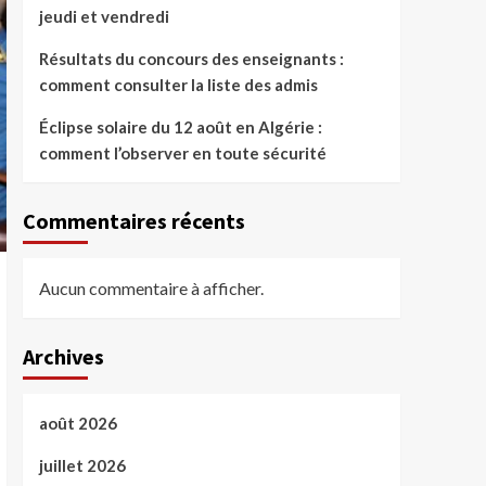
jeudi et vendredi
Résultats du concours des enseignants :
comment consulter la liste des admis
Éclipse solaire du 12 août en Algérie :
comment l’observer en toute sécurité
Commentaires récents
Aucun commentaire à afficher.
Archives
août 2026
juillet 2026