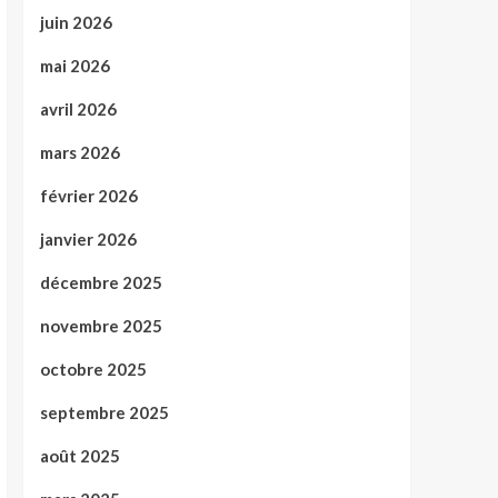
juin 2026
mai 2026
avril 2026
mars 2026
février 2026
janvier 2026
décembre 2025
novembre 2025
octobre 2025
septembre 2025
août 2025