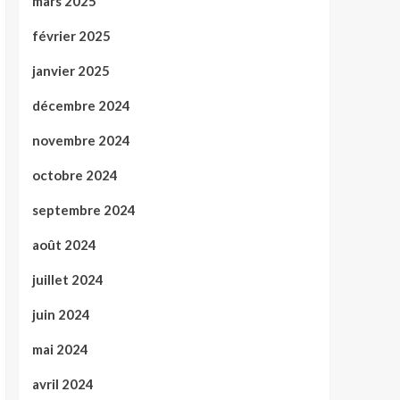
mars 2025
février 2025
janvier 2025
décembre 2024
novembre 2024
octobre 2024
septembre 2024
août 2024
juillet 2024
juin 2024
mai 2024
avril 2024