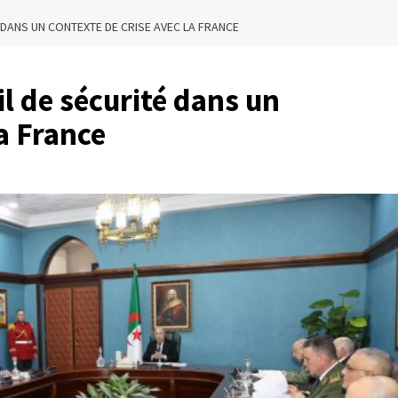
É DANS UN CONTEXTE DE CRISE AVEC LA FRANCE
il de sécurité dans un
la France