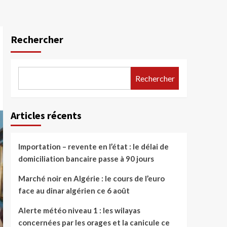
Rechercher
Rechercher
Articles récents
Importation – revente en l’état : le délai de
domiciliation bancaire passe à 90 jours
Marché noir en Algérie : le cours de l’euro
face au dinar algérien ce 6 août
Alerte météo niveau 1 : les wilayas
concernées par les orages et la canicule ce