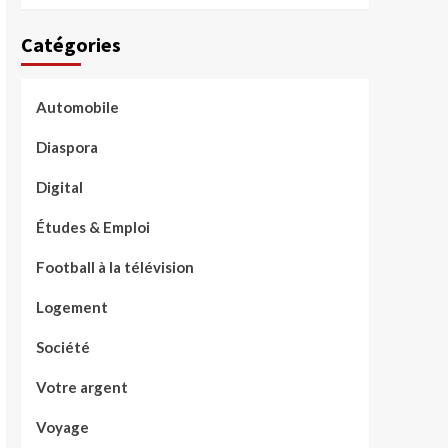
Catégories
Automobile
Diaspora
Digital
Études & Emploi
Football à la télévision
Logement
Société
Votre argent
Voyage