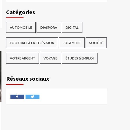
Catégories
AUTOMOBILE
DIASPORA
DIGITAL
FOOTBALL À LA TÉLÉVISION
LOGEMENT
SOCIÉTÉ
VOTRE ARGENT
VOYAGE
ÉTUDES & EMPLOI
Réseaux sociaux