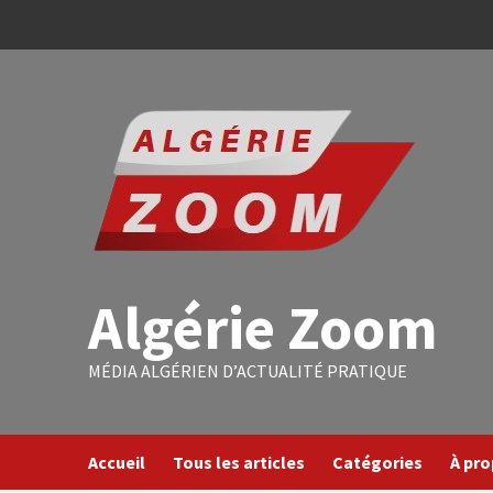
Algérie Zoom
MÉDIA ALGÉRIEN D’ACTUALITÉ PRATIQUE
Accueil
Tous les articles
Catégories
À pr