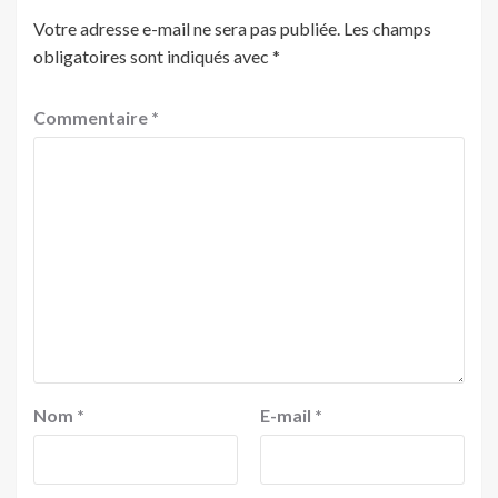
Votre adresse e-mail ne sera pas publiée.
Les champs
obligatoires sont indiqués avec
*
Commentaire
*
Nom
*
E-mail
*