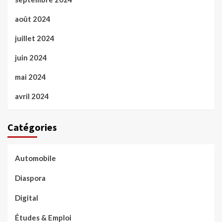
août 2024
juillet 2024
juin 2024
mai 2024
avril 2024
Catégories
Automobile
Diaspora
Digital
Études & Emploi