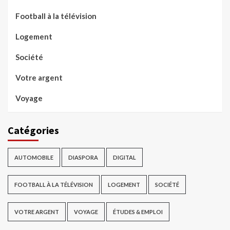
Football à la télévision
Logement
Société
Votre argent
Voyage
Catégories
AUTOMOBILE
DIASPORA
DIGITAL
FOOTBALL À LA TÉLÉVISION
LOGEMENT
SOCIÉTÉ
VOTRE ARGENT
VOYAGE
ÉTUDES & EMPLOI