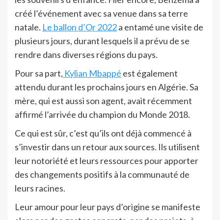
créé l’événement avec sa venue dans sa terre
natale.
Le ballon d’Or 2022
a entamé une visite de
plusieurs jours, durant lesquels il a prévu de se
rendre dans diverses régions du pays.
Pour sa part,
Kylian Mbappé
est également
attendu durant les prochains jours en Algérie. Sa
mère, qui est aussi son agent, avait récemment
affirmé l’arrivée du champion du Monde 2018.
Ce qui est sûr, c’est qu’ils ont déjà commencé à
s’investir dans un retour aux sources. Ils utilisent
leur notoriété et leurs ressources pour apporter
des changements positifs à la communauté de
leurs racines.
Leur amour pour leur pays d’origine se manifeste