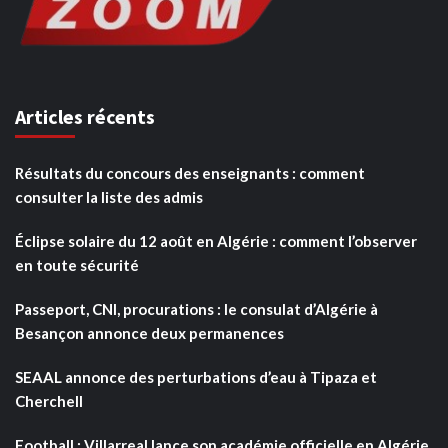
Articles récents
Résultats du concours des enseignants : comment
consulter la liste des admis
Éclipse solaire du 12 août en Algérie : comment l’observer
en toute sécurité
Passeport, CNI, procurations : le consulat d’Algérie à
Besançon annonce deux permanences
SEAAL annonce des perturbations d’eau à Tipaza et
Cherchell
Football : Villarreal lance son académie officielle en Algérie,