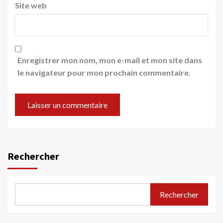
Site web
Enregistrer mon nom, mon e-mail et mon site dans
le navigateur pour mon prochain commentaire.
Rechercher
Rechercher