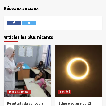
Réseaux sociaux
Articles les plus récents
Études & Emploi
Société
Résultats du concours
Éclipse solaire du 12