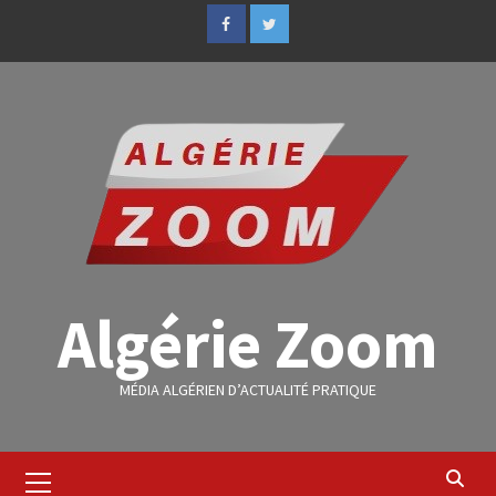
Algérie Zoom
MÉDIA ALGÉRIEN D’ACTUALITÉ PRATIQUE