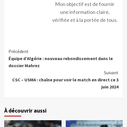
Mon objectif est de fournir
une information claire,
vérifiée et à la portée de tous.
Précédent
Équipe d’Algérie : nouveau rebondissement dans le
dossier Mahrez
Suivant
CSC – USMA : chaîne pour voir le match en direct ce 3
juin 2024
À découvrir aussi