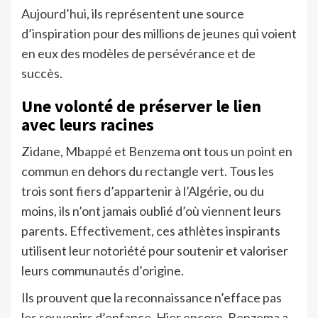
Aujourd’hui, ils représentent une source
d’inspiration pour des millions de jeunes qui voient
en eux des modèles de persévérance et de
succès.
Une volonté de préserver le lien
avec leurs racines
Zidane, Mbappé et Benzema ont tous un point en
commun en dehors du rectangle vert. Tous les
trois sont fiers d’appartenir à l’Algérie, ou du
moins, ils n’ont jamais oublié d’où viennent leurs
parents. Effectivement, ces athlètes inspirants
utilisent leur notoriété pour soutenir et valoriser
leurs communautés d’origine.
Ils prouvent que la reconnaissance n’efface pas
les souvenirs d’enfance. Hier encore, Benzema a