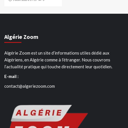
Algérie Zoom
Algérie Zoom est un site d’informations utiles dédié aux
Algériens, en Algérie comme à l’étranger. Nous couvrons
l’actualité pratique qui touche directement leur quotidien.
E-mail :
contact@algeriezoom.com