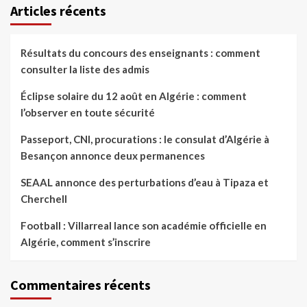
Articles récents
Résultats du concours des enseignants : comment
consulter la liste des admis
Éclipse solaire du 12 août en Algérie : comment
l’observer en toute sécurité
Passeport, CNI, procurations : le consulat d’Algérie à
Besançon annonce deux permanences
SEAAL annonce des perturbations d’eau à Tipaza et
Cherchell
Football : Villarreal lance son académie officielle en
Algérie, comment s’inscrire
Commentaires récents