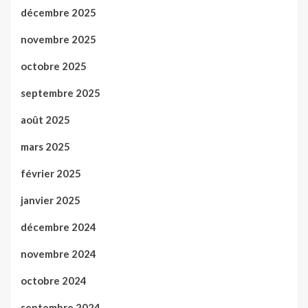
décembre 2025
novembre 2025
octobre 2025
septembre 2025
août 2025
mars 2025
février 2025
janvier 2025
décembre 2024
novembre 2024
octobre 2024
septembre 2024