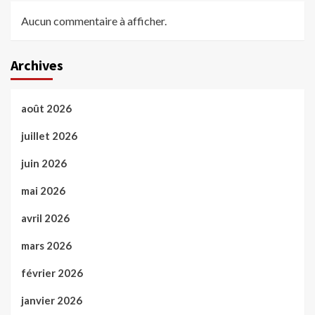
Aucun commentaire à afficher.
Archives
août 2026
juillet 2026
juin 2026
mai 2026
avril 2026
mars 2026
février 2026
janvier 2026