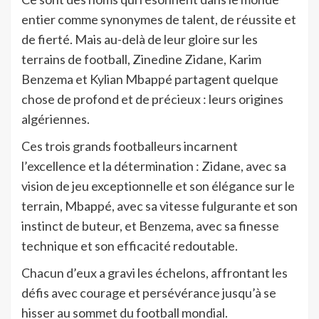
entier comme synonymes de talent, de réussite et
de fierté. Mais au-delà de leur gloire sur les
terrains de football, Zinedine Zidane, Karim
Benzema et Kylian Mbappé partagent quelque
chose de profond et de précieux : leurs origines
algériennes.
Ces trois grands footballeurs incarnent
l’excellence et la détermination : Zidane, avec sa
vision de jeu exceptionnelle et son élégance sur le
terrain, Mbappé, avec sa vitesse fulgurante et son
instinct de buteur, et Benzema, avec sa finesse
technique et son efficacité redoutable.
Chacun d’eux a gravi les échelons, affrontant les
défis avec courage et persévérance jusqu’à se
hisser au sommet du football mondial.