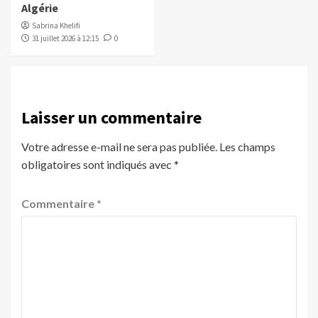
Algérie
Sabrina Khelifi
31 juillet 2026 à 12:15
0
Laisser un commentaire
Votre adresse e-mail ne sera pas publiée.
Les champs
obligatoires sont indiqués avec
*
Commentaire
*