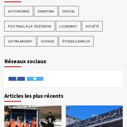
AUTOMOBILE
DIASPORA
DIGITAL
FOOTBALL À LA TÉLÉVISION
LOGEMENT
SOCIÉTÉ
VOTRE ARGENT
VOYAGE
ÉTUDES & EMPLOI
Réseaux sociaux
Articles les plus récents