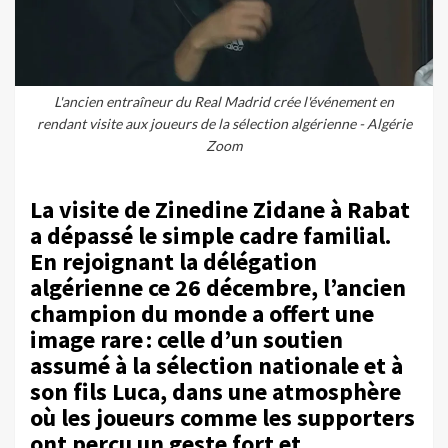
L'ancien entraîneur du Real Madrid crée l'événement en
rendant visite aux joueurs de la sélection algérienne - Algérie
Zoom
La visite de Zinedine Zidane à Rabat
a dépassé le simple cadre familial.
En rejoignant la délégation
algérienne ce 26 décembre, l’ancien
champion du monde a offert une
image rare : celle d’un soutien
assumé à la sélection nationale et à
son fils Luca, dans une atmosphère
où les joueurs comme les supporters
ont perçu un geste fort et