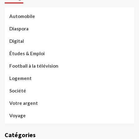
Automobile
Diaspora
Digital
Études & Emploi
Football à la télévision
Logement
Société
Votre argent
Voyage
Catégories