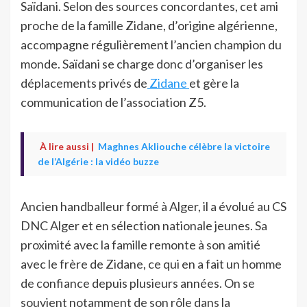
Saïdani. Selon des sources concordantes, cet ami
proche de la famille Zidane, d’origine algérienne,
accompagne régulièrement l’ancien champion du
monde. Saïdani se charge donc d’organiser les
déplacements privés de
Zidane
et gère la
communication de l’association Z5.
À lire aussi |
Maghnes Akliouche célèbre la victoire
de l’Algérie : la vidéo buzze
Ancien handballeur formé à Alger, il a évolué au CS
DNC Alger et en sélection nationale jeunes. Sa
proximité avec la famille remonte à son amitié
avec le frère de Zidane, ce qui en a fait un homme
de confiance depuis plusieurs années. On se
souvient notamment de son rôle dans la