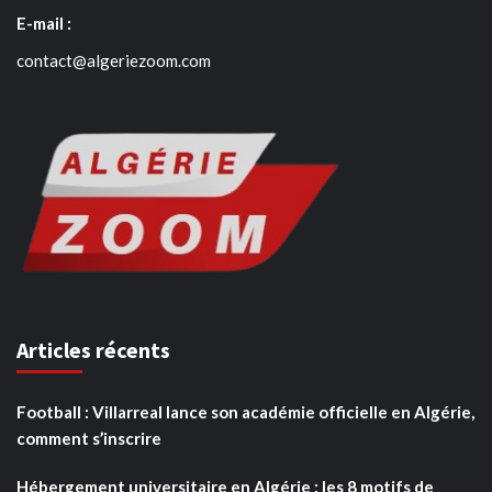
E-mail :
contact@algeriezoom.com
Articles récents
Football : Villarreal lance son académie officielle en Algérie,
comment s’inscrire
Hébergement universitaire en Algérie : les 8 motifs de