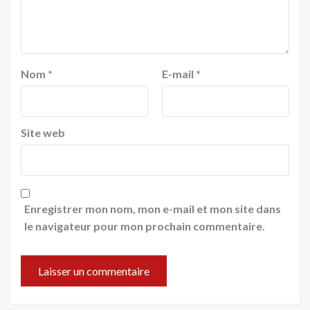
Nom
*
E-mail
*
Site web
Enregistrer mon nom, mon e-mail et mon site dans
le navigateur pour mon prochain commentaire.