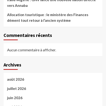
vers Annaba
Allocation touristique : le ministère des Finances
dément tout retour à l’ancien système
Commentaires récents
Aucun commentaire à afficher.
Archives
août 2026
juillet 2026
juin 2026