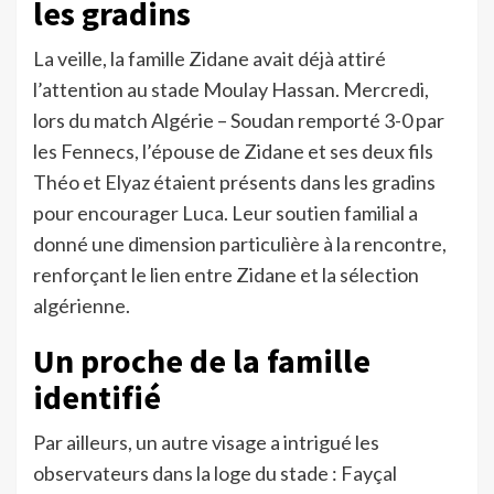
les gradins
La veille, la famille Zidane avait déjà attiré
l’attention au stade Moulay Hassan. Mercredi,
lors du match Algérie – Soudan remporté 3-0 par
les Fennecs, l’épouse de Zidane et ses deux fils
Théo et Elyaz étaient présents dans les gradins
pour encourager Luca. Leur soutien familial a
donné une dimension particulière à la rencontre,
renforçant le lien entre Zidane et la sélection
algérienne.
Un proche de la famille
identifié
Par ailleurs, un autre visage a intrigué les
observateurs dans la loge du stade : Fayçal