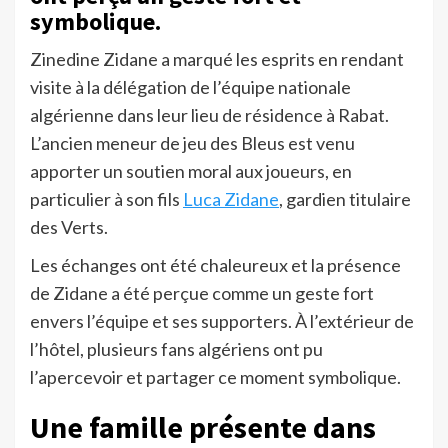
symbolique.
Zinedine Zidane a marqué les esprits en rendant
visite à la délégation de l’équipe nationale
algérienne dans leur lieu de résidence à Rabat.
L’ancien meneur de jeu des Bleus est venu
apporter un soutien moral aux joueurs, en
particulier à son fils
Luca Zidane
, gardien titulaire
des Verts.
Les échanges ont été chaleureux et la présence
de Zidane a été perçue comme un geste fort
envers l’équipe et ses supporters. À l’extérieur de
l’hôtel, plusieurs fans algériens ont pu
l’apercevoir et partager ce moment symbolique.
Une famille présente dans