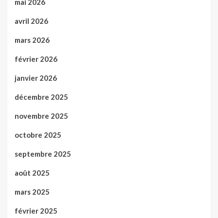
mai 2026
avril 2026
mars 2026
février 2026
janvier 2026
décembre 2025
novembre 2025
octobre 2025
septembre 2025
août 2025
mars 2025
février 2025