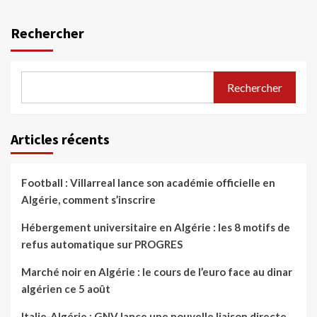
Rechercher
Rechercher
Articles récents
Football : Villarreal lance son académie officielle en
Algérie, comment s’inscrire
Hébergement universitaire en Algérie : les 8 motifs de
refus automatique sur PROGRES
Marché noir en Algérie : le cours de l’euro face au dinar
algérien ce 5 août
Italie-Algérie : GNV lance une nouvelle liaison directe