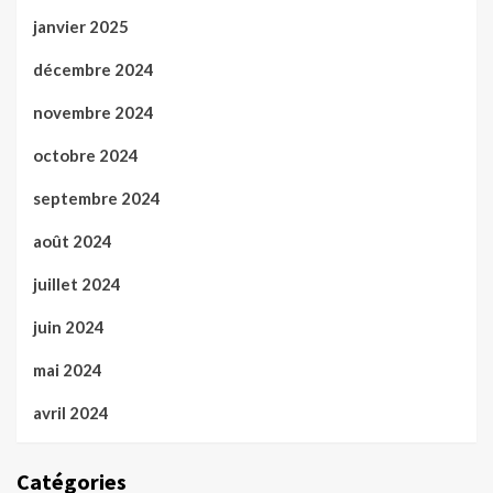
janvier 2025
décembre 2024
novembre 2024
octobre 2024
septembre 2024
août 2024
juillet 2024
juin 2024
mai 2024
avril 2024
Catégories