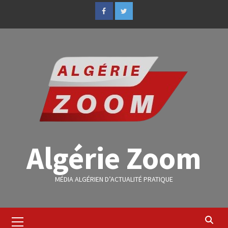
Algérie Zoom
MÉDIA ALGÉRIEN D’ACTUALITÉ PRATIQUE