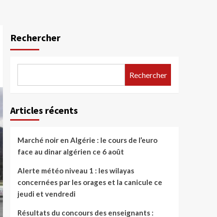
Rechercher
Rechercher
Articles récents
Marché noir en Algérie : le cours de l’euro
face au dinar algérien ce 6 août
Alerte météo niveau 1 : les wilayas
concernées par les orages et la canicule ce
jeudi et vendredi
Résultats du concours des enseignants :