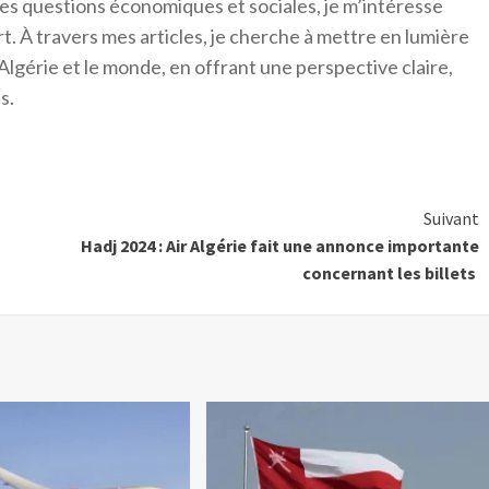
es questions économiques et sociales, je m’intéresse
ort. À travers mes articles, je cherche à mettre en lumière
Algérie et le monde, en offrant une perspective claire,
s.
Suivant
Hadj 2024 : Air Algérie fait une annonce importante
concernant les billets