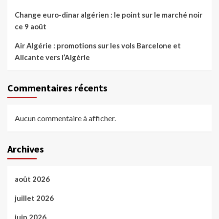
Change euro-dinar algérien : le point sur le marché noir
ce 9 août
Air Algérie : promotions sur les vols Barcelone et
Alicante vers l’Algérie
Commentaires récents
Aucun commentaire à afficher.
Archives
août 2026
juillet 2026
juin 2026