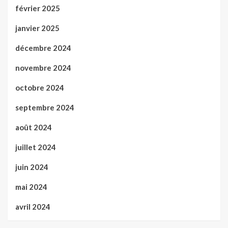
février 2025
janvier 2025
décembre 2024
novembre 2024
octobre 2024
septembre 2024
août 2024
juillet 2024
juin 2024
mai 2024
avril 2024