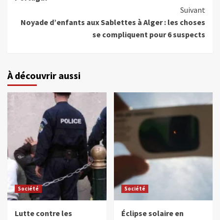
Suivant
Noyade d’enfants aux Sablettes à Alger : les choses
se compliquent pour 6 suspects
À découvrir aussi
Société
Société
Lutte contre les
Éclipse solaire en