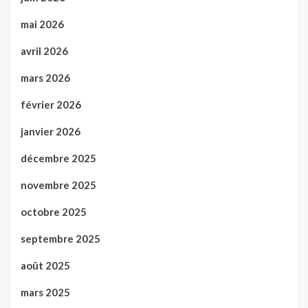
mai 2026
avril 2026
mars 2026
février 2026
janvier 2026
décembre 2025
novembre 2025
octobre 2025
septembre 2025
août 2025
mars 2025