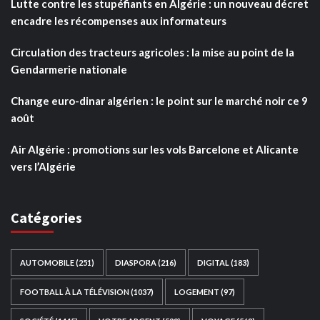
Lutte contre les stupéfiants en Algérie : un nouveau décret
encadre les récompenses aux informateurs
Circulation des tracteurs agricoles : la mise au point de la
Gendarmerie nationale
Change euro-dinar algérien : le point sur le marché noir ce 9
août
Air Algérie : promotions sur les vols Barcelone et Alicante
vers l’Algérie
Catégories
AUTOMOBILE
(251)
DIASPORA
(216)
DIGITAL
(183)
FOOTBALL À LA TÉLÉVISION
(1037)
LOGEMENT
(97)