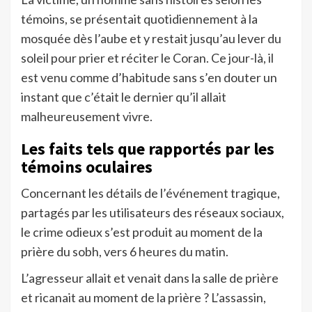
témoins, se présentait quotidiennement à la
mosquée dès l’aube et y restait jusqu’au lever du
soleil pour prier et réciter le Coran. Ce jour-là, il
est venu comme d’habitude sans s’en douter un
instant que c’était le dernier qu’il allait
malheureusement vivre.
Les faits tels que rapportés par les
témoins oculaires
Concernant les détails de l’événement tragique,
partagés par les utilisateurs des réseaux sociaux,
le crime odieux s’est produit au moment de la
prière du sobh, vers 6 heures du matin.
L’agresseur allait et venait dans la salle de prière
et ricanait au moment de la prière ? L’assassin,