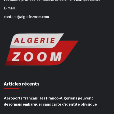
E-mail :
contact@algeriezoom.com
Articles récents
Aéroports français : les Franco-Algériens peuvent
désormais embarquer sans carte d’identité physique