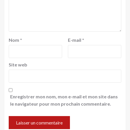
Nom
*
E-mail
*
Site web
Enregistrer mon nom, mon e-mail et mon site dans
le navigateur pour mon prochain commentaire.