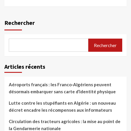
Rechercher
Rechercher
Articles récents
Aéroports français : les Franco-Algériens peuvent
désormais embarquer sans carte d’identité physique
Lutte contre les stupéfiants en Algérie : un nouveau
décret encadre les récompenses aux informateurs
Circulation des tracteurs agricoles : la mise au point de
la Gendarmerie nationale