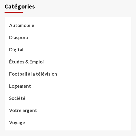
Catégories
Automobile
Diaspora
Digital
Études & Emploi
Football à la télévision
Logement
Société
Votre argent
Voyage