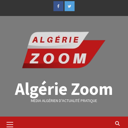
Algérie Zoom
MÉDIA ALGÉRIEN D’ACTUALITÉ PRATIQUE