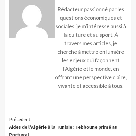
Rédacteur passionné par les
questions économiques et
sociales, je m’intéresse aussi à
la culture et au sport. À
travers mes articles, je
cherche à mettre en lumière
les enjeux qui façonnent
l’Algérie et le monde, en
offrant une perspective claire,
vivante et accessible à tous.
Précédent
Aides de l’Algérie à la Tunisie : Tebboune primé au
Portugal