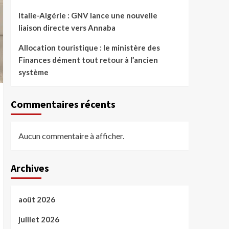
Italie-Algérie : GNV lance une nouvelle
liaison directe vers Annaba
Allocation touristique : le ministère des
Finances dément tout retour à l’ancien
système
Commentaires récents
Aucun commentaire à afficher.
Archives
août 2026
juillet 2026