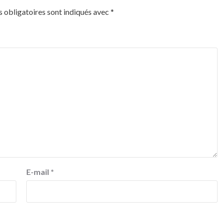
 obligatoires sont indiqués avec
*
E-mail
*