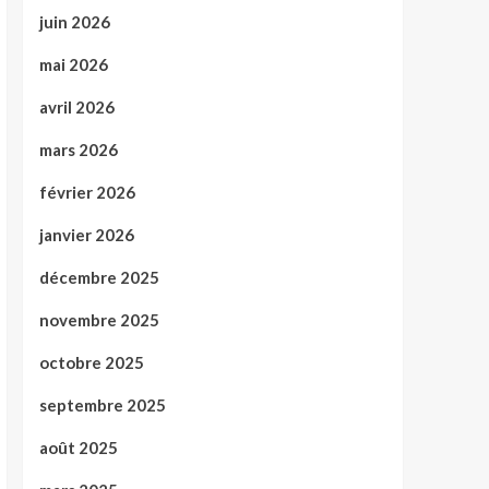
juin 2026
mai 2026
avril 2026
mars 2026
février 2026
janvier 2026
décembre 2025
novembre 2025
octobre 2025
septembre 2025
août 2025