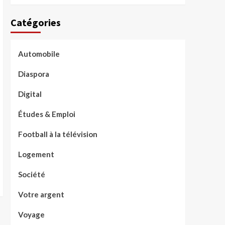
Catégories
Automobile
Diaspora
Digital
Études & Emploi
Football à la télévision
Logement
Société
Votre argent
Voyage