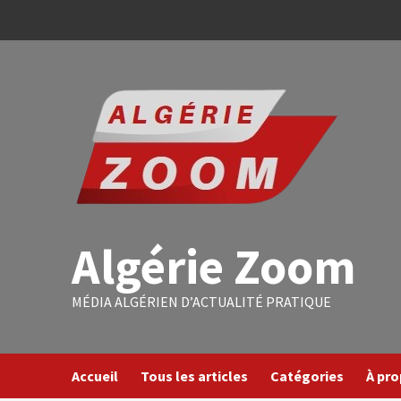
Algérie Zoom
MÉDIA ALGÉRIEN D’ACTUALITÉ PRATIQUE
Accueil
Tous les articles
Catégories
À pr