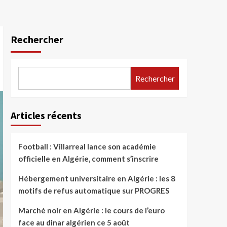
Rechercher
Rechercher
Articles récents
Football : Villarreal lance son académie
officielle en Algérie, comment s’inscrire
Hébergement universitaire en Algérie : les 8
motifs de refus automatique sur PROGRES
Marché noir en Algérie : le cours de l’euro
face au dinar algérien ce 5 août