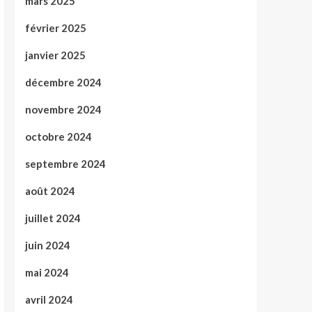
mars 2025
février 2025
janvier 2025
décembre 2024
novembre 2024
octobre 2024
septembre 2024
août 2024
juillet 2024
juin 2024
mai 2024
avril 2024