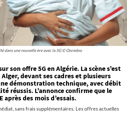
ité dans une nouvelle ère avec la 5G © Ooredoo
sur son offre 5G en Algérie. La scène s’est
 Alger, devant ses cadres et plusieurs
 une démonstration technique, avec débit
ilité réussis. L’annonce confirme que le
E après des mois d’essais.
édiat, sans frais supplémentaires. Les offres actuelles