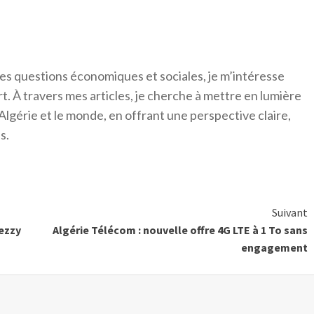
es questions économiques et sociales, je m’intéresse
ort. À travers mes articles, je cherche à mettre en lumière
Algérie et le monde, en offrant une perspective claire,
s.
Suivant
jezzy
Algérie Télécom : nouvelle offre 4G LTE à 1 To sans
engagement