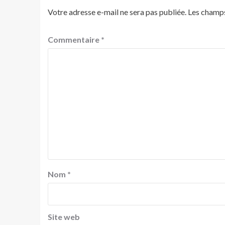
Votre adresse e-mail ne sera pas publiée.
Les champs
Commentaire
*
Nom
*
Site web