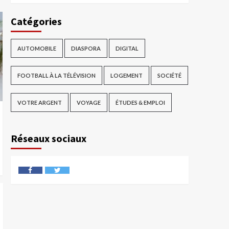
Catégories
AUTOMOBILE
DIASPORA
DIGITAL
FOOTBALL À LA TÉLÉVISION
LOGEMENT
SOCIÉTÉ
VOTRE ARGENT
VOYAGE
ÉTUDES & EMPLOI
Réseaux sociaux