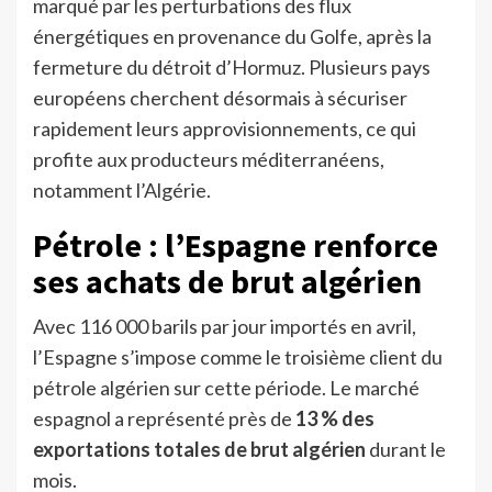
marqué par les perturbations des flux
énergétiques en provenance du Golfe, après la
fermeture du détroit d’Hormuz. Plusieurs pays
européens cherchent désormais à sécuriser
rapidement leurs approvisionnements, ce qui
profite aux producteurs méditerranéens,
notamment l’Algérie.
Pétrole : l’Espagne renforce
ses achats de brut algérien
Avec 116 000 barils par jour importés en avril,
l’Espagne s’impose comme le troisième client du
pétrole algérien sur cette période. Le marché
espagnol a représenté près de
13 % des
exportations totales de brut algérien
durant le
mois.