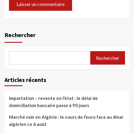
Rechercher
Rechercher
Articles récents
Importation – revente en l’état : le délai de
domiciliation bancaire passe à 90 jours
Marché noir en Algérie : le cours de l’euro face au dinar
algérien ce 6 août