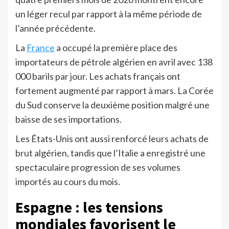
un léger recul par rapport à la même période de
l’année précédente.
La
France
a occupé la première place des
importateurs de pétrole algérien en avril avec 138
000 barils par jour. Les achats français ont
fortement augmenté par rapport à mars. La Corée
du Sud conserve la deuxième position malgré une
baisse de ses importations.
Les États-Unis ont aussi renforcé leurs achats de
brut algérien, tandis que l’Italie a enregistré une
spectaculaire progression de ses volumes
importés au cours du mois.
Espagne : les tensions
mondiales favorisent le