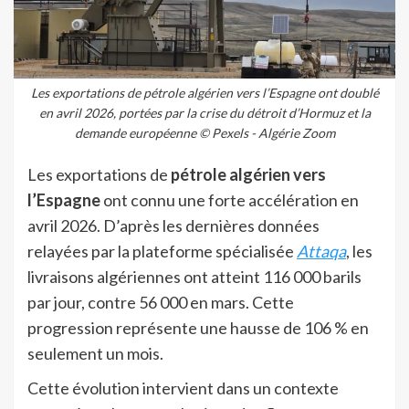
Les exportations de pétrole algérien vers l’Espagne ont doublé
en avril 2026, portées par la crise du détroit d’Hormuz et la
demande européenne © Pexels - Algérie Zoom
Les exportations de
pétrole algérien vers
l’Espagne
ont connu une forte accélération en
avril 2026. D’après les dernières données
relayées par la plateforme spécialisée
Attaqa
, les
livraisons algériennes ont atteint 116 000 barils
par jour, contre 56 000 en mars. Cette
progression représente une hausse de 106 % en
seulement un mois.
Cette évolution intervient dans un contexte