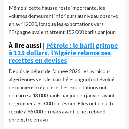
Même si cette hausse reste importante, les
volumes demeurent inférieurs au niveau observé
en avril 2025, lorsque les exportations vers
l’Espagne avaient atteint 152 000 barils par jour.
À lire aussi |
Pétrole : le baril grimpe
à 125 dollars, l’Algérie relance ses
recettes en devises
Depuis le début de l’année 2026, les livraisons
algériennes vers le marché espagnol ont évolué
de manière irrégulière. Les exportations ont
démarré à 48 000 barils par jour en janvier avant
de grimper à 90 000 en février. Elles ont ensuite
reculé à 56 000 en mars avant le net rebond
enregistré en avril.