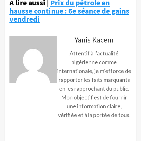
À lire aussi |
Prix du pétrole en
hausse continue : 6e séance de gains
vendredi
Yanis Kacem
Attentif à l’actualité
algérienne comme
internationale, je m’efforce de
rapporter les faits marquants
en les rapprochant du public.
Mon objectif est de fournir
une information claire,
vérifiée et à la portée de tous.