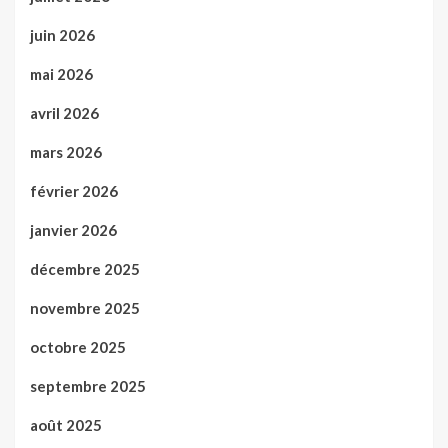
juin 2026
mai 2026
avril 2026
mars 2026
février 2026
janvier 2026
décembre 2025
novembre 2025
octobre 2025
septembre 2025
août 2025