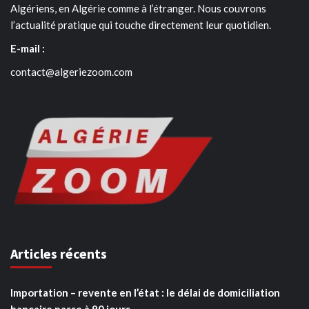
Algériens, en Algérie comme à l’étranger. Nous couvrons
l’actualité pratique qui touche directement leur quotidien.
E-mail :
contact@algeriezoom.com
Articles récents
Importation – revente en l’état : le délai de domiciliation
bancaire passe à 90 jours