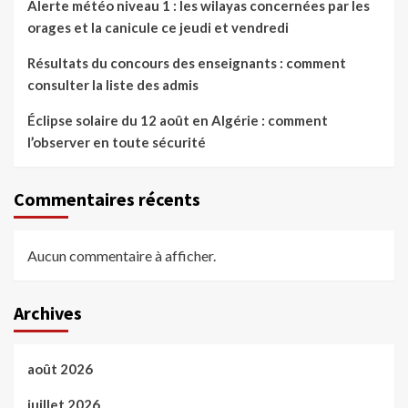
Alerte météo niveau 1 : les wilayas concernées par les
orages et la canicule ce jeudi et vendredi
Résultats du concours des enseignants : comment
consulter la liste des admis
Éclipse solaire du 12 août en Algérie : comment
l’observer en toute sécurité
Commentaires récents
Aucun commentaire à afficher.
Archives
août 2026
juillet 2026