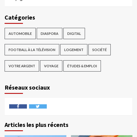
Catégories
AUTOMOBILE
DIASPORA
DIGITAL
FOOTBALL À LA TÉLÉVISION
LOGEMENT
SOCIÉTÉ
VOTRE ARGENT
VOYAGE
ÉTUDES & EMPLOI
Réseaux sociaux
Articles les plus récents