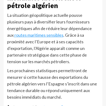
pétrole algérien
La situation géopolitique actuelle pousse
plusieurs pays à diversifier leurs fournisseurs
énergétiques afin de réduire leur dépendance
aux
routes maritimes sensibles
. Grâce à sa
proximité avec l’Europe et à ses capacités
d’exportation, l’Algérie apparaît comme un
partenaire stratégique dans cette phase de
tension sur les marchés pétroliers.
Les prochaines statistiques permettront de
mesurer si cette hausse des exportations du
pétrole algérien vers l’Espagne s’inscrit dans une
tendance durable ou répond uniquement aux
besoins immédiats du marché.