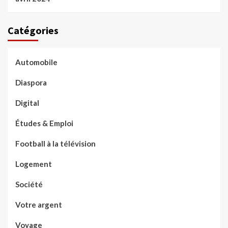
Catégories
Automobile
Diaspora
Digital
Études & Emploi
Football à la télévision
Logement
Société
Votre argent
Voyage