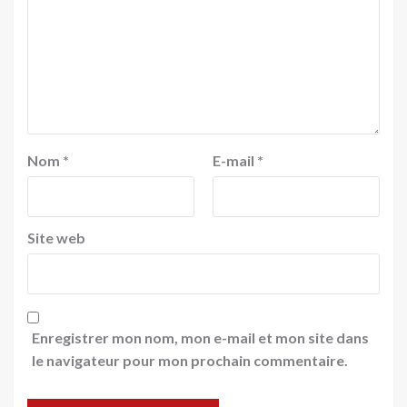
Nom
*
E-mail
*
Site web
Enregistrer mon nom, mon e-mail et mon site dans
le navigateur pour mon prochain commentaire.