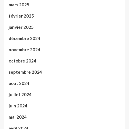
mars 2025
février 2025
janvier 2025
décembre 2024
novembre 2024
octobre 2024
septembre 2024
août 2024
juillet 2024
juin 2024
mai 2024
avril 2024