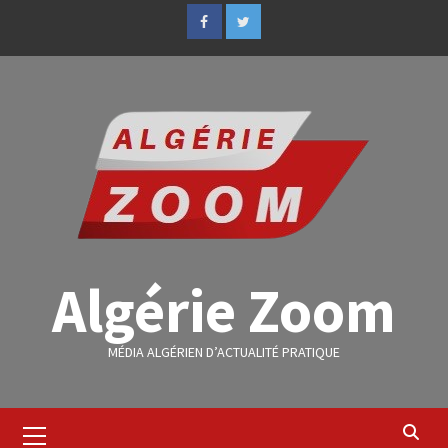
Algérie Zoom
MÉDIA ALGÉRIEN D’ACTUALITÉ PRATIQUE