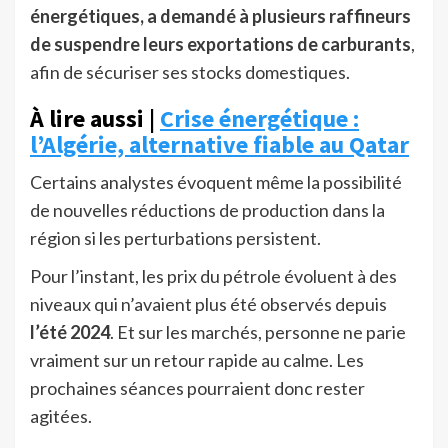
énergétiques, a demandé à plusieurs raffineurs
de suspendre leurs exportations de carburants
,
afin de sécuriser ses stocks domestiques.
À lire aussi |
Crise énergétique :
l’Algérie, alternative fiable au Qatar
Certains analystes évoquent même la possibilité
de nouvelles réductions de production dans la
région si les perturbations persistent.
Pour l’instant, les prix du pétrole évoluent à des
niveaux qui n’avaient plus été observés depuis
l’été 2024
. Et sur les marchés, personne ne parie
vraiment sur un retour rapide au calme. Les
prochaines séances pourraient donc rester
agitées.