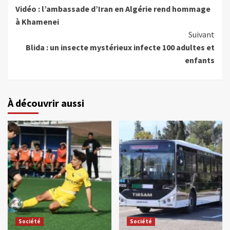
Vidéo : l’ambassade d’Iran en Algérie rend hommage
à Khamenei
Suivant
Blida : un insecte mystérieux infecte 100 adultes et
enfants
À découvrir aussi
Société
Société