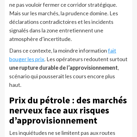
ne pas vouloir fermer ce corridor stratégique.
Mais sur les marchés, la prudence domine. Les
déclarations contradictoires et les incidents
signalés dans la zone entretiennent une
atmosphère d’incertitude.
Dans ce contexte, la moindre information
fait
bouger les prix
. Les opérateurs redoutent surtout
une rupture durable de l’approvisionnement
,
scénario qui pousserait les cours encore plus
haut.
Prix du pétrole : des marchés
nerveux face aux risques
d’approvisionnement
Les inquiétudes ne se limitent pas aux routes