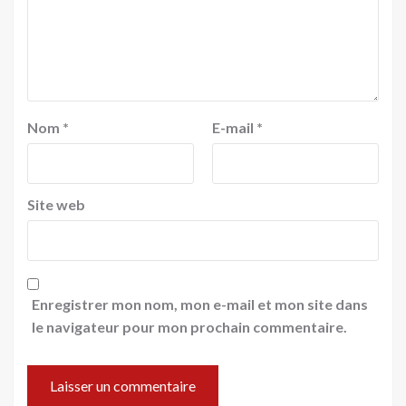
Nom
*
E-mail
*
Site web
Enregistrer mon nom, mon e-mail et mon site dans
le navigateur pour mon prochain commentaire.