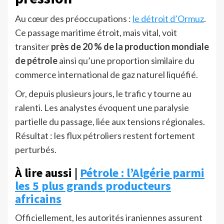
Au cœur des préoccupations :
le détroit d’Ormuz
.
Ce passage maritime étroit, mais vital, voit
transiter
près de 20 % de la production mondiale
de pétrole
ainsi qu’une proportion similaire du
commerce international de gaz naturel liquéfié.
Or, depuis plusieurs jours, le trafic y tourne au
ralenti. Les analystes évoquent une paralysie
partielle du passage, liée aux tensions régionales.
Résultat : les flux pétroliers restent fortement
perturbés.
À lire aussi |
Pétrole : l’Algérie parmi
les 5 plus grands producteurs
africains
Officiellement, les autorités iraniennes assurent