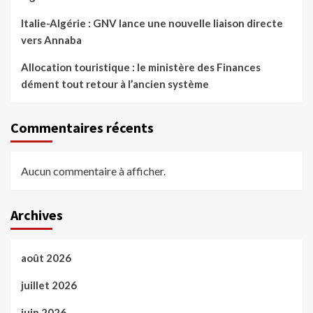
Italie-Algérie : GNV lance une nouvelle liaison directe
vers Annaba
Allocation touristique : le ministère des Finances
dément tout retour à l’ancien système
Commentaires récents
Aucun commentaire à afficher.
Archives
août 2026
juillet 2026
juin 2026