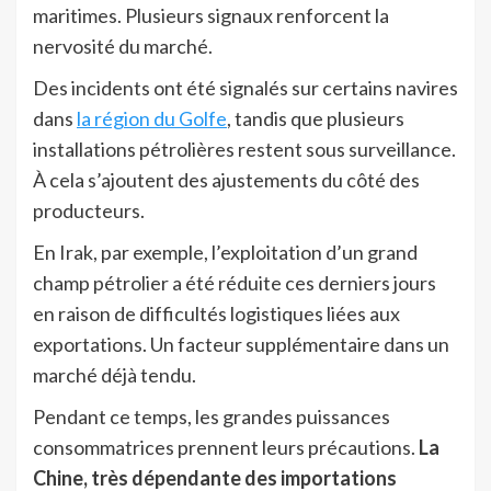
maritimes. Plusieurs signaux renforcent la
nervosité du marché.
Des incidents ont été signalés sur certains navires
dans
la région du Golfe
, tandis que plusieurs
installations pétrolières restent sous surveillance.
À cela s’ajoutent des ajustements du côté des
producteurs.
En Irak, par exemple, l’exploitation d’un grand
champ pétrolier a été réduite ces derniers jours
en raison de difficultés logistiques liées aux
exportations. Un facteur supplémentaire dans un
marché déjà tendu.
Pendant ce temps, les grandes puissances
consommatrices prennent leurs précautions.
La
Chine, très dépendante des importations