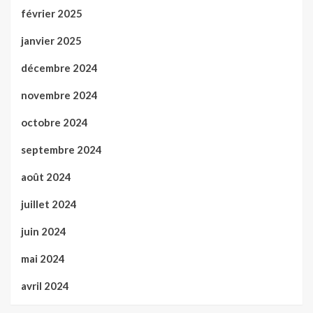
février 2025
janvier 2025
décembre 2024
novembre 2024
octobre 2024
septembre 2024
août 2024
juillet 2024
juin 2024
mai 2024
avril 2024