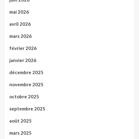
mai 2026
avril 2026
mars 2026
février 2026
janvier 2026
décembre 2025
novembre 2025
octobre 2025
septembre 2025
août 2025
mars 2025