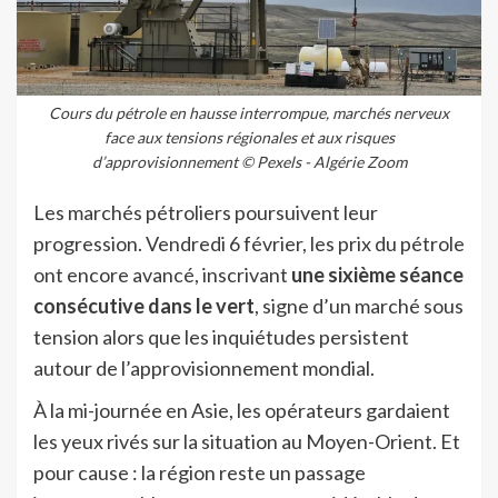
Cours du pétrole en hausse interrompue, marchés nerveux
face aux tensions régionales et aux risques
d’approvisionnement © Pexels - Algérie Zoom
Les marchés pétroliers poursuivent leur
progression. Vendredi 6 février, les prix du pétrole
ont encore avancé, inscrivant
une sixième séance
consécutive dans le vert
, signe d’un marché sous
tension alors que les inquiétudes persistent
autour de l’approvisionnement mondial.
À la mi-journée en Asie, les opérateurs gardaient
les yeux rivés sur la situation au Moyen-Orient. Et
pour cause : la région reste un passage