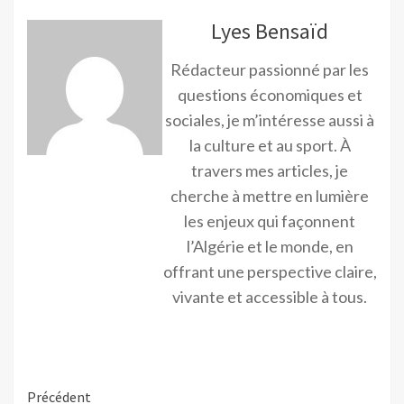
Lyes Bensaïd
Rédacteur passionné par les
questions économiques et
sociales, je m’intéresse aussi à
la culture et au sport. À
travers mes articles, je
cherche à mettre en lumière
les enjeux qui façonnent
l’Algérie et le monde, en
offrant une perspective claire,
vivante et accessible à tous.
Précédent