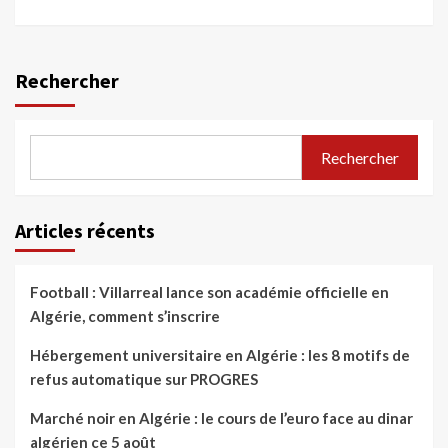
Rechercher
Rechercher
Articles récents
Football : Villarreal lance son académie officielle en
Algérie, comment s’inscrire
Hébergement universitaire en Algérie : les 8 motifs de
refus automatique sur PROGRES
Marché noir en Algérie : le cours de l’euro face au dinar
algérien ce 5 août