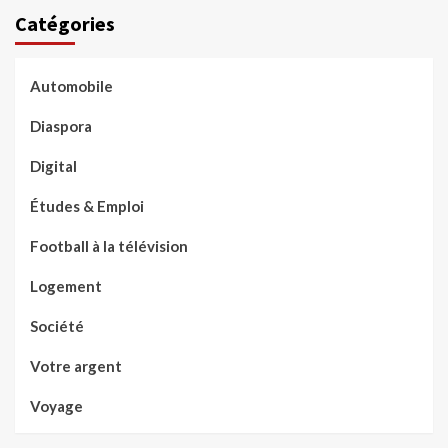
Catégories
Automobile
Diaspora
Digital
Études & Emploi
Football à la télévision
Logement
Société
Votre argent
Voyage