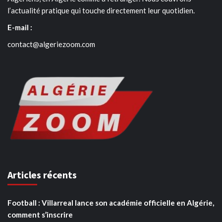
l’actualité pratique qui touche directement leur quotidien.
E-mail :
contact@algeriezoom.com
Articles récents
Football : Villarreal lance son académie officielle en Algérie,
comment s’inscrire