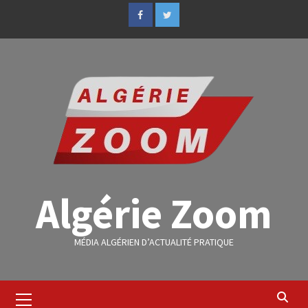
Algérie Zoom
MÉDIA ALGÉRIEN D’ACTUALITÉ PRATIQUE