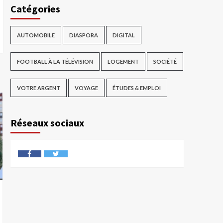
Catégories
AUTOMOBILE
DIASPORA
DIGITAL
FOOTBALL À LA TÉLÉVISION
LOGEMENT
SOCIÉTÉ
VOTRE ARGENT
VOYAGE
ÉTUDES & EMPLOI
Réseaux sociaux