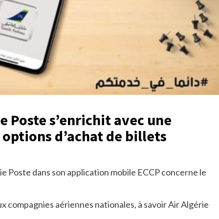
e Poste s’enrichit avec une
options d’achat de billets
ie Poste dans son application mobile ECCP concerne le
eux compagnies aériennes nationales, à savoir Air Algérie