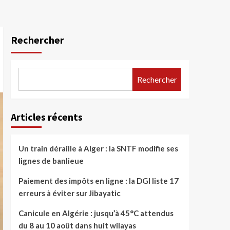
Rechercher
Rechercher
Articles récents
Un train déraille à Alger : la SNTF modifie ses
lignes de banlieue
Paiement des impôts en ligne : la DGI liste 17
erreurs à éviter sur Jibayatic
Canicule en Algérie : jusqu’à 45°C attendus
du 8 au 10 août dans huit wilayas