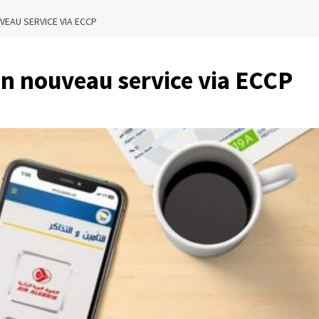
EAU SERVICE VIA ECCP
un nouveau service via ECCP