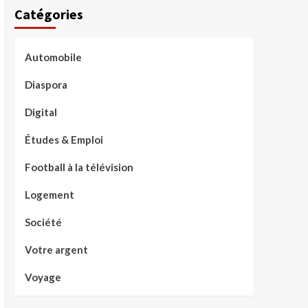
Catégories
Automobile
Diaspora
Digital
Études & Emploi
Football à la télévision
Logement
Société
Votre argent
Voyage