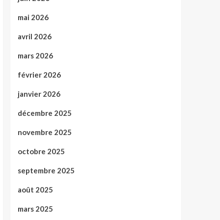
mai 2026
avril 2026
mars 2026
février 2026
janvier 2026
décembre 2025
novembre 2025
octobre 2025
septembre 2025
août 2025
mars 2025