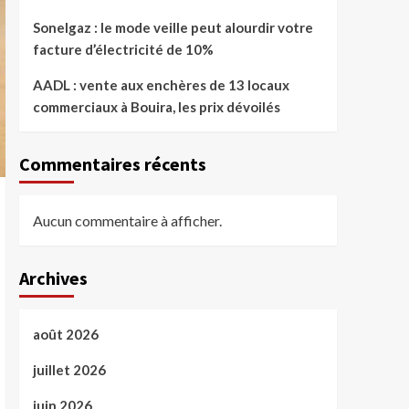
Sonelgaz : le mode veille peut alourdir votre
facture d’électricité de 10%
AADL : vente aux enchères de 13 locaux
commerciaux à Bouira, les prix dévoilés
Commentaires récents
Aucun commentaire à afficher.
Archives
août 2026
juillet 2026
juin 2026