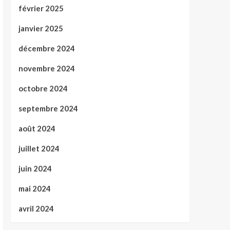
février 2025
janvier 2025
décembre 2024
novembre 2024
octobre 2024
septembre 2024
août 2024
juillet 2024
juin 2024
mai 2024
avril 2024