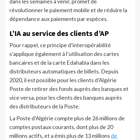
dans les semaines à venir, promet de
révolutionner le paiement mobile et de réduire la
dépendance aux paiements par espèces.
L’IA au service des clients d’AP
Pour rappel, ce principe d’interopérabilité
s’applique également à l’utilisation des cartes
bancaires et de la carte Edahabia dans les
distributeurs automatiques de billets. Depuis
2020, il est possible pour les clients d’Algérie
Poste de retirer des fonds auprès des banques et
vice versa, pour les clients des banques auprès
des distributeurs de la Poste.
La Poste d’Algérie compte plus de 26 millions de
comptes postaux courants, dont plus de 20
millions actifs, et a émis plus de 13 millions
de