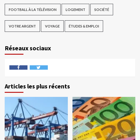
FOOTBALL À LA TÉLÉVISION
LOGEMENT
SOCIÉTÉ
VOTRE ARGENT
VOYAGE
ÉTUDES & EMPLOI
Réseaux sociaux
Articles les plus récents