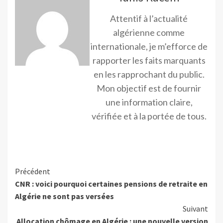
Attentif à l’actualité
algérienne comme
internationale, je m’efforce de
rapporter les faits marquants
en les rapprochant du public.
Mon objectif est de fournir
une information claire,
vérifiée et à la portée de tous.
Précédent
CNR : voici pourquoi certaines pensions de retraite en
Algérie ne sont pas versées
Suivant
Allocation chômage en Algérie : une nouvelle version