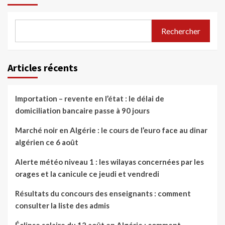
Rechercher
Articles récents
Importation – revente en l’état : le délai de
domiciliation bancaire passe à 90 jours
Marché noir en Algérie : le cours de l’euro face au dinar
algérien ce 6 août
Alerte météo niveau 1 : les wilayas concernées par les
orages et la canicule ce jeudi et vendredi
Résultats du concours des enseignants : comment
consulter la liste des admis