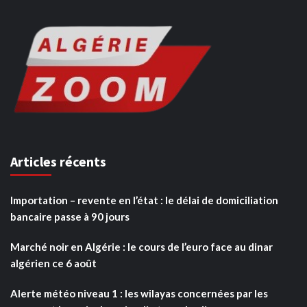
Articles récents
Importation – revente en l’état : le délai de domiciliation
bancaire passe à 90 jours
Marché noir en Algérie : le cours de l’euro face au dinar
algérien ce 6 août
Alerte météo niveau 1 : les wilayas concernées par les