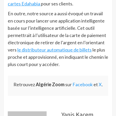
cartes Edahabia
pour ses clients.
En outre, notre source a aussi évoqué un travail
en cours pour lancer une application intelligente
basée sur l’intelligence artificielle. Cet outil
permettrait à l’utilisateur de la carte de paiement
électronique de retirer de l’argent en l’orientant
vers
le distributeur automatique de billets
le plus
proche et approvisionné, en indiquant le chemin le
plus court pour y accéder.
Retrouvez
Algérie Zoom
sur
Facebook
et
X
.
Yanis Kacem