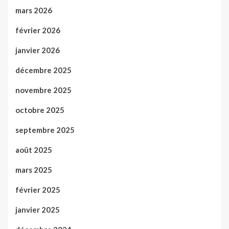
mars 2026
février 2026
janvier 2026
décembre 2025
novembre 2025
octobre 2025
septembre 2025
août 2025
mars 2025
février 2025
janvier 2025