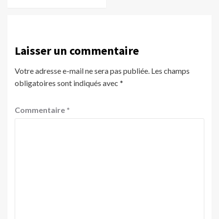
Laisser un commentaire
Votre adresse e-mail ne sera pas publiée.
Les champs
obligatoires sont indiqués avec
*
Commentaire
*