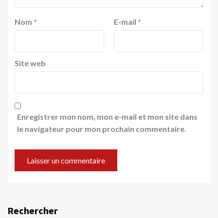
Nom
*
E-mail
*
Site web
Enregistrer mon nom, mon e-mail et mon site dans
le navigateur pour mon prochain commentaire.
Rechercher