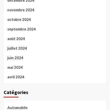
décembre 2024
novembre 2024
octobre 2024
septembre 2024
août 2024
juillet 2024
juin 2024
mai 2024
avril 2024
Catégories
Automobile