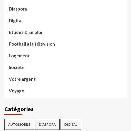
Diaspora
Digital
Études & Emploi
Football à la télévision
Logement
Société
Votre argent
Voyage
Catégories
AUTOMOBILE
DIASPORA
DIGITAL