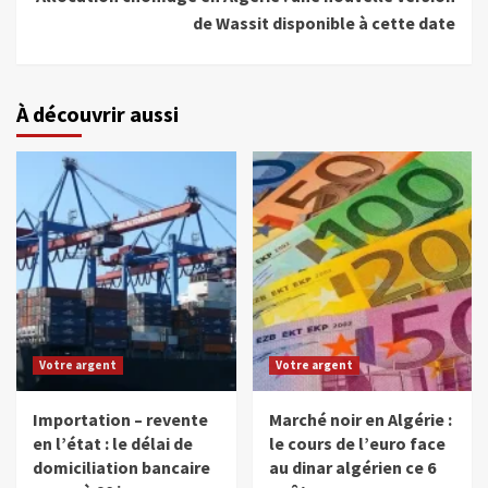
de Wassit disponible à cette date
À découvrir aussi
Votre argent
Votre argent
Importation – revente
Marché noir en Algérie :
en l’état : le délai de
le cours de l’euro face
domiciliation bancaire
au dinar algérien ce 6