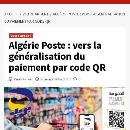
ACCUEIL
VOTRE ARGENT
ALGÉRIE POSTE : VERS LA GÉNÉRALISATION
DU PAIEMENT PAR CODE QR
Votre argent
Algérie Poste : vers la
généralisation du
paiement par code QR
Yanis Kacem
20 mai 2024 à 08:00
0