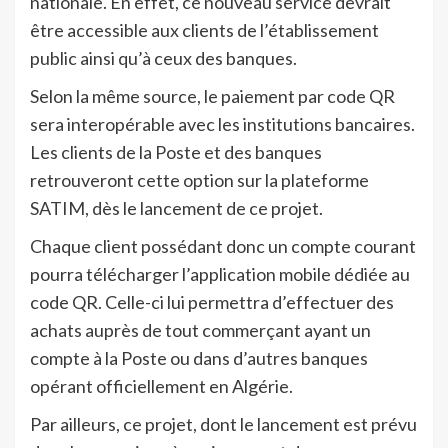
nationale. En effet, ce nouveau service devrait
être accessible aux clients de l’établissement
public ainsi qu’à ceux des banques.
Selon la même source, le paiement par code QR
sera interopérable avec les institutions bancaires.
Les clients de la Poste et des banques
retrouveront cette option sur la plateforme
SATIM, dès le lancement de ce projet.
Chaque client possédant donc un compte courant
pourra télécharger l’application mobile dédiée au
code QR. Celle-ci lui permettra d’effectuer des
achats auprès de tout commerçant ayant un
compte à la Poste ou dans d’autres banques
opérant officiellement en Algérie.
Par ailleurs, ce projet, dont le lancement est prévu