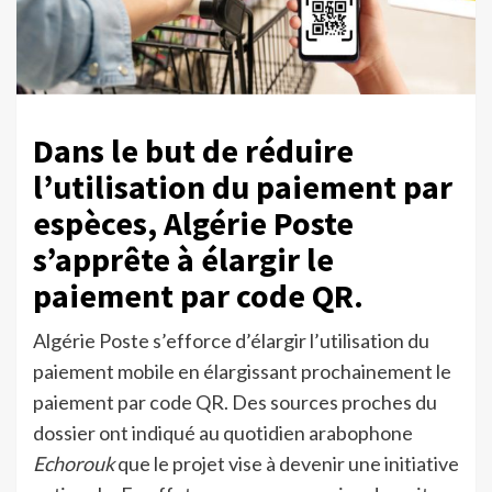
Dans le but de réduire
l’utilisation du paiement par
espèces, Algérie Poste
s’apprête à élargir le
paiement par code QR.
Algérie Poste s’efforce d’élargir l’utilisation du
paiement mobile en élargissant prochainement le
paiement par code QR. Des sources proches du
dossier ont indiqué au quotidien arabophone
Echorouk
que le projet vise à devenir une initiative