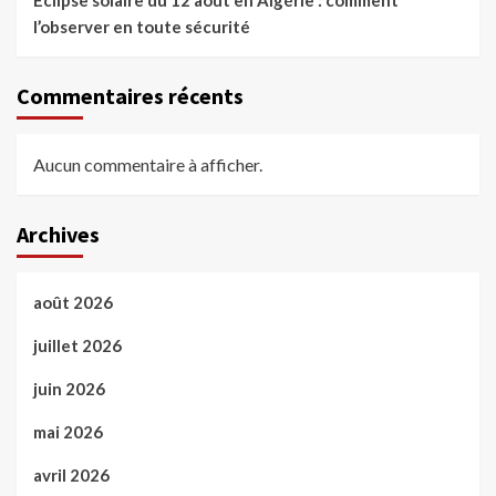
Éclipse solaire du 12 août en Algérie : comment
l’observer en toute sécurité
Commentaires récents
Aucun commentaire à afficher.
Archives
août 2026
juillet 2026
juin 2026
mai 2026
avril 2026