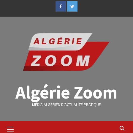
Algérie Zoom
MÉDIA ALGÉRIEN D’ACTUALITÉ PRATIQUE